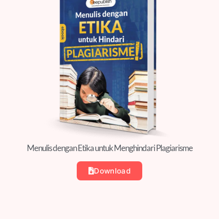
Menulis dengan Etika untuk Menghindari Plagiarisme
Download