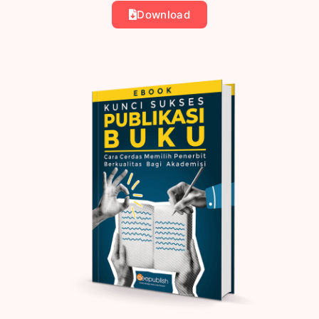
Download