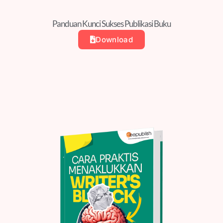
Panduan Kunci Sukses Publikasi Buku
Download