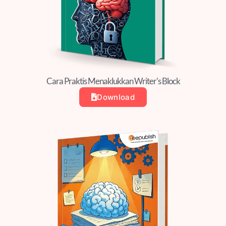
Cara Praktis Menaklukkan Writer's Block
Download