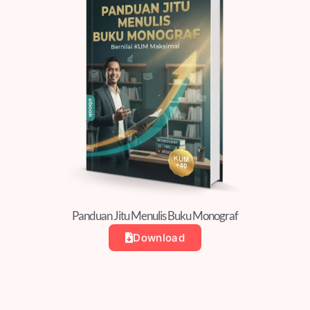
Panduan Jitu Menulis Buku Monograf
Download