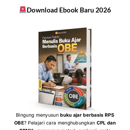
Download Ebook Baru 2026
Bingung menyusun
buku ajar berbasis RPS
OBE
? Pelajari cara menghubungkan
CPL dan