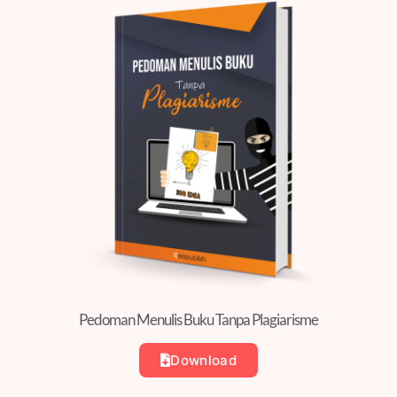
Pedoman Menulis Buku Tanpa Plagiarisme
Download