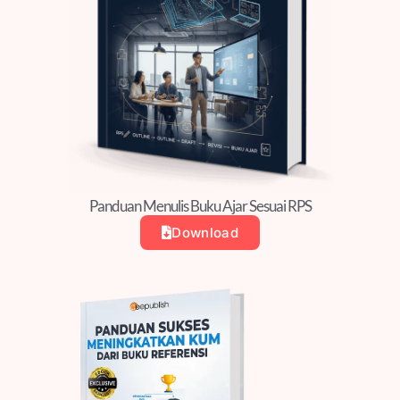
Panduan Menulis Buku Ajar Sesuai RPS
Download