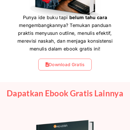
Punya ide buku tapi
belum tahu cara
mengembangkannya? Temukan panduan
praktis menyusun outline, menulis efektif,
merevisi naskah, dan menjaga konsistensi
menulis dalam ebook gratis ini!
Download Gratis
Dapatkan Ebook Gratis Lainnya