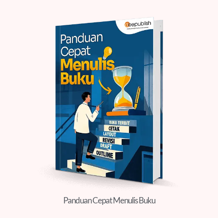
Panduan Cepat Menulis Buku