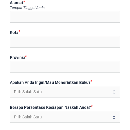
Alamat
Tempat Tinggal Anda
Kota
Provinsi
Apakah Anda Ingin/Mau Menerbitkan Buku?
Berapa Persentase Kesiapan Naskah Anda?