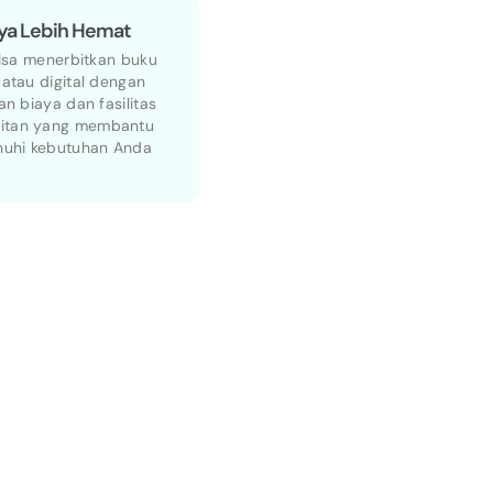
ya Lebih Hemat
isa menerbitkan buku
 atau digital dengan
n biaya dan fasilitas
itan yang membantu
uhi kebutuhan Anda