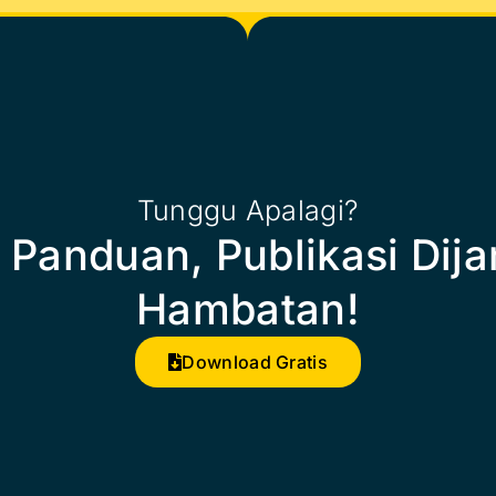
Tunggu Apalagi?
Panduan, Publikasi Dij
Hambatan!
Download Gratis