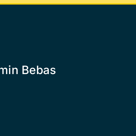
amin Bebas