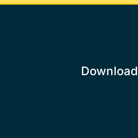
Download 