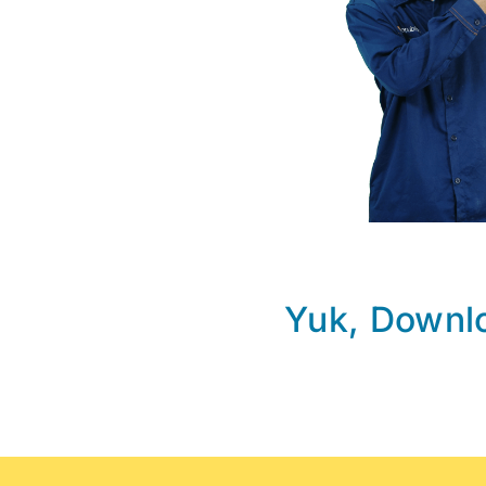
Yuk, Downlo