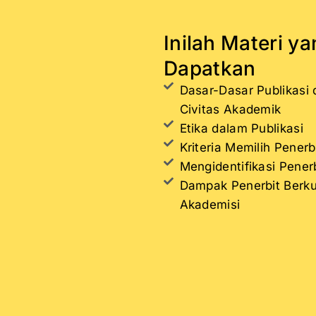
Inilah Materi y
Dapatkan
Dasar-Dasar Publikasi
Civitas Akademik
Etika dalam Publikasi
Kriteria Memilih Penerb
Mengidentifikasi Penerb
Dampak Penerbit Berkua
Akademisi