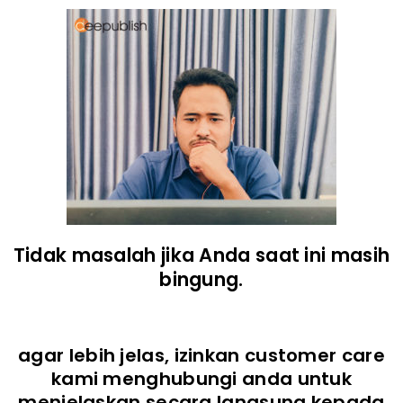
Tidak masalah jika Anda saat ini masih
bingung.
agar lebih jelas, izinkan customer care
kami menghubungi anda untuk
menjelaskan secara langsung kepada