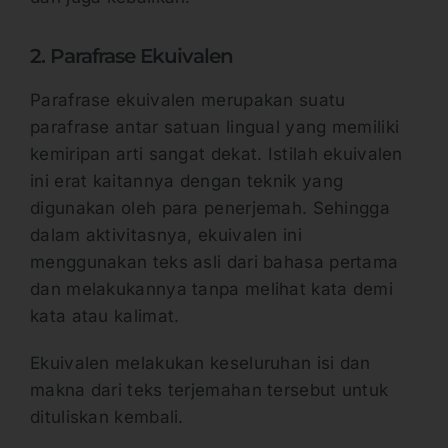
2. Parafrase Ekuivalen
Parafrase ekuivalen merupakan suatu
parafrase antar satuan lingual yang memiliki
kemiripan arti sangat dekat. Istilah ekuivalen
ini erat kaitannya dengan teknik yang
digunakan oleh para penerjemah. Sehingga
dalam aktivitasnya, ekuivalen ini
menggunakan teks asli dari bahasa pertama
dan melakukannya tanpa melihat kata demi
kata atau kalimat.
Ekuivalen melakukan keseluruhan isi dan
makna dari teks terjemahan tersebut untuk
dituliskan kembali.