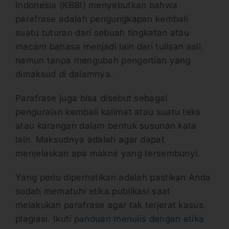
Indonesia (KBBI) menyebutkan bahwa
parafrase adalah pengungkapan kembali
suatu tuturan dari sebuah tingkatan atau
macam bahasa menjadi lain dari tulisan asli,
namun tanpa mengubah pengertian yang
dimaksud di dalamnya.
Parafrase juga bisa disebut sebagai
penguraian kembali kalimat atau suatu teks
atau karangan dalam bentuk susunan kata
lain. Maksudnya adalah agar dapat
menjelaskan apa makna yang tersembunyi.
Yang perlu diperhatikan adalah pastikan Anda
sudah mematuhi etika publikasi saat
melakukan parafrase agar tak terjerat kasus
plagiasi. Ikuti
panduan menulis dengan etika