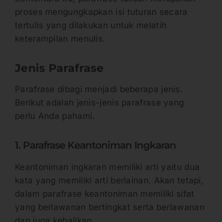
proses mengungkapkan isi tuturan secara
tertulis yang dilakukan untuk melatih
keterampilan menulis.
Jenis Parafrase
Parafrase dibagi menjadi beberapa jenis.
Berikut adalah jenis-jenis parafrase yang
perlu Anda pahami.
1. Parafrase Keantoniman Ingkaran
Keantoniman ingkaran memiliki arti yaitu dua
kata yang memiliki arti berlainan. Akan tetapi,
dalam parafrase keantoniman memiliki sifat
yang berlawanan bertingkat serta berlawanan
dan juga kebalikan.