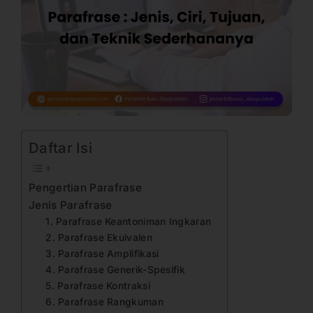
Daftar Isi
Pengertian Parafrase
Jenis Parafrase
1. Parafrase Keantoniman Ingkaran
2. Parafrase Ekuivalen
3. Parafrase Amplifikasi
4. Parafrase Generik-Spesifik
5. Parafrase Kontraksi
6. Parafrase Rangkuman