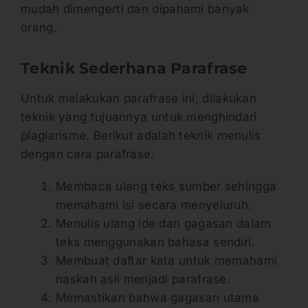
mudah dimengerti dan dipahami banyak
orang.
Teknik Sederhana Parafrase
Untuk melakukan parafrase ini, dilakukan
teknik yang tujuannya untuk menghindari
plagiarisme. Berikut adalah teknik menulis
dengan cara parafrase.
Membaca ulang teks sumber sehingga
memahami isi secara menyeluruh.
Menulis ulang ide dan gagasan dalam
teks menggunakan bahasa sendiri.
Membuat daftar kata untuk memahami
naskah asli menjadi parafrase.
Memastikan bahwa gagasan utama