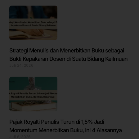
Strategi Menulis dan Menerbitkan Buku sebagai
Bukti Kepakaran Dosen di Suatu Bidang Keilmuan
Juli 24, 2026
Pajak Royalti Penulis Turun di 1,5% Jadi
Momentum Menerbitkan Buku, Ini 4 Alasannya
Juli 6, 2026