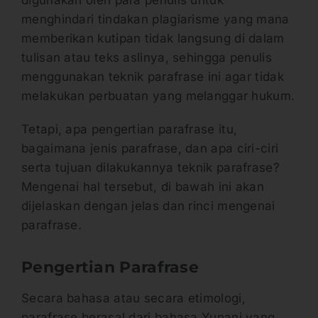
menghindari tindakan plagiarisme yang mana
memberikan kutipan tidak langsung di dalam
tulisan atau teks aslinya, sehingga penulis
menggunakan teknik parafrase ini agar tidak
melakukan perbuatan yang melanggar hukum.
Tetapi, apa pengertian parafrase itu,
bagaimana jenis parafrase, dan apa ciri-ciri
serta tujuan dilakukannya teknik parafrase?
Mengenai hal tersebut, di bawah ini akan
dijelaskan dengan jelas dan rinci mengenai
parafrase.
Pengertian Parafrase
Secara bahasa atau secara etimologi,
parafrase berasal dari bahasa Yunani yang