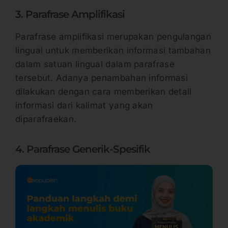
3. Parafrase Amplifikasi
Parafrase amplifikasi merupakan pengulangan
lingual untuk memberikan informasi tambahan
dalam satuan lingual dalam parafrase
tersebut. Adanya penambahan informasi
dilakukan dengan cara memberikan detail
informasi dari kalimat yang akan
diparafraekan.
4. Parafrase Generik-Spesifik