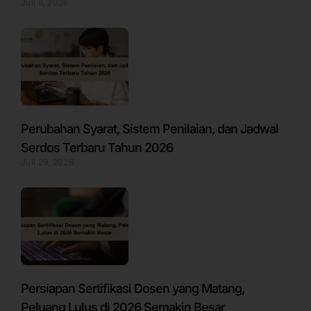
Juli 6, 2026
Perubahan Syarat, Sistem Penilaian, dan Jadwal
Serdos Terbaru Tahun 2026
Juli 29, 2026
Persiapan Sertifikasi Dosen yang Matang,
Peluang Lulus di 2026 Semakin Besar