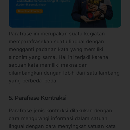
Parafrase ini merupakan suatu kegiatan
memparafrasekan suatu lingual dengan
mengganti padanan kata yang memiliki
sinonim yang sama. Hal ini terjadi karena
sebuah kata memiliki makna dan
dilambangkan dengan lebih dari satu lambang
yang berbeda-beda.
5. Parafrase Kontraksi
Parafrase jenis kontraksi dilakukan dengan
cara mengurangi informasi dalam satuan
lingual dengan cara menyingkat satuan kata