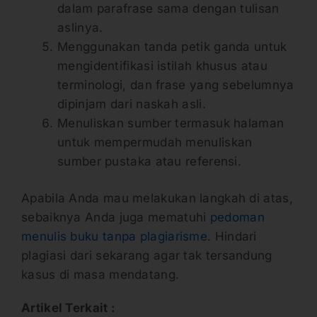
dalam parafrase sama dengan tulisan
aslinya.
Menggunakan tanda petik ganda untuk
mengidentifikasi istilah khusus atau
terminologi, dan frase yang sebelumnya
dipinjam dari naskah asli.
Menuliskan sumber termasuk halaman
untuk mempermudah menuliskan
sumber pustaka atau referensi.
Apabila Anda mau melakukan langkah di atas,
sebaiknya Anda juga mematuhi
pedoman
menulis buku tanpa plagiarisme
. Hindari
plagiasi dari sekarang agar tak tersandung
kasus di masa mendatang.
Artikel Terkait :