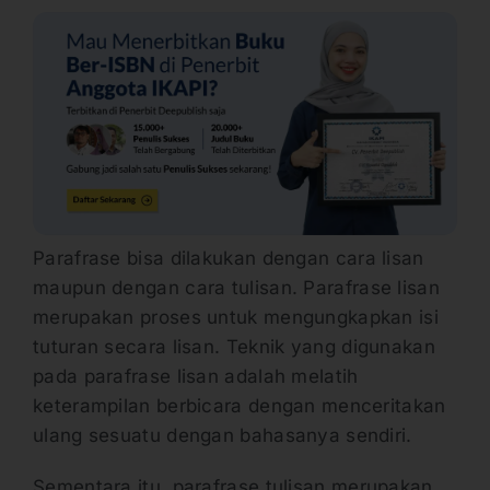
Parafrase bisa dilakukan dengan cara lisan
maupun dengan cara tulisan. Parafrase lisan
merupakan proses untuk mengungkapkan isi
tuturan secara lisan. Teknik yang digunakan
pada parafrase lisan adalah melatih
keterampilan berbicara dengan menceritakan
ulang sesuatu dengan bahasanya sendiri.
Sementara itu, parafrase tulisan merupakan