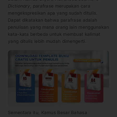
Dictionary
, parafrase merupakan cara
mengekspresikan apa yang sudah ditulis.
Dapat dikatakan bahwa parafrase adalah
penulisan yang mana orang lain menggunakan
kata-kata berbeda untuk membuat kalimat
yang ditulis lebih mudah dimengerti.
Sementara itu, Kamus Besar Bahasa