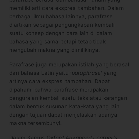
memiliki arti cara ekspresi tambahan. Dalam
berbagai ilmu bahasa lainnya, parafrase
diartikan sebagai pengungkapan kembali
suatu konsep dengan cara lain di dalam
bahasa yang sama, tetapi tetap tidak
mengubah makna yang dimilikinya.
Parafrase juga merupakan istilah yang berasal
dari bahasa Latin yaitu ‘
paraphrase
’ yang
artinya cara ekspresi tambahan. Dapat
dipahami bahwa parafrase merupakan
penguraian kembali suatu teks atau karangan
dalam bentuk susunan kata-kata yang lain
dengan tujuan dapat menjelaskan adanya
makna tersembunyi.
Dalam Kamus
Oxford Advanced Learner’s