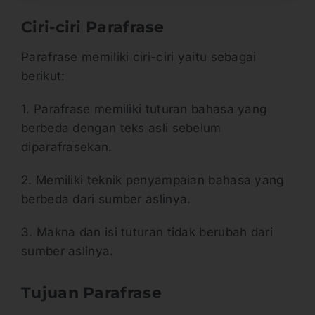
Ciri-ciri Parafrase
Parafrase memiliki ciri-ciri yaitu sebagai
berikut:
1. Parafrase memiliki tuturan bahasa yang
berbeda dengan teks asli sebelum
diparafrasekan.
2. Memiliki teknik penyampaian bahasa yang
berbeda dari sumber aslinya.
3. Makna dan isi tuturan tidak berubah dari
sumber aslinya.
Tujuan Parafrase