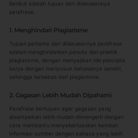
Berikut adalah tujuan dari dilakukannya
parafrase.
1. Menghindari Plagiarisme
Tujuan pertama dari dilakukannya parafrase
adalah menghindarkan penulis dari praktik
plagiarisme, dengan menyajikan ide pencipta
karya dengan menyusun bahasanya sendiri,
sehingga terbebas dari plagiarisme.
2. Gagasan Lebih Mudah Dipahami
Parafrase bertujuan agar gagasan yang
disampaikan lebih mudah dimengerti dengan
cara membantu menyebarluaskan kembali
informasi sumber dengan bahasa yang lebih