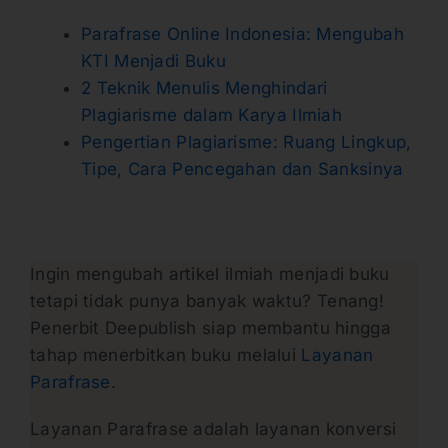
Parafrase Online Indonesia: Mengubah
KTI Menjadi Buku
2 Teknik Menulis Menghindari
Plagiarisme dalam Karya Ilmiah
Pengertian Plagiarisme: Ruang Lingkup,
Tipe, Cara Pencegahan dan Sanksinya
Ingin mengubah artikel ilmiah menjadi buku
tetapi tidak punya banyak waktu? Tenang!
Penerbit Deepublish siap membantu hingga
tahap menerbitkan buku melalui
Layanan
Parafrase
.
Layanan Parafrase adalah layanan konversi