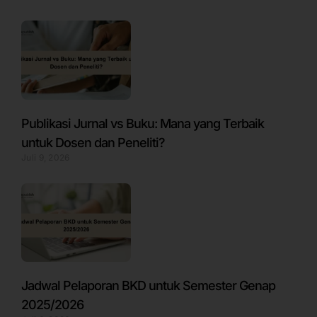
Publikasi Jurnal vs Buku: Mana yang Terbaik
untuk Dosen dan Peneliti?
Juli 9, 2026
Jadwal Pelaporan BKD untuk Semester Genap
2025/2026