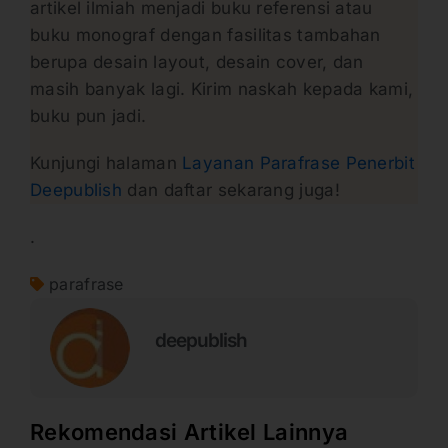
artikel ilmiah menjadi buku referensi atau
buku monograf dengan fasilitas tambahan
berupa desain layout, desain cover, dan
masih banyak lagi. Kirim naskah kepada kami,
buku pun jadi.
Kunjungi halaman
Layanan Parafrase Penerbit
Deepublish
dan daftar sekarang juga!
.
parafrase
deepublish
Rekomendasi Artikel Lainnya