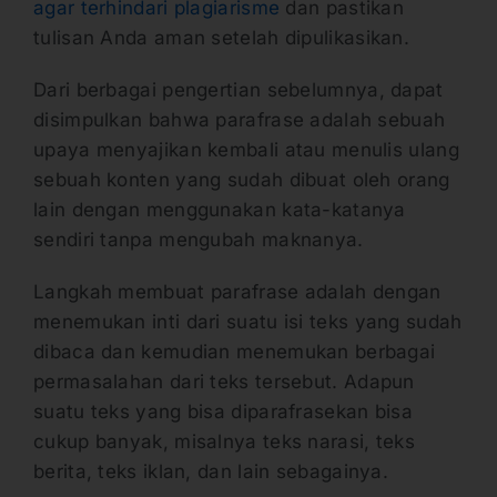
agar terhindari plagiarisme
dan pastikan
tulisan Anda aman setelah dipulikasikan.
Dari berbagai pengertian sebelumnya, dapat
disimpulkan bahwa parafrase adalah sebuah
upaya menyajikan kembali atau menulis ulang
sebuah konten yang sudah dibuat oleh orang
lain dengan menggunakan kata-katanya
sendiri tanpa mengubah maknanya.
Langkah membuat parafrase adalah dengan
menemukan inti dari suatu isi teks yang sudah
dibaca dan kemudian menemukan berbagai
permasalahan dari teks tersebut. Adapun
suatu teks yang bisa diparafrasekan bisa
cukup banyak, misalnya teks narasi, teks
berita, teks iklan, dan lain sebagainya.