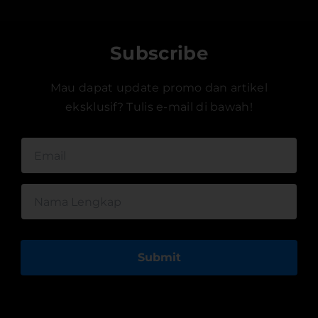
Subscribe
Mau dapat update promo dan artikel
eksklusif? Tulis e-mail di bawah!
Submit