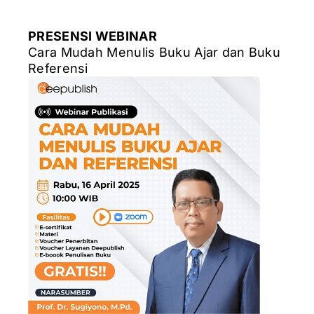
PRESENSI WEBINAR
Cara Mudah Menulis Buku Ajar dan Buku
Referensi