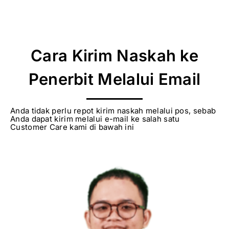
Cara Kirim Naskah ke
Penerbit Melalui Email
Anda tidak perlu repot kirim naskah melalui pos, sebab
Anda dapat kirim melalui e-mail ke salah satu
Customer Care kami di bawah ini