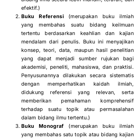
efektif.)
Buku Referensi
(merupakan buku ilmiah
yang membahas suatu bidang keilmuan
tertentu berdasarkan keahlian dan kajian
mendalam dari penulis. Buku ini menyajikan
konsep, teori, data, maupun hasil penelitian
yang dapat menjadi sumber rujukan bagi
akademisi, peneliti, mahasiswa, dan praktisi.
Penyusunannya dilakukan secara sistematis
dengan memperhatikan kaidah ilmiah,
didukung referensi yang relevan, serta
memberikan pemahaman komprehensif
terhadap suatu topik atau permasalahan
dalam bidang ilmu tertentu.)
Buku Monograf
(merupakan buku ilmiah
yang membahas satu topik atau bidang kajian