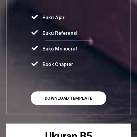
Buku Ajar
Buku Referensi
Buku Monograf
Book Chapter
DOWNLOAD TEMPLATE
Ukuran B5