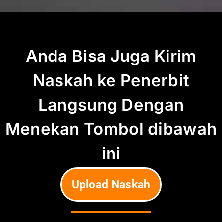
Anda Bisa Juga Kirim
Naskah ke Penerbit
Langsung Dengan
Menekan Tombol dibawah
ini
Upload Naskah