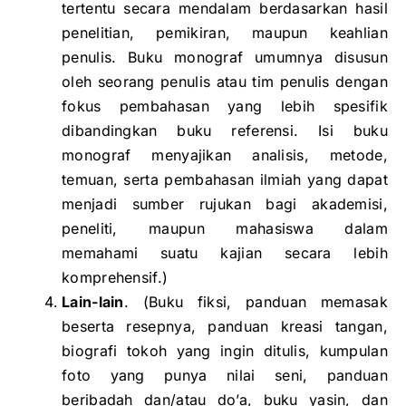
tertentu secara mendalam berdasarkan hasil
penelitian, pemikiran, maupun keahlian
penulis. Buku monograf umumnya disusun
oleh seorang penulis atau tim penulis dengan
fokus pembahasan yang lebih spesifik
dibandingkan buku referensi. Isi buku
monograf menyajikan analisis, metode,
temuan, serta pembahasan ilmiah yang dapat
menjadi sumber rujukan bagi akademisi,
peneliti, maupun mahasiswa dalam
memahami suatu kajian secara lebih
komprehensif.)
Lain-lain
. (Buku fiksi, panduan memasak
beserta resepnya, panduan kreasi tangan,
biografi tokoh yang ingin ditulis, kumpulan
foto yang punya nilai seni, panduan
beribadah dan/atau do’a, buku yasin, dan