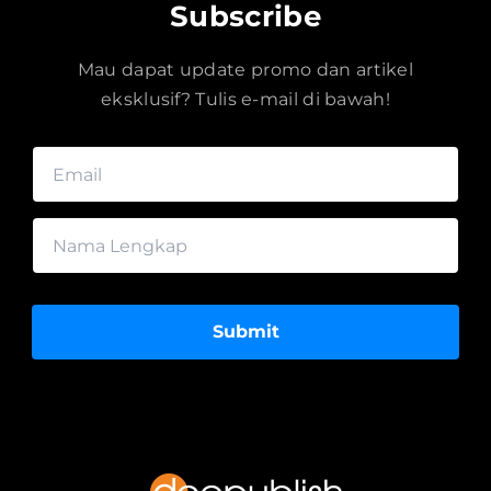
Subscribe
Mau dapat update promo dan artikel
eksklusif? Tulis e-mail di bawah!
Submit