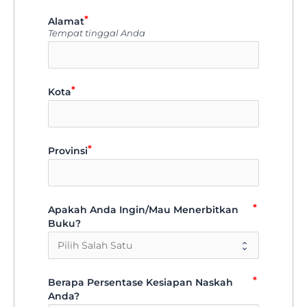
Alamat
Tempat tinggal Anda
Kota
Provinsi
Apakah Anda Ingin/Mau Menerbitkan
Buku?
Berapa Persentase Kesiapan Naskah
Anda?