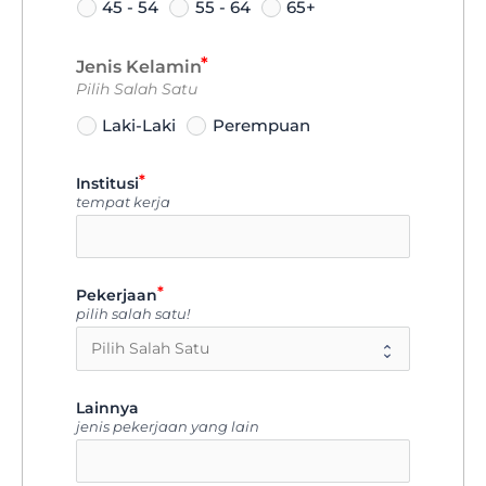
45 - 54
55 - 64
65+
Jenis Kelamin
Pilih Salah Satu
Laki-Laki
Perempuan
Institusi
tempat kerja
Pekerjaan
pilih salah satu!
Lainnya
jenis pekerjaan yang lain