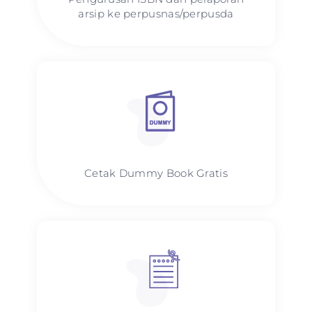
arsip ke perpusnas/perpusda
Cetak Dummy Book Gratis