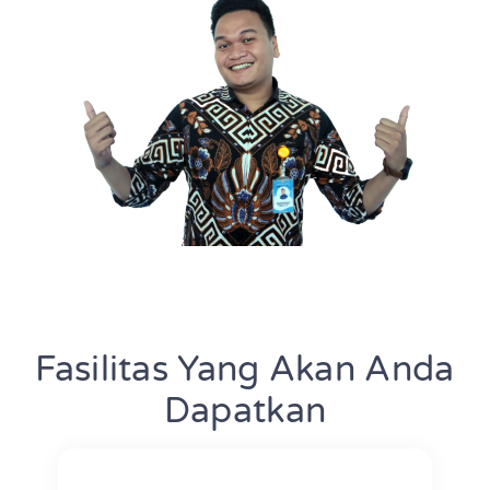
Fasilitas Yang Akan Anda
Dapatkan