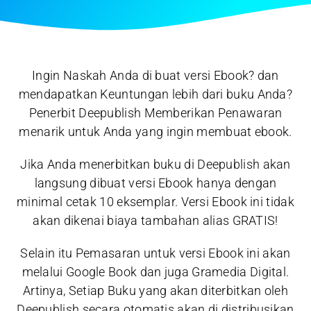
Ingin Naskah Anda di buat versi Ebook? dan
mendapatkan Keuntungan lebih dari buku Anda?
Penerbit Deepublish Memberikan Penawaran
menarik untuk Anda yang ingin membuat ebook.
Jika Anda menerbitkan buku di Deepublish akan
langsung dibuat versi Ebook hanya dengan
minimal cetak 10 eksemplar. Versi Ebook ini tidak
akan dikenai biaya tambahan alias GRATIS!
Selain itu Pemasaran untuk versi Ebook ini akan
melalui Google Book dan juga Gramedia Digital.
Artinya, Setiap Buku yang akan diterbitkan oleh
Deepublish secara otomatis akan di distribusikan