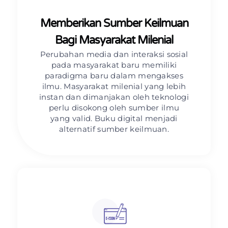
Memberikan Sumber Keilmuan
Bagi Masyarakat Milenial
Perubahan media dan interaksi sosial
pada masyarakat baru memiliki
paradigma baru dalam mengakses
ilmu. Masyarakat milenial yang lebih
instan dan dimanjakan oleh teknologi
perlu disokong oleh sumber ilmu
yang valid. Buku digital menjadi
alternatif sumber keilmuan.