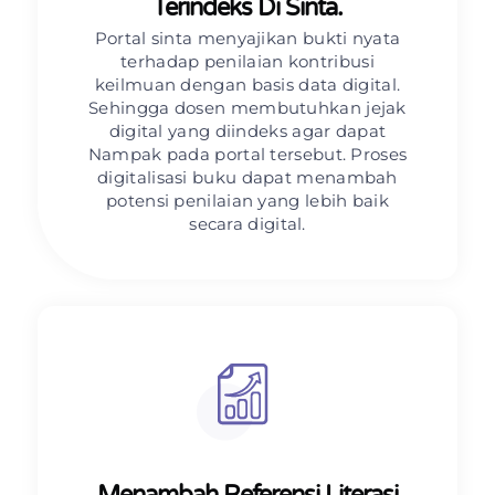
Terindeks Di Sinta.
Portal sinta menyajikan bukti nyata
terhadap penilaian kontribusi
keilmuan dengan basis data digital.
Sehingga dosen membutuhkan jejak
digital yang diindeks agar dapat
Nampak pada portal tersebut. Proses
digitalisasi buku dapat menambah
potensi penilaian yang lebih baik
secara digital.
Menambah Referensi Literasi