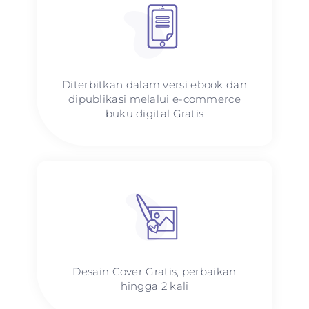
Diterbitkan dalam versi ebook dan
dipublikasi melalui e-commerce
buku digital Gratis
Desain Cover Gratis, perbaikan
hingga 2 kali