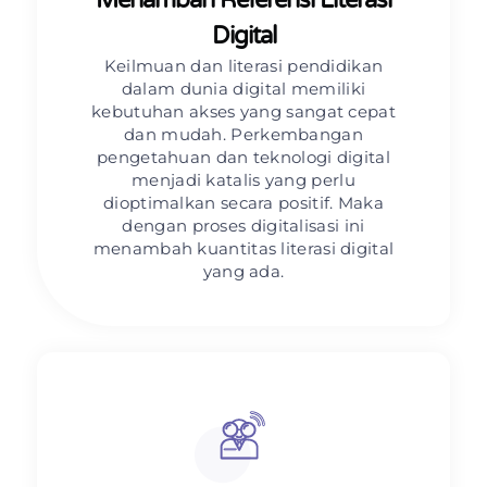
Digital
Keilmuan dan literasi pendidikan
dalam dunia digital memiliki
kebutuhan akses yang sangat cepat
dan mudah. Perkembangan
pengetahuan dan teknologi digital
menjadi katalis yang perlu
dioptimalkan secara positif. Maka
dengan proses digitalisasi ini
menambah kuantitas literasi digital
yang ada.