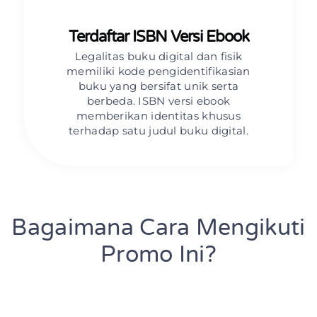
Terdaftar ISBN Versi Ebook
Legalitas buku digital dan fisik
memiliki kode pengidentifikasian
buku yang bersifat unik serta
berbeda. ISBN versi ebook
memberikan identitas khusus
terhadap satu judul buku digital.
Bagaimana Cara Mengikuti
Promo Ini?