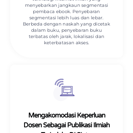
menyebarkan jangkaun segmentasi
pembaca ebook. Penyebaran
segmentasi lebih luas dan lebar.
Berbeda dengan naskah yang dicetak
dalam buku, penyebaran buku
terbatas oleh jarak, lokalisasi dan
keterbatasan akses.
Mengakomodasi Keperluan
Dosen Sebagai Publikasi Ilmiah