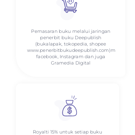
Pemasaran buku melalui jaringan
penerbit buku Deepublish
(bukalapak, tokopedia, shopee
www.penerbitbukudeepublish.com)m
facebook, Instagram dan juga
Gramedia Digital
Royalti 15% untuk setiap buku