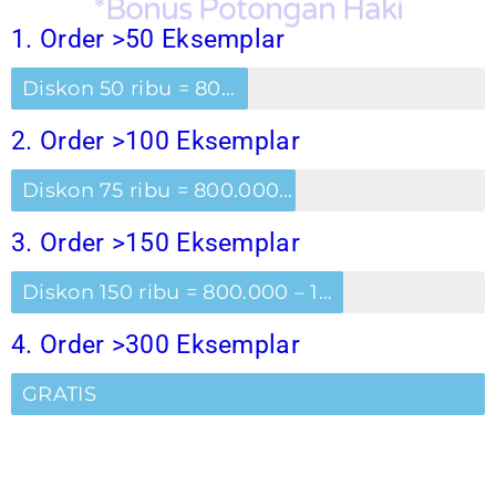
*Bonus Potongan Haki
1. Order >50 Eksemplar
Diskon 50 ribu = 800.000 – 50.000 = Rp 750.000
2. Order >100 Eksemplar
Diskon 75 ribu = 800.000 – 75.000 = Rp 725.000
3. Order >150 Eksemplar
Diskon 150 ribu = 800.000 – 150.000 = Rp 650.000
4. Order >300 Eksemplar
GRATIS