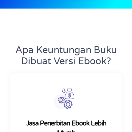
Apa Keuntungan Buku
Dibuat Versi Ebook?
Jasa Penerbitan Ebook Lebih