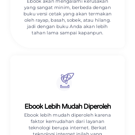
Ebook akan mengalami kerusakan
yang sangat minim, berbeda dengan
buku versi cetak yang akan termakan
oleh rayap, basah, sobek, atau hilang.
jadi dengan buku Anda akan lebih
tahan lama sampai kapanpun.
Ebook Lebih Mudah Diperoleh
Ebook lebih mudah diperoleh karena
faktor kemudahan dari layanan
teknologi berupa internet. Berkat
teknologi internet inilah yang