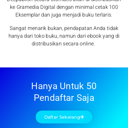
ke Gramedia Digital dengan minimal cetak 100
Eksemplar dan juga menjadi buku terlaris.
Sangat menarik bukan, pendapatan Anda tidak
hanya dari toko buku, namun dari ebook yang di
distribusikan secara online.
Hanya Untuk 50
Pendaftar Saja
Daftar Sekarang