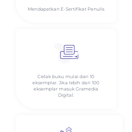
Mendapatkan E-Sertifikat Penulis
Cetak buku mulai dari 10
eksemplar. Jika lebih dari 100
eksemplar masuk Gramedia
Digital.