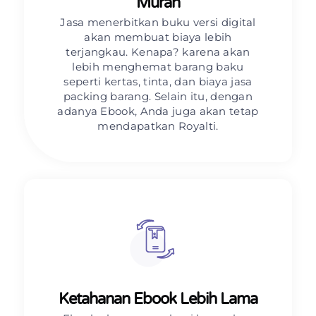
Murah
Jasa menerbitkan buku versi digital
akan membuat biaya lebih
terjangkau. Kenapa? karena akan
lebih menghemat barang baku
seperti kertas, tinta, dan biaya jasa
packing barang. Selain itu, dengan
adanya Ebook, Anda juga akan tetap
mendapatkan Royalti.
Ketahanan Ebook Lebih Lama