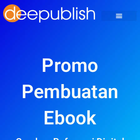
Promo
Pembuatan
Ebook