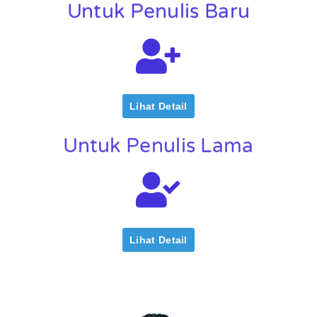
Untuk Penulis Baru
Untuk Penulis Lama