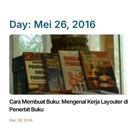
Day: Mei 26, 2016
Cara Membuat Buku: Mengenal Kerja Layouter di
Penerbit Buku
Mei 26, 2016