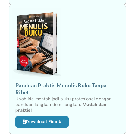
Panduan Praktis Menulis Buku Tanpa
Ribet
Ubah ide mentah jadi buku profesional dengan
panduan langkah demi langkah.
Mudah dan
praktis!
Download Ebook