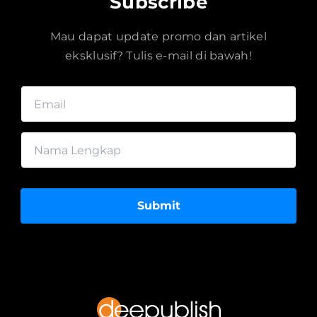
Subscribe
Mau dapat update promo dan artikel
eksklusif? Tulis e-mail di bawah!
Submit