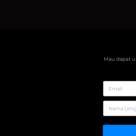
Mau dapat up