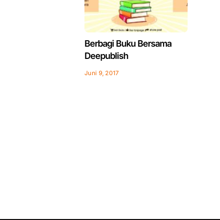
Berbagi Buku Bersama
Deepublish
Juni 9, 2017