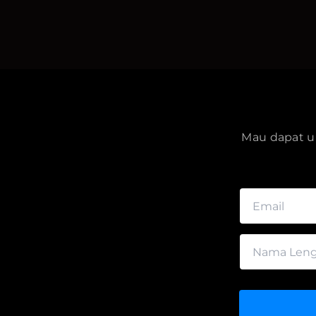
Mau dapat up