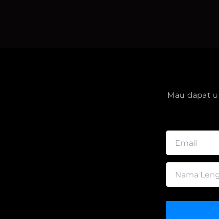
Mau dapat up