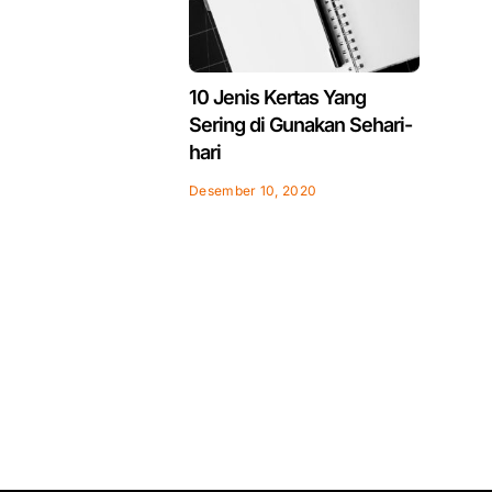
10 Jenis Kertas Yang
Sering di Gunakan Sehari-
hari
Desember 10, 2020