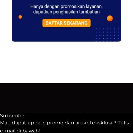
Subscribe
Mau dapat update promo dan artikel eksklusif? Tulis
e-mail di bawah!