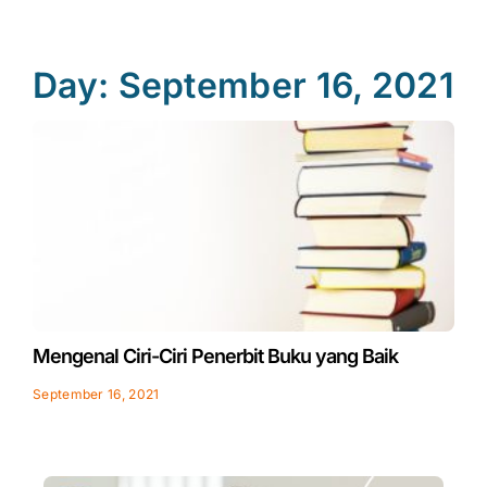
Day: September 16, 2021
Mengenal Ciri-Ciri Penerbit Buku yang Baik
September 16, 2021