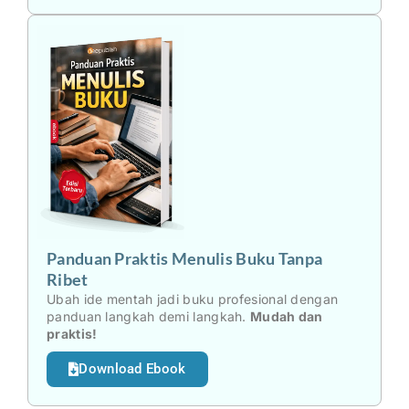
Panduan Praktis Menulis Buku Tanpa
Ribet
Ubah ide mentah jadi buku profesional dengan
panduan langkah demi langkah.
Mudah dan
praktis!
Download Ebook