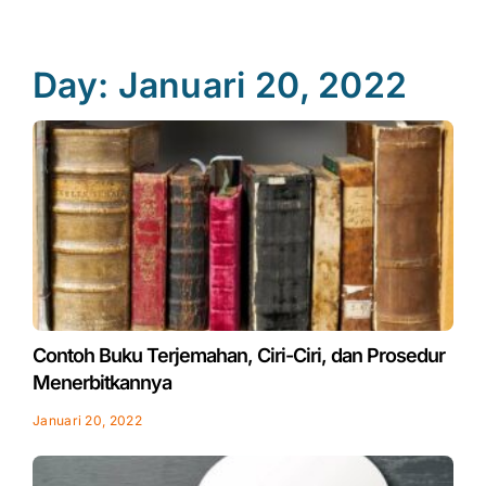
Day: Januari 20, 2022
Contoh Buku Terjemahan, Ciri-Ciri, dan Prosedur
Menerbitkannya
Januari 20, 2022