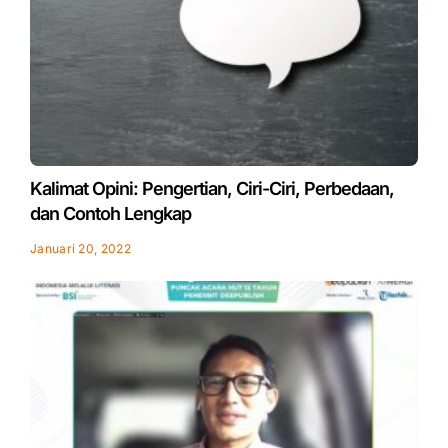
Kalimat Opini: Pengertian, Ciri-Ciri, Perbedaan,
dan Contoh Lengkap
Januari 20, 2022