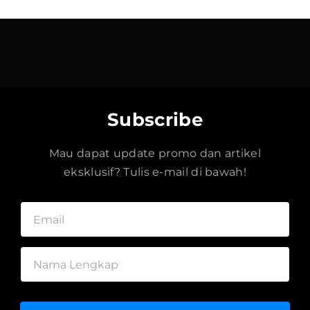
Subscribe
Mau dapat update promo dan artikel
eksklusif? Tulis e-mail di bawah!