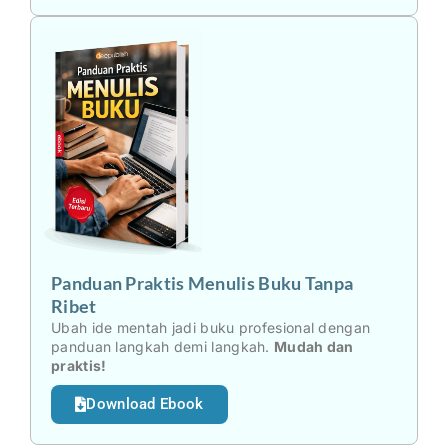
Panduan Praktis Menulis Buku Tanpa
Ribet
Ubah ide mentah jadi buku profesional dengan
panduan langkah demi langkah.
Mudah dan
praktis!
Download Ebook