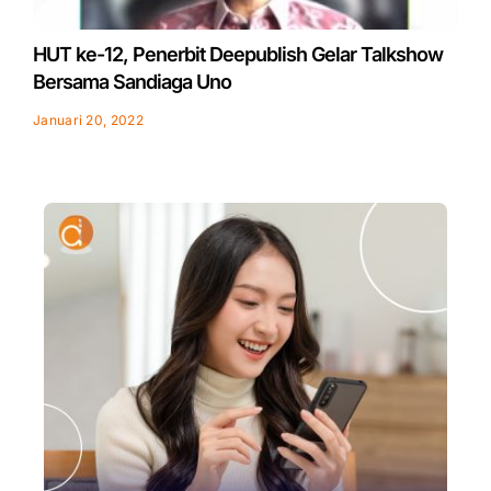
HUT ke-12, Penerbit Deepublish Gelar Talkshow
Bersama Sandiaga Uno
Januari 20, 2022