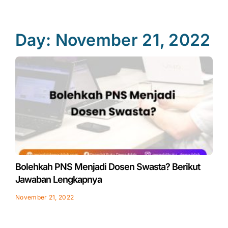
Day: November 21, 2022
Bolehkah PNS Menjadi Dosen Swasta? Berikut
Jawaban Lengkapnya
November 21, 2022