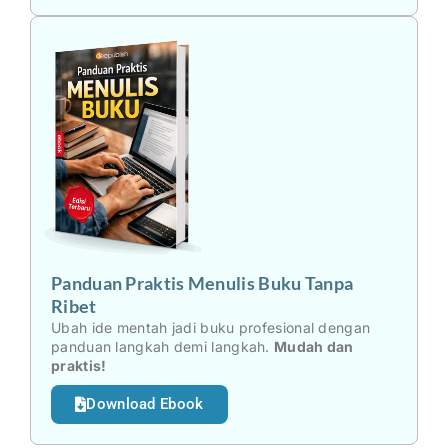
Panduan Praktis Menulis Buku Tanpa
Ribet
Ubah ide mentah jadi buku profesional dengan
panduan langkah demi langkah.
Mudah dan
praktis!
Download Ebook