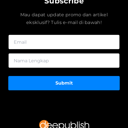
Subscribe
Mau dapat update promo dan artikel
eksklusif? Tulis e-mail di bawah!
Submit