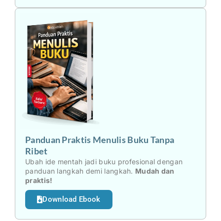
Panduan Praktis Menulis Buku Tanpa
Ribet
Ubah ide mentah jadi buku profesional dengan
panduan langkah demi langkah.
Mudah dan
praktis!
Download Ebook