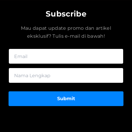
Subscribe
Mau dapat update promo dan artikel
eksklusif? Tulis e-mail di bawah!
Submit