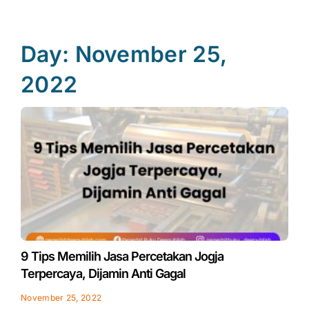
Day: November 25,
2022
9 Tips Memilih Jasa Percetakan Jogja
Terpercaya, Dijamin Anti Gagal
November 25, 2022