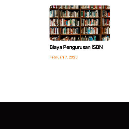
Biaya Pengurusan ISBN
Februari 7, 2023