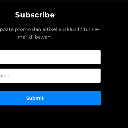
Subscribe
date promo dan artikel eksklusif? Tulis e-
mail di bawah!
Submit