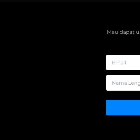
Mau dapat up