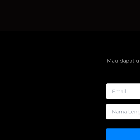
Mau dapat up