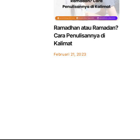
Ramadhan atau Ramadan?
Cara Penulisannya di
Kalimat
Februari 21, 2023