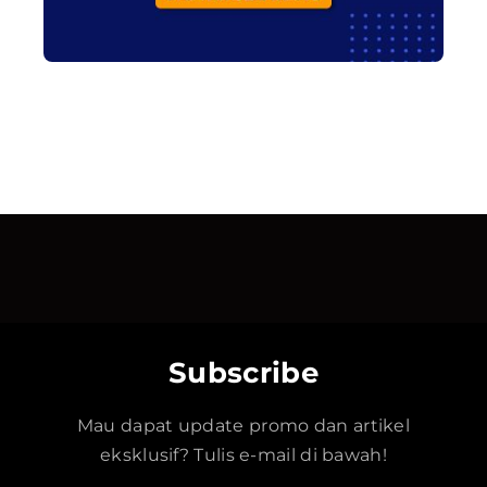
Subscribe
Mau dapat update promo dan artikel
eksklusif? Tulis e-mail di bawah!