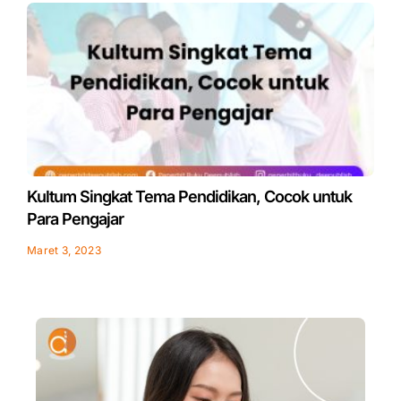
Kultum Singkat Tema Pendidikan, Cocok untuk
Para Pengajar
Maret 3, 2023