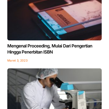
Mengenal Proceeding, Mulai Dari Pengertian
Hingga Penerbitan ISBN
Maret 3, 2023