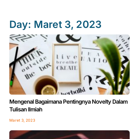
Day: Maret 3, 2023
Mengenal Bagaimana Pentingnya Novelty Dalam
Tulisan Ilmiah
Maret 3, 2023