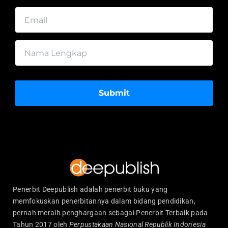
Submit
Penerbit Deepublish adalah penerbit buku yang
memfokuskan penerbitannya dalam bidang pendidikan,
pernah meraih penghargaan sebagai Penerbit Terbaik pada
Tahun 2017 oleh
Perpustakaan Nasional Republik Indonesia