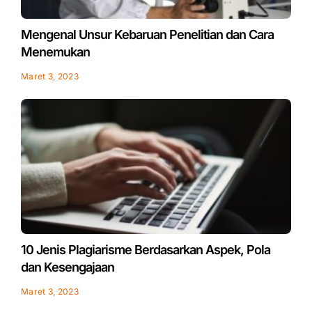
Mengenal Unsur Kebaruan Penelitian dan Cara
Menemukan
Maret 3, 2023
10 Jenis Plagiarisme Berdasarkan Aspek, Pola
dan Kesengajaan
Maret 3, 2023