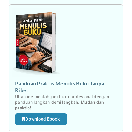
Panduan Praktis Menulis Buku Tanpa
Ribet
Ubah ide mentah jadi buku profesional dengan
panduan langkah demi langkah.
Mudah dan
praktis!
Download Ebook