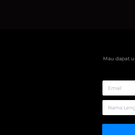
Mau dapat up