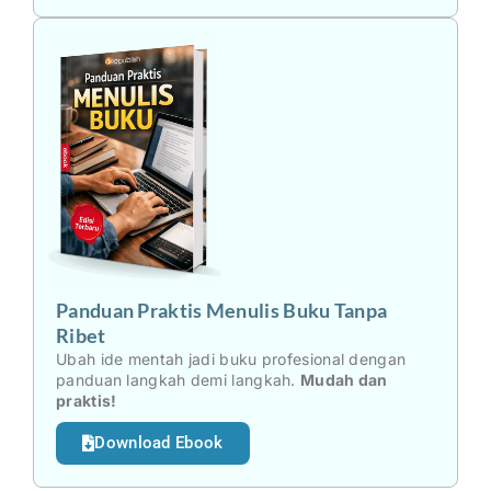
Panduan Praktis Menulis Buku Tanpa
Ribet
Ubah ide mentah jadi buku profesional dengan
panduan langkah demi langkah.
Mudah dan
praktis!
Download Ebook