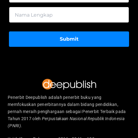
Submit
Penerbit Deepublish adalah penerbit buku yang
memfokuskan penerbitannya dalam bidang pendidikan,
pernah meraih penghargaan sebagai Penerbit Terbaik pada
Tahun 2017 oleh
Perpustakaan Nasional Republik Indonesia
(PNRI).