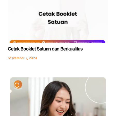
Cetak Booklet Satuan dan Berkualitas
September 7, 2023