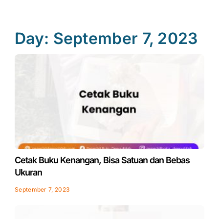
Day: September 7, 2023
Cetak Buku Kenangan, Bisa Satuan dan Bebas
Ukuran
September 7, 2023