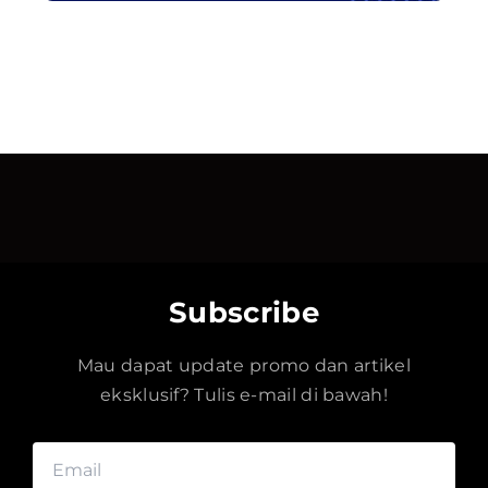
Subscribe
Mau dapat update promo dan artikel
eksklusif? Tulis e-mail di bawah!