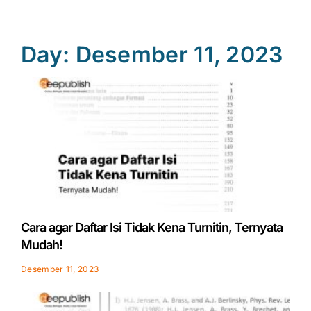
Day: Desember 11, 2023
Cara agar Daftar Isi Tidak Kena Turnitin, Ternyata
Mudah!
Desember 11, 2023