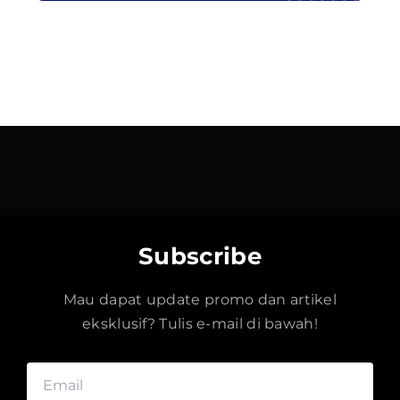
Subscribe
Mau dapat update promo dan artikel
eksklusif? Tulis e-mail di bawah!