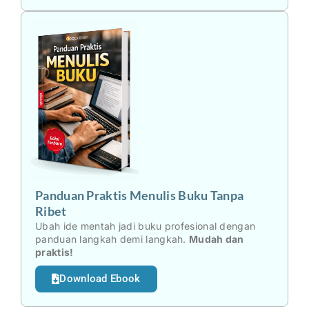
Panduan Praktis Menulis Buku Tanpa
Ribet
Ubah ide mentah jadi buku profesional dengan
panduan langkah demi langkah.
Mudah dan
praktis!
Download Ebook