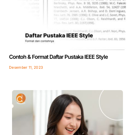
Contoh & Format Daftar Pustaka IEEE Style
Desember 11, 2023