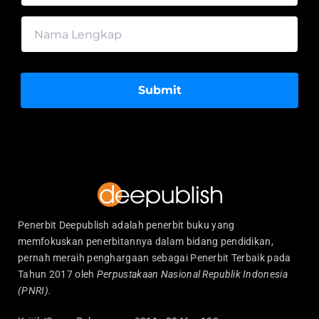
Submit
Penerbit Deepublish adalah penerbit buku yang
memfokuskan penerbitannya dalam bidang pendidikan,
pernah meraih penghargaan sebagai Penerbit Terbaik pada
Tahun 2017 oleh
Perpustakaan Nasional Republik Indonesia
(PNRI).