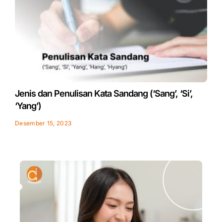
Jenis dan Penulisan Kata Sandang (‘Sang’, ‘Si’,
‘Yang’)
Desember 15, 2023