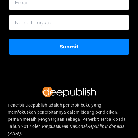
Submit
Penerbit Deepublish adalah penerbit buku yang
memfokuskan penerbitannya dalam bidang pendidikan,
pernah meraih penghargaan sebagai Penerbit Terbaik pada
Tahun 2017 oleh
Perpustakaan Nasional Republik Indonesia
(PNRI).