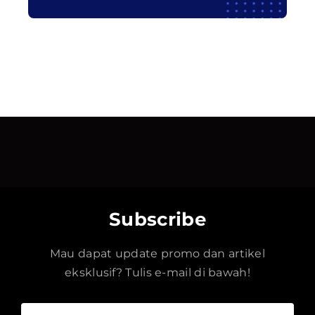
Subscribe
Mau dapat update promo dan artikel
eksklusif? Tulis e-mail di bawah!