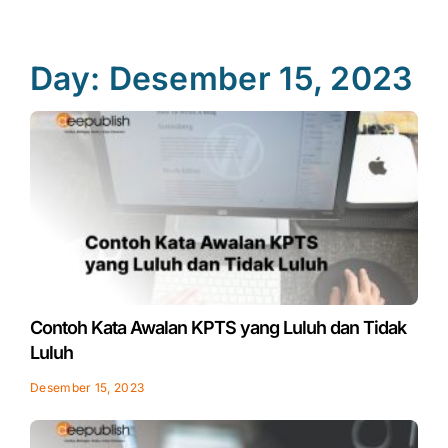
Day: Desember 15, 2023
Contoh Kata Awalan KPTS yang Luluh dan Tidak
Luluh
Desember 15, 2023