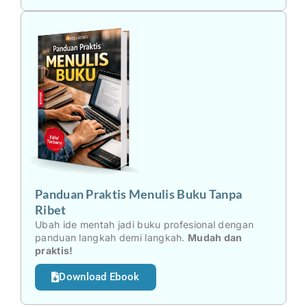
Panduan Praktis Menulis Buku Tanpa
Ribet
Ubah ide mentah jadi buku profesional dengan
panduan langkah demi langkah.
Mudah dan
praktis!
Download Ebook