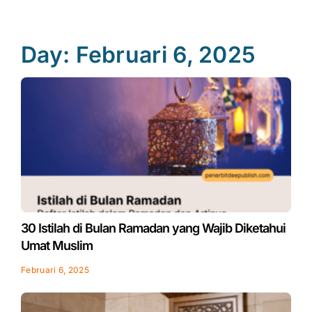
Day: Februari 6, 2025
30 Istilah di Bulan Ramadan yang Wajib Diketahui
Umat Muslim
Februari 6, 2025