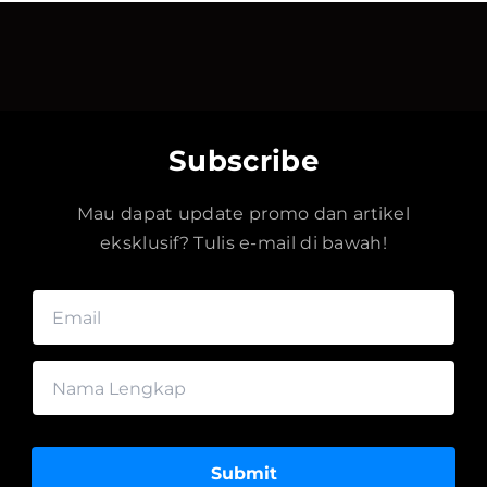
Subscribe
Mau dapat update promo dan artikel
eksklusif? Tulis e-mail di bawah!
Submit