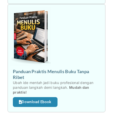
Panduan Praktis Menulis Buku Tanpa
Ribet
Ubah ide mentah jadi buku profesional dengan
panduan langkah demi langkah.
Mudah dan
praktis!
Download Ebook