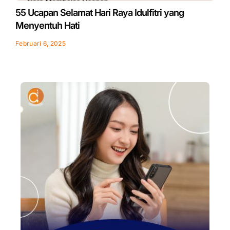
55 Ucapan Selamat Hari Raya Idulfitri yang
Menyentuh Hati
Februari 6, 2025