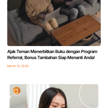
Ajak Teman Menerbitkan Buku dengan Program
Referral, Bonus Tambahan Siap Menanti Anda!
Maret 13, 2025