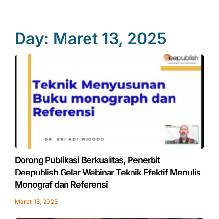
Day: Maret 13, 2025
Dorong Publikasi Berkualitas, Penerbit
Deepublish Gelar Webinar Teknik Efektif Menulis
Monograf dan Referensi
Maret 13, 2025