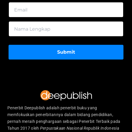
Submit
Penerbit Deepublish adalah penerbit buku yang
memfokuskan penerbitannya dalam bidang pendidikan,
pernah meraih penghargaan sebagai Penerbit Terbaik pada
Tahun 2017 oleh
Perpustakaan Nasional Republik Indonesia