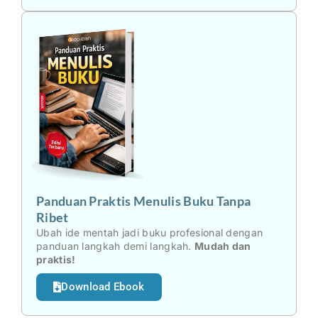
Panduan Praktis Menulis Buku Tanpa
Ribet
Ubah ide mentah jadi buku profesional dengan
panduan langkah demi langkah.
Mudah dan
praktis!
Download Ebook