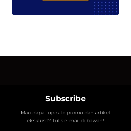
Subscribe
Mau dapat update promo dan artikel
eksklusif? Tulis e-mail di bawah!