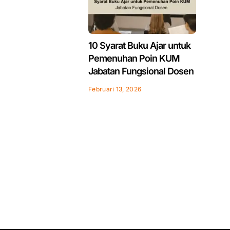
10 Syarat Buku Ajar untuk
Pemenuhan Poin KUM
Jabatan Fungsional Dosen
Februari 13, 2026