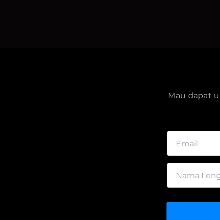
Mau dapat up