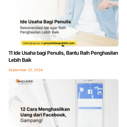
11 Ide Usaha bagi Penulis, Bantu Raih Penghasilan
Lebih Baik
September 22, 2024