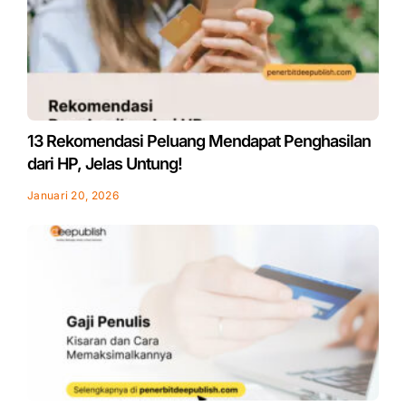
13 Rekomendasi Peluang Mendapat Penghasilan
dari HP, Jelas Untung!
Januari 20, 2026