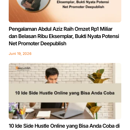
Pengalaman Abdul Aziz Raih Omzet Rp1 Miliar
dan Belasan Ribu Eksemplar, Bukti Nyata Potensi
Net Promoter Deepublish
Juni 19, 2026
10 Ide Side Hustle Online yang Bisa Anda Coba di