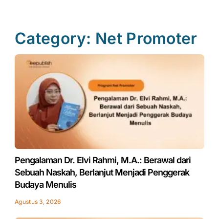
Category: Net Promoter
Page
Page
Page
Page
Pengalaman Dr. Elvi Rahmi, M.A.: Berawal dari
Sebuah Naskah, Berlanjut Menjadi Penggerak
Budaya Menulis
Agustus 3, 2026