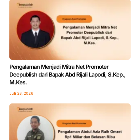
Pengalaman Menjadi Mitra Net Promoter
Deepublish dari Bapak Abd Rijali Lapodi, S.Kep.,
M.Kes.
Juli 28, 2026