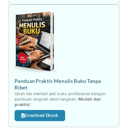
Panduan Praktis Menulis Buku Tanpa
Ribet
Ubah ide mentah jadi buku profesional dengan
panduan langkah demi langkah.
Mudah dan
praktis!
Download Ebook