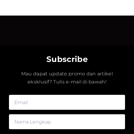
Subscribe
Mau dapat update promo dan artikel
eksklusif? Tulis e-mail di bawah!