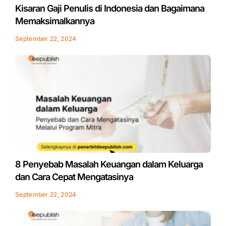
Kisaran Gaji Penulis di Indonesia dan Bagaimana
Memaksimalkannya
September 22, 2024
8 Penyebab Masalah Keuangan dalam Keluarga
dan Cara Cepat Mengatasinya
September 22, 2024