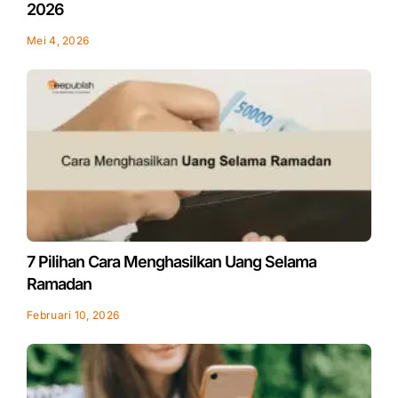
2026
Mei 4, 2026
7 Pilihan Cara Menghasilkan Uang Selama
Ramadan
Februari 10, 2026