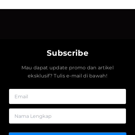
Subscribe
Mau dapat update promo dan artikel
eksklusif? Tulis e-mail di bawah!