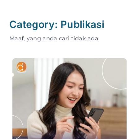
Category: Publikasi
Maaf, yang anda cari tidak ada.