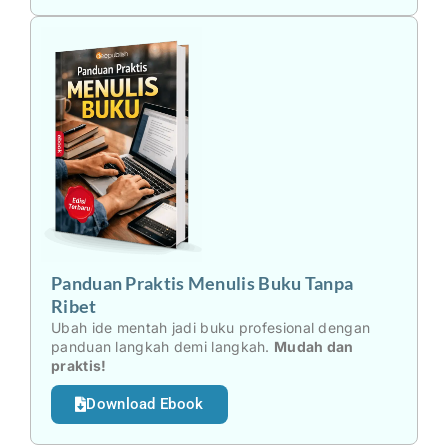
Panduan Praktis Menulis Buku Tanpa
Ribet
Ubah ide mentah jadi buku profesional dengan
panduan langkah demi langkah.
Mudah dan
praktis!
Download Ebook