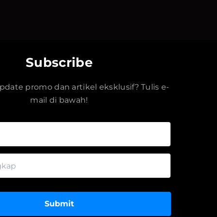
Subscribe
date promo dan artikel eksklusif? Tulis e-
mail di bawah!
Submit