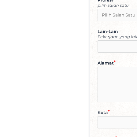
pilih salah satu
Lain-Lain
Pekerjaan yang lai
Alamat
Kota