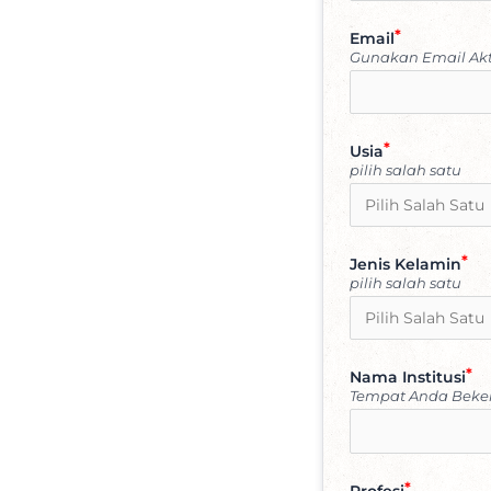
Email
Gunakan Email Akt
Usia
pilih salah satu
Jenis Kelamin
pilih salah satu
Nama Institusi
Tempat Anda Beke
Profesi