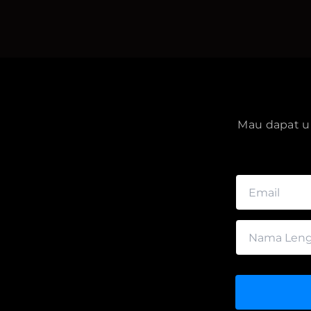
Mau dapat up