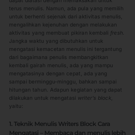
dapat diatasi dengan memaksakan untuk
terus menulis. Namun, ada pula yang memilih
untuk berhenti sejenak dari aktivitas menulis,
mengalihkan kejenuhan dengan melakukan
aktivitas yang membuat pikiran kembali
fresh.
Jangka waktu yang dibutuhkan untuk
mengatasi kemacetan menulis ini tergantung
dari bagaimana penulis membangkitkan
kembali gairah menulis, ada yang mampu
mengatasinya dengan cepat, ada yang
sampai berminggu-minggu, bahkan sampai
hitungan tahun. Adapun kegiatan yang dapat
dilakukan untuk mengatasi
writer’s block
,
yaitu:
1. Teknik Menulis Writers Block Cara
Mengatasi – Membaca dan menulis lebih