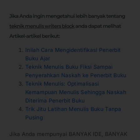
Jika Anda ingin mengetahui lebih banyak tentang
teknik menulis writers block
anda dapat melihat
Artikel-artikel berikut:
Inilah Cara Mengidentifikasi Penerbit
Buku Ajar
Teknik Menulis Buku Fiksi Sampai
Penyerahkan Naskah ke Penerbit Buku
Teknik Menulis: Optimalisasi
Kemampuan Menulis Sehingga Naskah
Diterima Penerbit Buku
Trik Jitu Latihan Menulis Buku Tanpa
Pusing
Jika Anda mempunyai BANYAK IDE, BANYAK