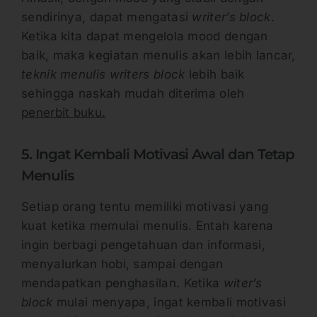
sendirinya, dapat mengatasi
writer’s block
.
Ketika kita dapat mengelola mood dengan
baik, maka kegiatan menulis akan lebih lancar,
teknik menulis writers block
lebih baik
sehingga naskah mudah diterima oleh
penerbit buku.
5. Ingat Kembali Motivasi Awal dan Tetap
Menulis
Setiap orang tentu memiliki motivasi yang
kuat ketika memulai menulis. Entah karena
ingin berbagi pengetahuan dan informasi,
menyalurkan hobi, sampai dengan
mendapatkan penghasilan. Ketika
witer’s
block
mulai menyapa, ingat kembali motivasi