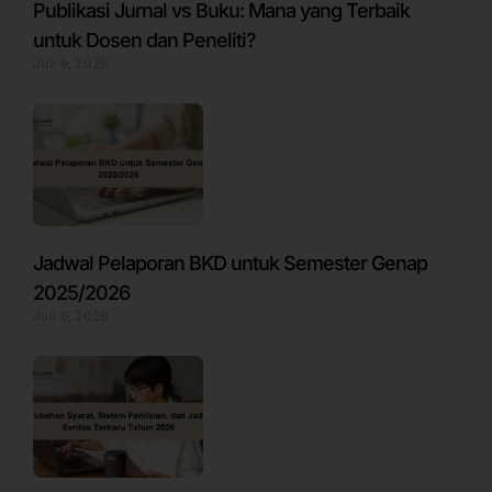
Publikasi Jurnal vs Buku: Mana yang Terbaik
untuk Dosen dan Peneliti?
Juli 9, 2026
Jadwal Pelaporan BKD untuk Semester Genap
2025/2026
Juli 6, 2026