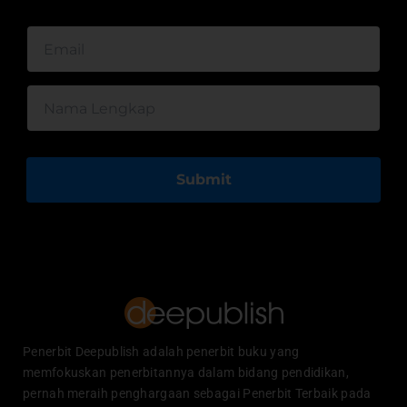
Submit
Penerbit Deepublish adalah penerbit buku yang
memfokuskan penerbitannya dalam bidang pendidikan,
pernah meraih penghargaan sebagai Penerbit Terbaik pada