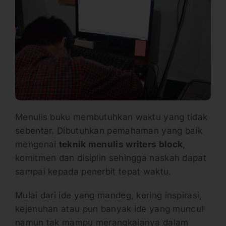
Menulis buku membutuhkan waktu yang tidak
sebentar. Dibutuhkan pemahaman yang baik
mengenai
teknik menulis writers block
,
komitmen dan disiplin sehingga naskah dapat
sampai kepada penerbit tepat waktu.
Mulai dari ide yang mandeg, kering inspirasi,
kejenuhan atau pun banyak ide yang muncul
namun tak mampu merangkaianya dalam