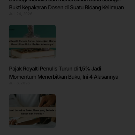
Bukti Kepakaran Dosen di Suatu Bidang Keilmuan
Juli 24, 2026
Pajak Royalti Penulis Turun di 1,5% Jadi
Momentum Menerbitkan Buku, Ini 4 Alasannya
Juli 6, 2026