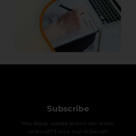
Subscribe
Mau dapat update promo dan artikel
eksklusif? Tulis e-mail di bawah!