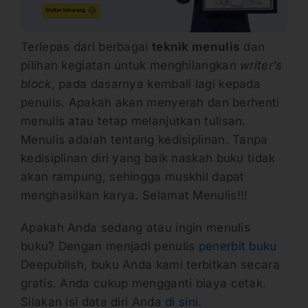
Terlepas dari berbagai
teknik menulis
dan
pilihan kegiatan untuk menghilangkan
writer’s
block
, pada dasarnya kembali lagi kepada
penulis. Apakah akan menyerah dan berhenti
menulis atau tetap melanjutkan tulisan.
Menulis adalah tentang kedisiplinan. Tanpa
kedisiplinan diri yang baik naskah buku tidak
akan rampung, sehingga muskhil dapat
menghasilkan karya. Selamat Menulis!!!
Apakah Anda sedang atau ingin menulis
buku? Dengan menjadi penulis
penerbit buku
Deepublish, buku Anda kami terbitkan secara
gratis. Anda cukup mengganti biaya cetak.
Silakan isi data diri Anda
di sini
.