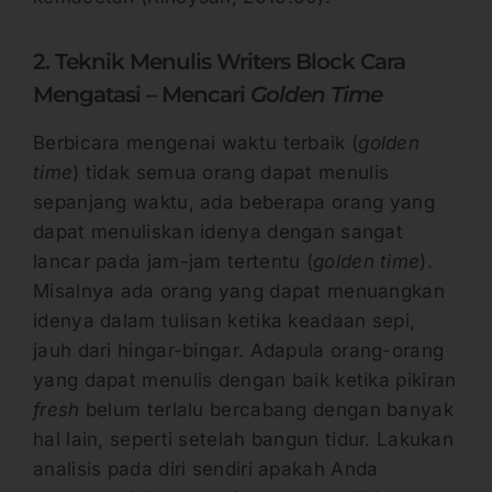
2. Teknik Menulis Writers Block Cara
Mengatasi – Mencari
Golden Time
Berbicara mengenai waktu terbaik (
golden
time
) tidak semua orang dapat menulis
sepanjang waktu, ada beberapa orang yang
dapat menuliskan idenya dengan sangat
lancar pada jam-jam tertentu (
golden time
).
Misalnya ada orang yang dapat menuangkan
idenya dalam tulisan ketika keadaan sepi,
jauh dari hingar-bingar. Adapula orang-orang
yang dapat menulis dengan baik ketika pikiran
fresh
belum terlalu bercabang dengan banyak
hal lain, seperti setelah bangun tidur. Lakukan
analisis pada diri sendiri apakah Anda