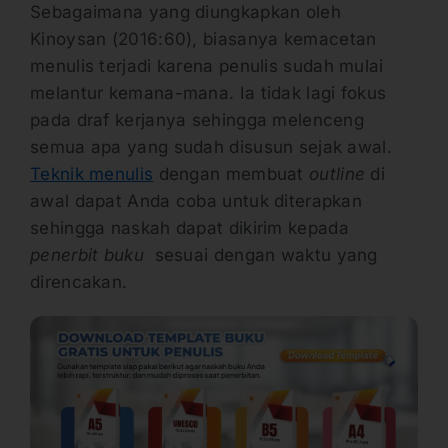
Sebagaimana yang diungkapkan oleh
Kinoysan (2016:60), biasanya kemacetan
menulis terjadi karena penulis sudah mulai
melantur kemana-mana. Ia tidak lagi fokus
pada draf kerjanya sehingga melenceng
semua apa yang sudah disusun sejak awal.
Teknik menulis
dengan membuat
outline
di
awal dapat Anda coba untuk diterapkan
sehingga naskah dapat dikirim kepada
penerbit buku
sesuai dengan waktu yang
direncakan.