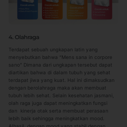
4. Olahraga
Terdapat sebuah ungkapan latin yang
menyebutkan bahwa “Mens sana in corpore
sano” Dimana dari ungkapan tersebut dapat
diartikan bahwa di dalam tubuh yang sehat
terdapat jiwa yang kuat. Hal ini dimaksudkan
dengan berolahraga maka akan membuat
tubuh lebih sehat. Selain kesehatan jasmani,
olah raga juga dapat meningkatkan fungsi
dan kinerja otak serta membuat perasaan
lebih baik sehingga meningkatkan mood.
Alhasil, dengan mood yang stabil dengan