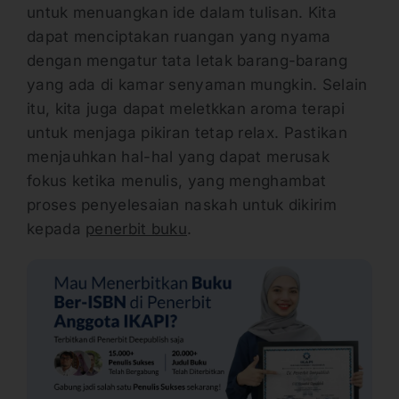
untuk menuangkan ide dalam tulisan. Kita
dapat menciptakan ruangan yang nyama
dengan mengatur tata letak barang-barang
yang ada di kamar senyaman mungkin. Selain
itu, kita juga dapat meletkkan aroma terapi
untuk menjaga pikiran tetap relax. Pastikan
menjauhkan hal-hal yang dapat merusak
fokus ketika menulis, yang menghambat
proses penyelesaian naskah untuk dikirim
kepada
penerbit buku
.