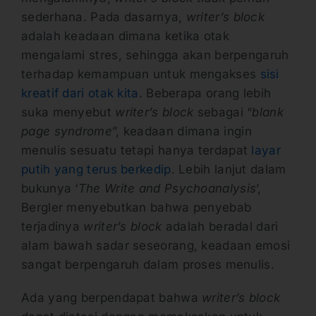
sederhana. Pada dasarnya,
writer’s block
adalah keadaan dimana ketika otak
mengalami stres, sehingga akan berpengaruh
terhadap kemampuan untuk mengakses
sisi
kreatif dari otak kita
. Beberapa orang lebih
suka menyebut
writer’s block
sebagai “
blank
page syndrome
”, keadaan dimana ingin
menulis sesuatu tetapi hanya terdapat
layar
putih yang terus berkedip
. Lebih lanjut dalam
bukunya ‘
The Write and Psychoanalysis
’,
Bergler menyebutkan bahwa penyebab
terjadinya
writer’s block
adalah beradal dari
alam bawah sadar seseorang, keadaan emosi
sangat berpengaruh dalam proses menulis.
Ada yang berpendapat bahwa
writer’s block