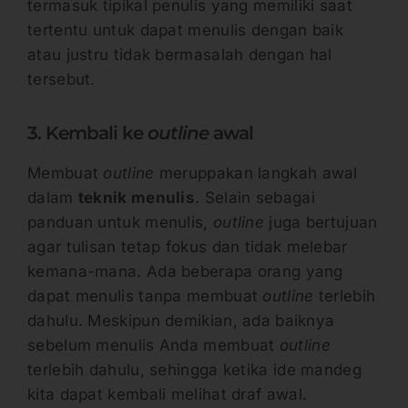
termasuk tipikal penulis yang memiliki saat
tertentu untuk dapat menulis dengan baik
atau justru tidak bermasalah dengan hal
tersebut.
3. Kembali ke
outline
awal
Membuat
outline
meruppakan langkah awal
dalam
teknik menulis
. Selain sebagai
panduan untuk menulis,
outline
juga bertujuan
agar tulisan tetap fokus dan tidak melebar
kemana-mana. Ada beberapa orang yang
dapat menulis tanpa membuat
outline
terlebih
dahulu. Meskipun demikian, ada baiknya
sebelum menulis Anda membuat
outline
terlebih dahulu, sehingga ketika ide mandeg
kita dapat kembali melihat draf awal.