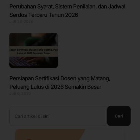
Perubahan Syarat, Sistem Penilaian, dan Jadwal
Serdos Terbaru Tahun 2026
Juli 29, 2026
Persiapan Sertifikasi Dosen yang Matang,
Peluang Lulus di 2026 Semakin Besar
Juli 6, 2026
Search
Cari