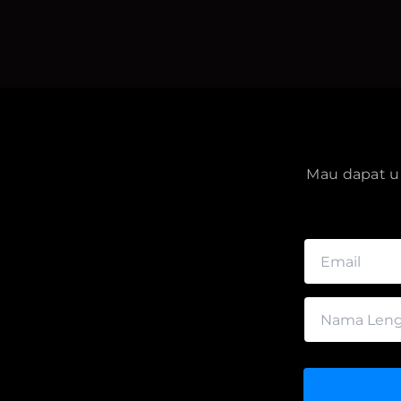
Mau dapat up