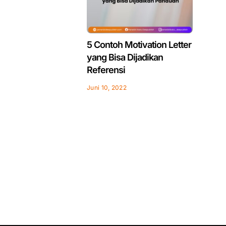
5 Contoh Motivation Letter
yang Bisa Dijadikan
Referensi
Juni 10, 2022