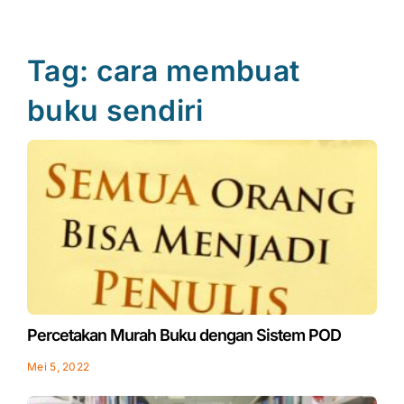
Tag: cara membuat
buku sendiri
Percetakan Murah Buku dengan Sistem POD
Mei 5, 2022