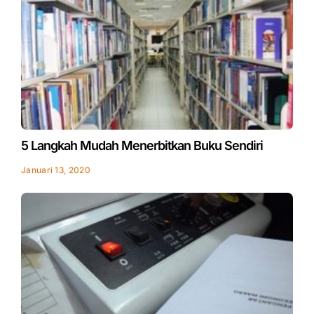
5 Langkah Mudah Menerbitkan Buku Sendiri
Januari 13, 2020