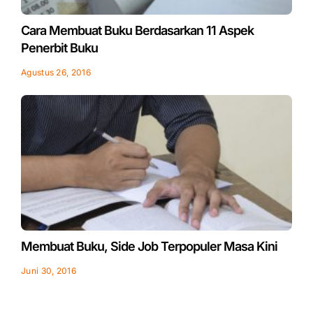
Cara Membuat Buku Berdasarkan 11 Aspek
Penerbit Buku
Agustus 26, 2016
Membuat Buku, Side Job Terpopuler Masa Kini
Juni 30, 2016