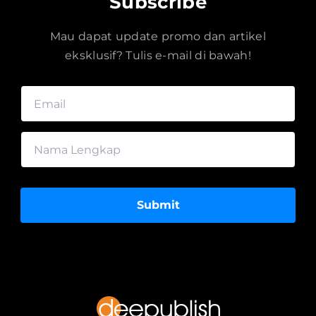
Subscribe
Mau dapat update promo dan artikel
eksklusif? Tulis e-mail di bawah!
Submit