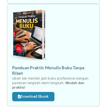
Panduan Praktis Menulis Buku Tanpa
Ribet
Ubah ide mentah jadi buku profesional dengan
panduan langkah demi langkah.
Mudah dan
praktis!
Download Ebook