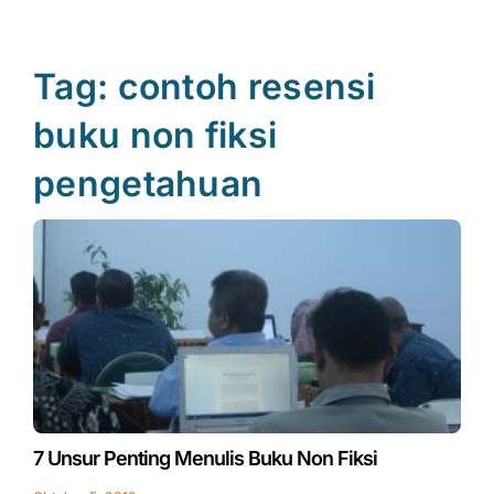
Tag: contoh resensi
buku non fiksi
pengetahuan
7 Unsur Penting Menulis Buku Non Fiksi