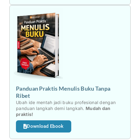
Panduan Praktis Menulis Buku Tanpa
Ribet
Ubah ide mentah jadi buku profesional dengan
panduan langkah demi langkah.
Mudah dan
praktis!
Download Ebook