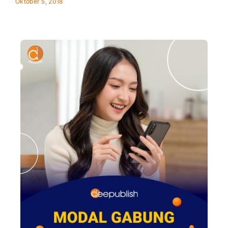
Oktober 5, 2018