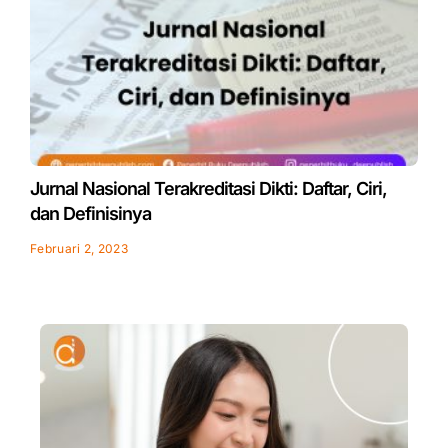
Jurnal Nasional Terakreditasi Dikti: Daftar, Ciri,
dan Definisinya
Februari 2, 2023