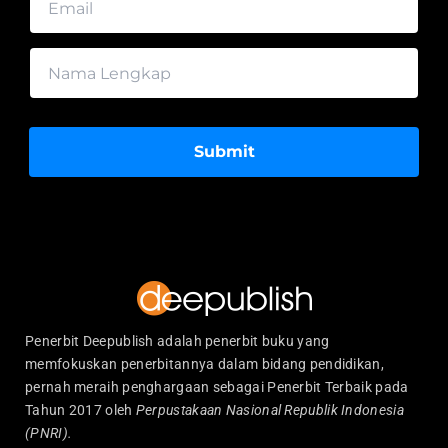
Submit
Penerbit Deepublish adalah penerbit buku yang
memfokuskan penerbitannya dalam bidang pendidikan,
pernah meraih penghargaan sebagai Penerbit Terbaik pada
Tahun 2017 oleh
Perpustakaan Nasional Republik Indonesia
(PNRI).