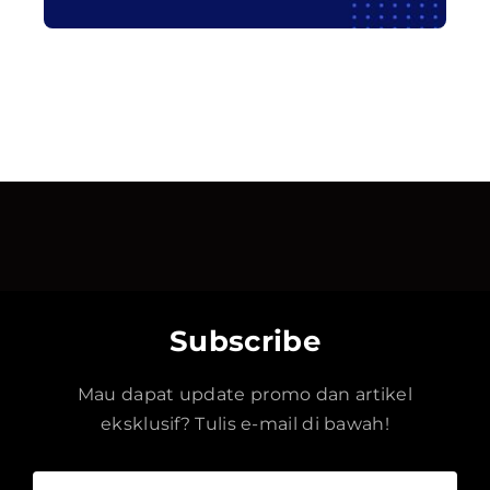
Subscribe
Mau dapat update promo dan artikel
eksklusif? Tulis e-mail di bawah!