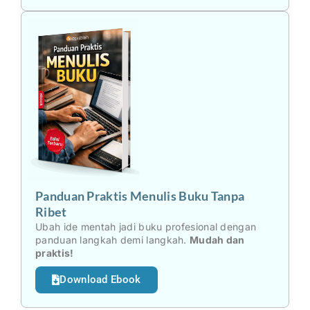
Panduan Praktis Menulis Buku Tanpa
Ribet
Ubah ide mentah jadi buku profesional dengan
panduan langkah demi langkah.
Mudah dan
praktis!
Download Ebook