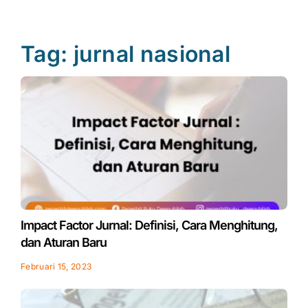
Tag: jurnal nasional
Impact Factor Jurnal: Definisi, Cara Menghitung,
dan Aturan Baru
Februari 15, 2023