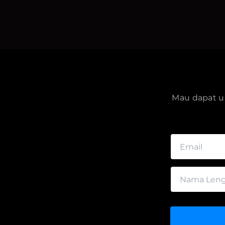
Mau dapat up