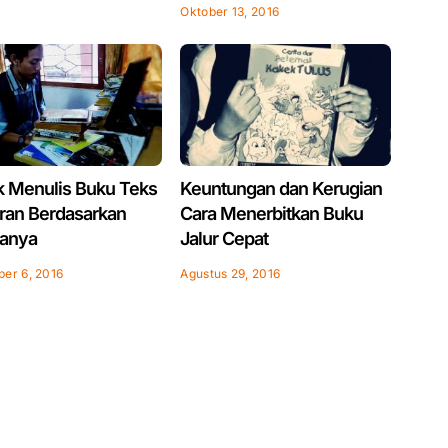
Oktober 13, 2016
k Menulis Buku Teks
Keuntungan dan Kerugian
aran Berdasarkan
Cara Menerbitkan Buku
ianya
Jalur Cepat
er 6, 2016
Agustus 29, 2016