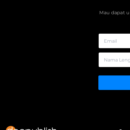
Mau dapat up