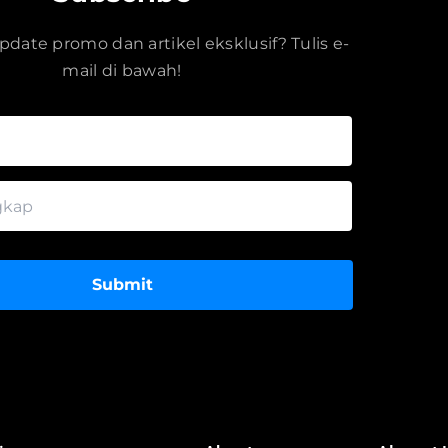
date promo dan artikel eksklusif? Tulis e-
mail di bawah!
Submit