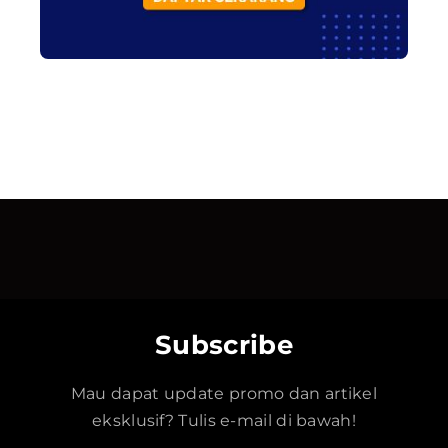
Subscribe
Mau dapat update promo dan artikel
eksklusif? Tulis e-mail di bawah!