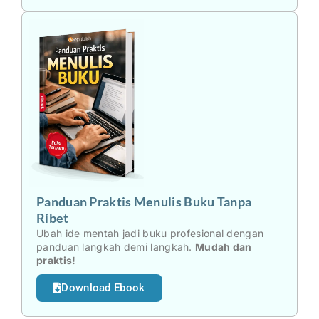
Panduan Praktis Menulis Buku Tanpa
Ribet
Ubah ide mentah jadi buku profesional dengan
panduan langkah demi langkah.
Mudah dan
praktis!
Download Ebook