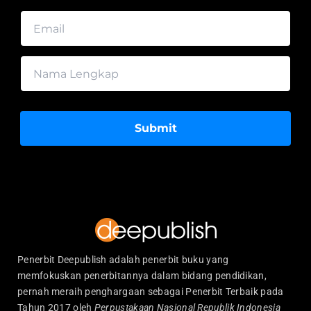
Submit
Penerbit Deepublish adalah penerbit buku yang
memfokuskan penerbitannya dalam bidang pendidikan,
pernah meraih penghargaan sebagai Penerbit Terbaik pada
Tahun 2017 oleh
Perpustakaan Nasional Republik Indonesia