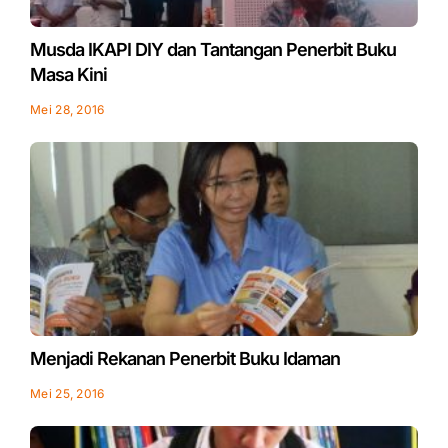
Musda IKAPI DIY dan Tantangan Penerbit Buku
Masa Kini
Mei 28, 2016
Menjadi Rekanan Penerbit Buku Idaman
Mei 25, 2016