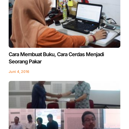
Cara Membuat Buku, Cara Cerdas Menjadi
Seorang Pakar
Juni 4, 2016