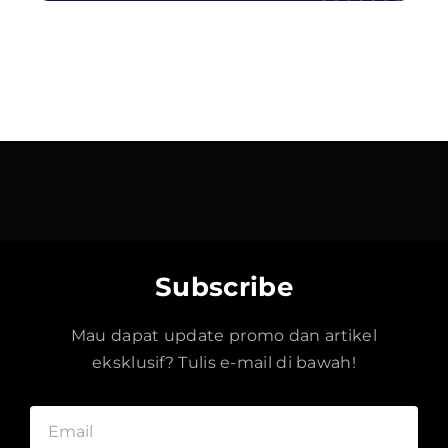
Subscribe
Mau dapat update promo dan artikel
eksklusif? Tulis e-mail di bawah!