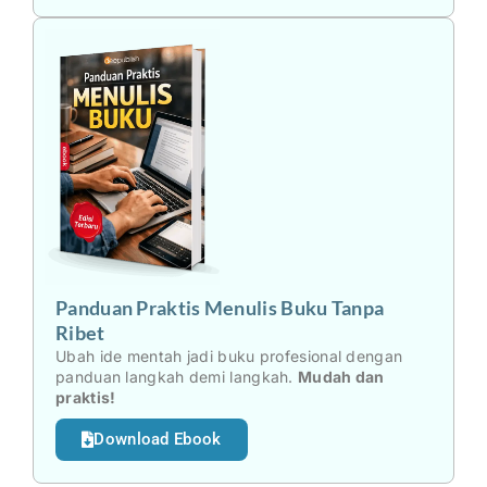
Panduan Praktis Menulis Buku Tanpa
Ribet
Ubah ide mentah jadi buku profesional dengan
panduan langkah demi langkah.
Mudah dan
praktis!
Download Ebook