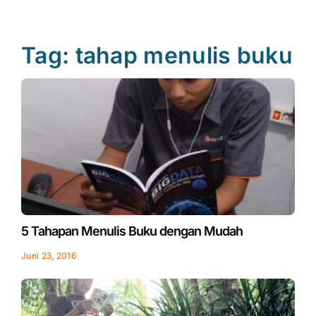
Tag: tahap menulis buku
5 Tahapan Menulis Buku dengan Mudah
Juni 23, 2016