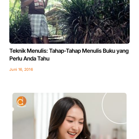
Teknik Menulis: Tahap-Tahap Menulis Buku yang
Perlu Anda Tahu
Juni 16, 2016