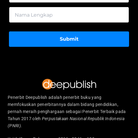
Submit
Penerbit Deepublish adalah penerbit buku yang
memfokuskan penerbitannya dalam bidang pendidikan,
pernah meraih penghargaan sebagai Penerbit Terbaik pada
Tahun 2017 oleh
Perpustakaan Nasional Republik Indonesia
(PNRI).