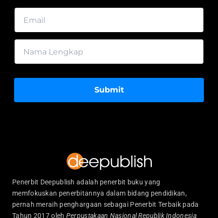
Submit
Penerbit Deepublish adalah penerbit buku yang
memfokuskan penerbitannya dalam bidang pendidikan,
pernah meraih penghargaan sebagai Penerbit Terbaik pada
Tahun 2017 oleh
Perpustakaan Nasional Republik Indonesia