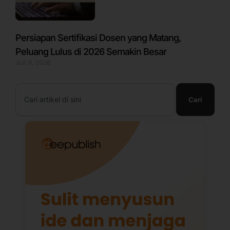
Persiapan Sertifikasi Dosen yang Matang,
Peluang Lulus di 2026 Semakin Besar
Juli 6, 2026
Search
Cari