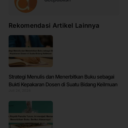
Rekomendasi Artikel Lainnya
Strategi Menulis dan Menerbitkan Buku sebagai
Bukti Kepakaran Dosen di Suatu Bidang Keilmuan
Juli 24, 2026