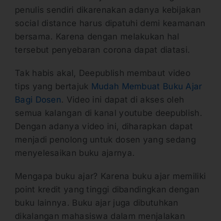
penulis sendiri dikarenakan adanya kebijakan
social distance harus dipatuhi demi keamanan
bersama. Karena dengan melakukan hal
tersebut penyebaran corona dapat diatasi.
Tak habis akal, Deepublish membaut video
tips yang bertajuk
Mudah Membuat Buku Ajar
Bagi Dosen
. Video ini dapat di akses oleh
semua kalangan di kanal youtube deepublish.
Dengan adanya video ini, diharapkan dapat
menjadi penolong untuk dosen yang sedang
menyelesaikan buku ajarnya.
Mengapa buku ajar? Karena buku ajar memiliki
point kredit yang tinggi dibandingkan dengan
buku lainnya. Buku ajar juga dibutuhkan
dikalangan mahasiswa dalam menjalakan