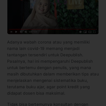
Adanya wabah corona atau yang memiliki
nama lain covid-19 memang menjadi
tantangan tersendiri untuk Deepublish.
Pasalnya, hal ini mempengaruhi Deepublish
untuk bertemu dengan penulis, yang mana
masih dibutuhkan dalam memberikan tips atau
menjelaskan mengenai sistematika buku,
terutama buku ajar, agar point kredit yang
didapat dosen bisa maksimal.
Tidak bisa bertemunya konsultan dengan