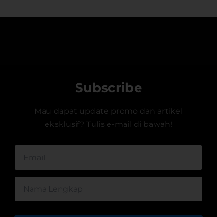
Subscribe
Mau dapat update promo dan artikel
eksklusif? Tulis e-mail di bawah!