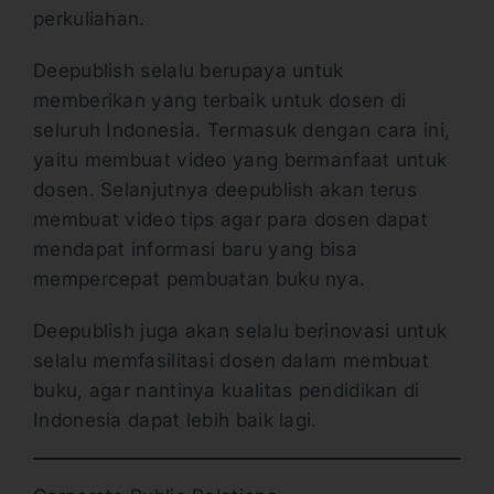
perkuliahan.
Deepublish selalu berupaya untuk
memberikan yang terbaik untuk dosen di
seluruh Indonesia. Termasuk dengan cara ini,
yaitu membuat video yang bermanfaat untuk
dosen. Selanjutnya deepublish akan terus
membuat video tips agar para dosen dapat
mendapat informasi baru yang bisa
mempercepat pembuatan buku nya.
Deepublish juga akan selalu berinovasi untuk
selalu memfasilitasi dosen dalam membuat
buku, agar nantinya kualitas pendidikan di
Indonesia dapat lebih baik lagi.