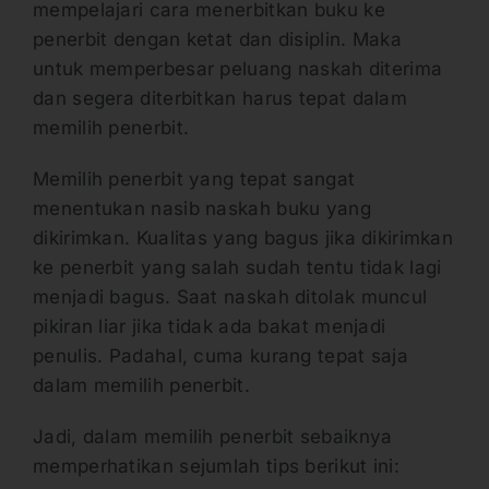
mempelajari cara menerbitkan buku ke
penerbit dengan ketat dan disiplin. Maka
untuk memperbesar peluang naskah diterima
dan segera diterbitkan harus tepat dalam
memilih penerbit.
Memilih penerbit yang tepat sangat
menentukan nasib naskah buku yang
dikirimkan. Kualitas yang bagus jika dikirimkan
ke penerbit yang salah sudah tentu tidak lagi
menjadi bagus. Saat naskah ditolak muncul
pikiran liar jika tidak ada bakat menjadi
penulis. Padahal, cuma kurang tepat saja
dalam memilih penerbit.
Jadi, dalam memilih penerbit sebaiknya
memperhatikan sejumlah tips berikut ini: