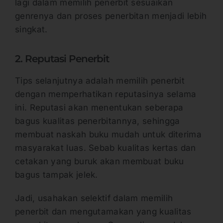
lagi dalam memilih penerbit sesuaikan
genrenya dan proses penerbitan menjadi lebih
singkat.
2. Reputasi Penerbit
Tips selanjutnya adalah memilih penerbit
dengan memperhatikan reputasinya selama
ini. Reputasi akan menentukan seberapa
bagus kualitas penerbitannya, sehingga
membuat naskah buku mudah untuk diterima
masyarakat luas. Sebab kualitas kertas dan
cetakan yang buruk akan membuat buku
bagus tampak jelek.
Jadi, usahakan selektif dalam memilih
penerbit dan mengutamakan yang kualitas