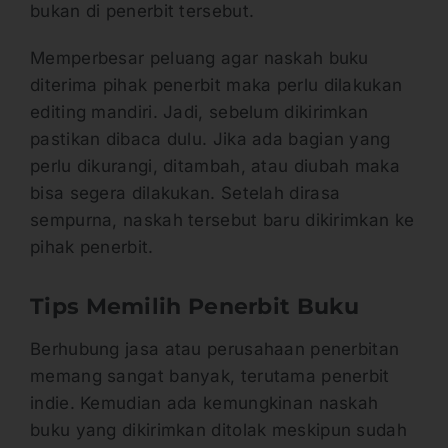
bukan di penerbit tersebut.
Memperbesar peluang agar naskah buku
diterima pihak penerbit maka perlu dilakukan
editing mandiri. Jadi, sebelum dikirimkan
pastikan dibaca dulu. Jika ada bagian yang
perlu dikurangi, ditambah, atau diubah maka
bisa segera dilakukan. Setelah dirasa
sempurna, naskah tersebut baru dikirimkan ke
pihak penerbit.
Tips Memilih Penerbit Buku
Berhubung jasa atau perusahaan penerbitan
memang sangat banyak, terutama penerbit
indie. Kemudian ada kemungkinan naskah
buku yang dikirimkan ditolak meskipun sudah