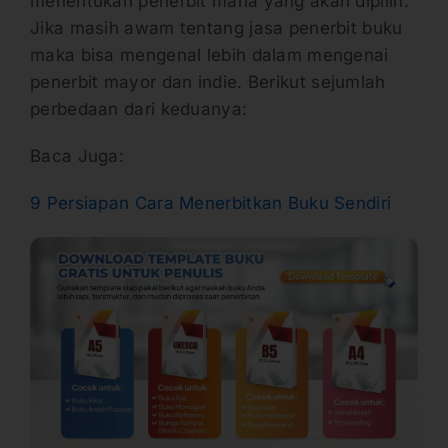
menentukan penerbit mana yang akan dipilih.
Jika masih awam tentang jasa penerbit buku
maka bisa mengenal lebih dalam mengenai
penerbit mayor dan indie. Berikut sejumlah
perbedaan dari keduanya:
Baca Juga:
9 Persiapan Cara Menerbitkan Buku Sendiri