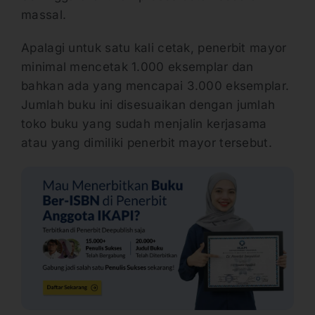
massal.
Apalagi untuk satu kali cetak, penerbit mayor
minimal mencetak 1.000 eksemplar dan
bahkan ada yang mencapai 3.000 eksemplar.
Jumlah buku ini disesuaikan dengan jumlah
toko buku yang sudah menjalin kerjasama
atau yang dimiliki penerbit mayor tersebut.