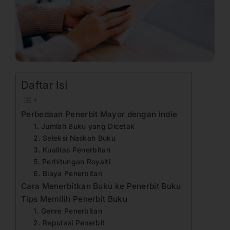
Daftar Isi
Perbedaan Penerbit Mayor dengan Indie
1. Jumlah Buku yang Dicetak
2. Seleksi Naskah Buku
3. Kualitas Penerbitan
5. Perhitungan Royalti
6. Biaya Penerbitan
Cara Menerbitkan Buku ke Penerbit Buku
Tips Memilih Penerbit Buku
1. Genre Penerbitan
2. Reputasi Penerbit