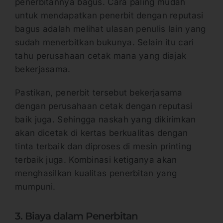
penerbitannya bagus. Cara paling mudah
untuk mendapatkan penerbit dengan reputasi
bagus adalah melihat ulasan penulis lain yang
sudah menerbitkan bukunya. Selain itu cari
tahu perusahaan cetak mana yang diajak
bekerjasama.
Pastikan, penerbit tersebut bekerjasama
dengan perusahaan cetak dengan reputasi
baik juga. Sehingga naskah yang dikirimkan
akan dicetak di kertas berkualitas dengan
tinta terbaik dan diproses di mesin printing
terbaik juga. Kombinasi ketiganya akan
menghasilkan kualitas penerbitan yang
mumpuni.
3. Biaya dalam Penerbitan