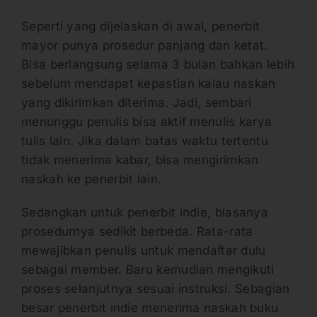
Seperti yang dijelaskan di awal, penerbit
mayor punya prosedur panjang dan ketat.
Bisa berlangsung selama 3 bulan bahkan lebih
sebelum mendapat kepastian kalau naskah
yang dikirimkan diterima. Jadi, sembari
menunggu penulis bisa aktif menulis karya
tulis lain. Jika dalam batas waktu tertentu
tidak menerima kabar, bisa mengirimkan
naskah ke penerbit lain.
Sedangkan untuk penerbit indie, biasanya
prosedurnya sedikit berbeda. Rata-rata
mewajibkan penulis untuk mendaftar dulu
sebagai member. Baru kemudian mengikuti
proses selanjutnya sesuai instruksi. Sebagian
besar penerbit indie menerima naskah buku