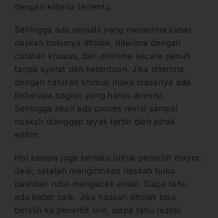
dengan kriteria tertentu.
Sehingga ada penulis yang menerima kabar
naskah bukunya ditolak, diterima dengan
catatan khusus, dan diterima secara penuh
tanpa syarat dan ketentuan. Jika diterima
dengan catatan khusus maka biasanya ada
beberapa bagian yang harus direvisi.
Sehingga akan ada proses revisi sampai
naskah dianggap layak terbit oleh pihak
editor.
Hal serupa juga berlaku untuk penerbit mayor.
Jadi, setelah mengirimkan naskah buku
pastikan rutin mengecek email. Siapa tahu
ada kabar baik. Jika naskah ditolak bisa
beralih ke penerbit lain, siapa tahu rezeki