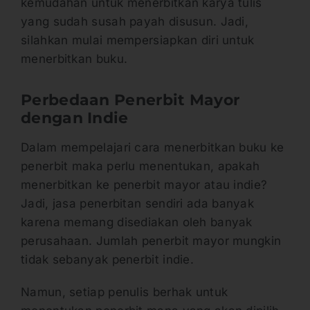
kemudahan untuk menerbitkan karya tulis
yang sudah susah payah disusun. Jadi,
silahkan mulai mempersiapkan diri untuk
menerbitkan buku.
Perbedaan Penerbit Mayor
dengan Indie
Dalam mempelajari cara menerbitkan buku ke
penerbit maka perlu menentukan, apakah
menerbitkan ke penerbit mayor atau indie?
Jadi, jasa penerbitan sendiri ada banyak
karena memang disediakan oleh banyak
perusahaan. Jumlah penerbit mayor mungkin
tidak sebanyak penerbit indie.
Namun, setiap penulis berhak untuk