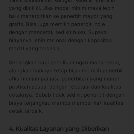
Yakni disesuaikan dengan kondisi finansial
yang dimiliki. Jika modal minim maka lebih
baik menerbitkan ke penerbit mayor yang
gratis. Bisa juga memilih penerbit indie
dengan mencetak sedikit buku. Supaya
biayanya lebih rasional dengan kapasitas
modal yang tersedia.
Sedangkan bagi penulis dengan modal tebal,
alangkah baiknya tetap bijak memilih penerbit.
JIka menjumpai jasa penerbitan yang mahal
pastikan sesuai dengan reputasi dan kualitas
cetaknya. Sebab tidak sedikit penerbit dengan
biaya terjangkau mampu memberikan kualitas
cetak terbaik.
4. Kualitas Layanan yang Diberikan