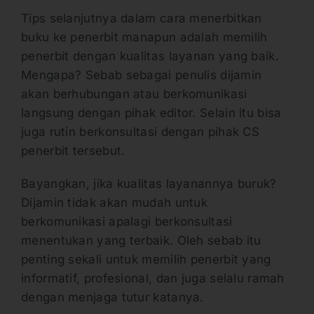
Tips selanjutnya dalam cara menerbitkan
buku ke penerbit manapun adalah memilih
penerbit dengan kualitas layanan yang baik.
Mengapa? Sebab sebagai penulis dijamin
akan berhubungan atau berkomunikasi
langsung dengan pihak editor. Selain itu bisa
juga rutin berkonsultasi dengan pihak CS
penerbit tersebut.
Bayangkan, jika kualitas layanannya buruk?
Dijamin tidak akan mudah untuk
berkomunikasi apalagi berkonsultasi
menentukan yang terbaik. Oleh sebab itu
penting sekali untuk memilih penerbit yang
informatif, profesional, dan juga selalu ramah
dengan menjaga tutur katanya.