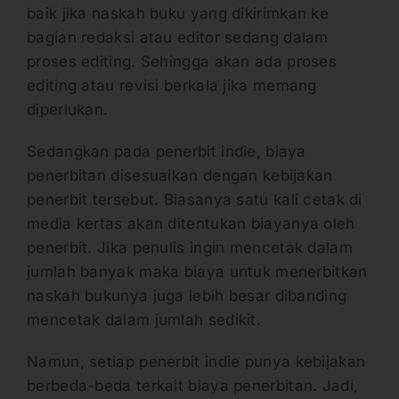
baik jika naskah buku yang dikirimkan ke
bagian redaksi atau editor sedang dalam
proses editing. Sehingga akan ada proses
editing atau revisi berkala jika memang
diperlukan.
Sedangkan pada penerbit indie, biaya
penerbitan disesuaikan dengan kebijakan
penerbit tersebut. Biasanya satu kali cetak di
media kertas akan ditentukan biayanya oleh
penerbit. Jika penulis ingin mencetak dalam
jumlah banyak maka biaya untuk menerbitkan
naskah bukunya juga lebih besar dibanding
mencetak dalam jumlah sedikit.
Namun, setiap penerbit indie punya kebijakan
berbeda-beda terkait biaya penerbitan. Jadi,