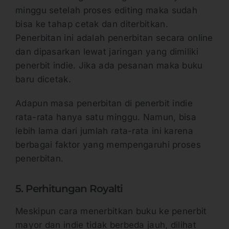
minggu setelah proses editing maka sudah
bisa ke tahap cetak dan diterbitkan.
Penerbitan ini adalah penerbitan secara online
dan dipasarkan lewat jaringan yang dimiliki
penerbit indie. Jika ada pesanan maka buku
baru dicetak.
Adapun masa penerbitan di penerbit indie
rata-rata hanya satu minggu. Namun, bisa
lebih lama dari jumlah rata-rata ini karena
berbagai faktor yang mempengaruhi proses
penerbitan.
5. Perhitungan Royalti
Meskipun cara menerbitkan buku ke penerbit
mayor dan indie tidak berbeda jauh, dilihat