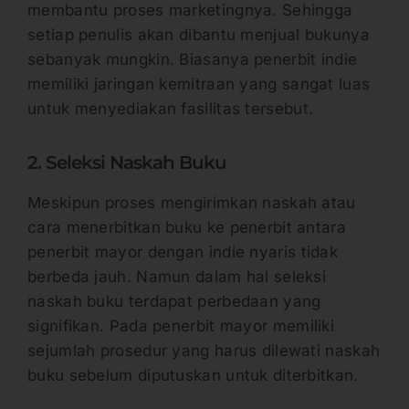
membantu proses marketingnya. Sehingga
setiap penulis akan dibantu menjual bukunya
sebanyak mungkin. Biasanya penerbit indie
memiliki jaringan kemitraan yang sangat luas
untuk menyediakan fasilitas tersebut.
2. Seleksi Naskah Buku
Meskipun proses mengirimkan naskah atau
cara menerbitkan buku ke penerbit antara
penerbit mayor dengan indie nyaris tidak
berbeda jauh. Namun dalam hal seleksi
naskah buku terdapat perbedaan yang
signifikan. Pada penerbit mayor memiliki
sejumlah prosedur yang harus dilewati naskah
buku sebelum diputuskan untuk diterbitkan.