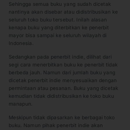
Sehingga semua buku yang sudah dicetak
nantinya akan disebar atau didistribusikan ke
seluruh toko buku tersebut. Inilah alasan
kenapa buku yang diterbitkan ke penerbit
mayor bisa sampai ke seluruh wilayah di
Indonesia.
Sedangkan pada penerbit indie, dilihat dari
segi cara menerbitkan buku ke penerbit tidak
berbeda jauh. Namun dari jumlah buku yang
dicetak penerbit indie menyesuaikan dengan
permintaan atau pesanan. Buku yang dicetak
kemudian tidak didistribusikan ke toko buku
manapun.
Meskipun tidak dipasarkan ke berbagai toko
buku. Namun pihak penerbit indie akan