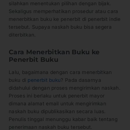
silahkan menentukan pilihan dengan bijak.
Sekaligus memperhatikan prosedur atau cara
menerbitkan buku ke penerbit di penerbit indie
tersebut. Supaya naskah buku bisa segera
diterbitkan.
Cara Menerbitkan Buku ke
Penerbit Buku
Lalu, bagaimana dengan cara menerbitkan
buku di
penerbit buku
? Pada dasarnya
didahului dengan proses mengirimkan naskah.
Proses ini berlaku untuk penerbit mayor
dimana alamat email untuk mengirimkan
naskah buku dipublikasikan secara luas.
Penulis tinggal menunggu kabar baik tentang
penerimaan naskah buku tersebut.