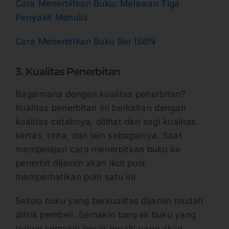
Cara Menerbitkan Buku: Melawan Tiga
Penyakit Menulis
Cara Menerbitkan Buku Ber ISBN
3. Kualitas Penerbitan
Bagaimana dengan kualitas penerbitan?
Kualitas penerbitan ini berkaitan dengan
kualitas cetaknya, dilihat dari segi kualitas
kertas, tinta, dan lain sebagainya. Saat
mempelajari cara menerbitkan buku ke
penerbit dijamin akan ikut pula
memperhatikan poin satu ini.
Sebab buku yang berkualitas dijamin mudah
dilirik pembeli. Semakin banyak buku yang
terjual semakin besar royalti yang akan