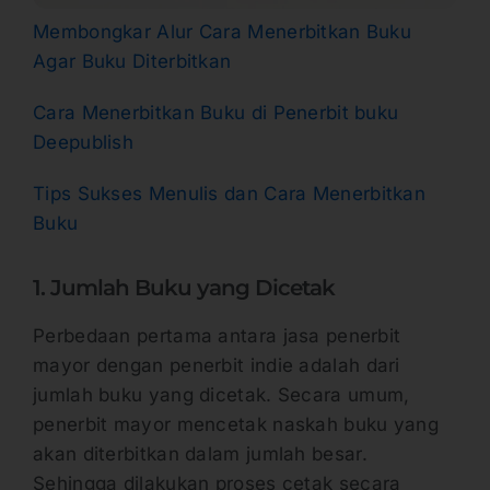
Membongkar Alur Cara Menerbitkan Buku
Agar Buku Diterbitkan
Cara Menerbitkan Buku di Penerbit buku
Deepublish
Tips Sukses Menulis dan Cara Menerbitkan
Buku
1. Jumlah Buku yang Dicetak
Perbedaan pertama antara jasa penerbit
mayor dengan penerbit indie adalah dari
jumlah buku yang dicetak. Secara umum,
penerbit mayor mencetak naskah buku yang
akan diterbitkan dalam jumlah besar.
Sehingga dilakukan proses cetak secara