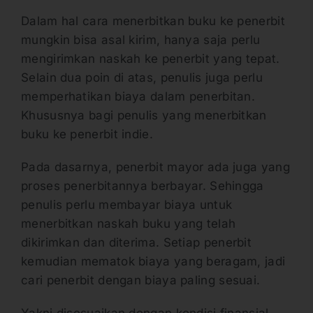
Dalam hal cara menerbitkan buku ke penerbit
mungkin bisa asal kirim, hanya saja perlu
mengirimkan naskah ke penerbit yang tepat.
Selain dua poin di atas, penulis juga perlu
memperhatikan biaya dalam penerbitan.
Khususnya bagi penulis yang menerbitkan
buku ke penerbit indie.
Pada dasarnya, penerbit mayor ada juga yang
proses penerbitannya berbayar. Sehingga
penulis perlu membayar biaya untuk
menerbitkan naskah buku yang telah
dikirimkan dan diterima. Setiap penerbit
kemudian mematok biaya yang beragam, jadi
cari penerbit dengan biaya paling sesuai.