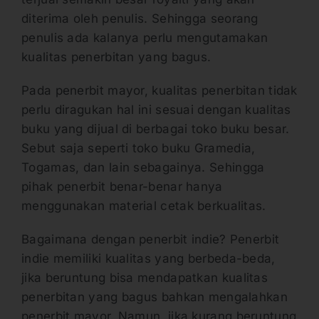
diterima oleh penulis. Sehingga seorang
penulis ada kalanya perlu mengutamakan
kualitas penerbitan yang bagus.
Pada penerbit mayor, kualitas penerbitan tidak
perlu diragukan hal ini sesuai dengan kualitas
buku yang dijual di berbagai toko buku besar.
Sebut saja seperti toko buku Gramedia,
Togamas, dan lain sebagainya. Sehingga
pihak penerbit benar-benar hanya
menggunakan material cetak berkualitas.
Bagaimana dengan penerbit indie? Penerbit
indie memiliki kualitas yang berbeda-beda,
jika beruntung bisa mendapatkan kualitas
penerbitan yang bagus bahkan mengalahkan
penerbit mayor. Namun, jika kurang beruntung