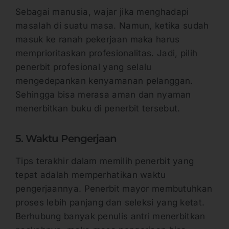
Sebagai manusia, wajar jika menghadapi
masalah di suatu masa. Namun, ketika sudah
masuk ke ranah pekerjaan maka harus
memprioritaskan profesionalitas. Jadi, pilih
penerbit profesional yang selalu
mengedepankan kenyamanan pelanggan.
Sehingga bisa merasa aman dan nyaman
menerbitkan buku di penerbit tersebut.
5. Waktu Pengerjaan
Tips terakhir dalam memilih penerbit yang
tepat adalah memperhatikan waktu
pengerjaannya. Penerbit mayor membutuhkan
proses lebih panjang dan seleksi yang ketat.
Berhubung banyak penulis antri menerbitkan