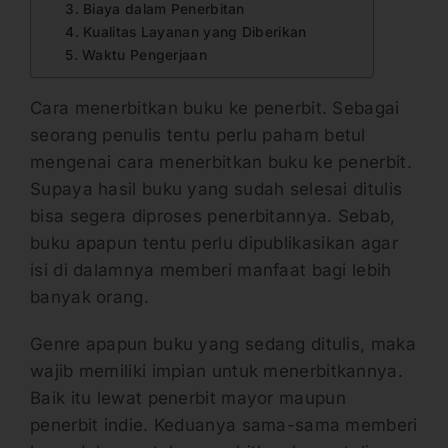
3. Biaya dalam Penerbitan
4. Kualitas Layanan yang Diberikan
5. Waktu Pengerjaan
Cara menerbitkan buku ke penerbit. Sebagai
seorang penulis tentu perlu paham betul
mengenai cara menerbitkan buku ke penerbit.
Supaya hasil buku yang sudah selesai ditulis
bisa segera diproses penerbitannya. Sebab,
buku apapun tentu perlu dipublikasikan agar
isi di dalamnya memberi manfaat bagi lebih
banyak orang.
Genre apapun buku yang sedang ditulis, maka
wajib memiliki impian untuk menerbitkannya.
Baik itu lewat penerbit mayor maupun
penerbit indie. Keduanya sama-sama memberi