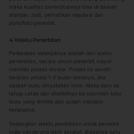
maka kualitas penerbitannya bisa di bawah
standar. Jadi, perhatikan reputasi dan
portofolio penerbit.
4. Waktu Penerbitan
Perbedaan selanjutnya adalah dari waktu
penerbitan, secara umum penerbit mayor
memiliki proses
review
. Proses ini sendiri
berjalan antara 1-3 bulan lamanya, jika
naskah buku dinyatakan lolos. Maka baru ke
tahap cetak dan diterbitkan ke sejumlah toko
buku yang dimiliki dan sudah menjalin
kerjasama.
Sedangkan waktu penerbitan untuk penerbit
indie cenderung lebih singkat. Biasanya satu