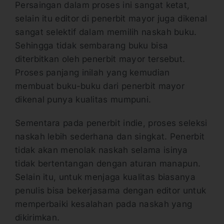
Persaingan dalam proses ini sangat ketat,
selain itu editor di penerbit mayor juga dikenal
sangat selektif dalam memilih naskah buku.
Sehingga tidak sembarang buku bisa
diterbitkan oleh penerbit mayor tersebut.
Proses panjang inilah yang kemudian
membuat buku-buku dari penerbit mayor
dikenal punya kualitas mumpuni.
Sementara pada penerbit indie, proses seleksi
naskah lebih sederhana dan singkat. Penerbit
tidak akan menolak naskah selama isinya
tidak bertentangan dengan aturan manapun.
Selain itu, untuk menjaga kualitas biasanya
penulis bisa bekerjasama dengan editor untuk
memperbaiki kesalahan pada naskah yang
dikirimkan.