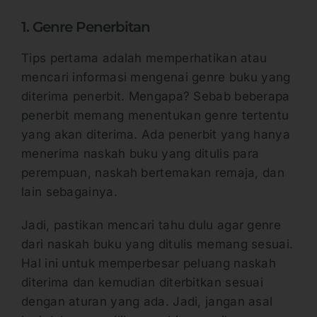
1. Genre Penerbitan
Tips pertama adalah memperhatikan atau
mencari informasi mengenai genre buku yang
diterima penerbit. Mengapa? Sebab beberapa
penerbit memang menentukan genre tertentu
yang akan diterima. Ada penerbit yang hanya
menerima naskah buku yang ditulis para
perempuan, naskah bertemakan remaja, dan
lain sebagainya.
Jadi, pastikan mencari tahu dulu agar genre
dari naskah buku yang ditulis memang sesuai.
Hal ini untuk memperbesar peluang naskah
diterima dan kemudian diterbitkan sesuai
dengan aturan yang ada. Jadi, jangan asal