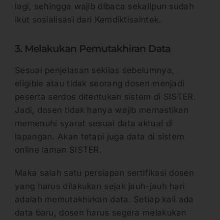
lagi, sehingga wajib dibaca sekalipun sudah
ikut sosialisasi dari Kemdiktisaintek.
3. Melakukan Pemutakhiran Data
Sesuai penjelasan sekilas sebelumnya,
eligible atau tidak seorang dosen menjadi
peserta serdos ditentukan sistem di SISTER.
Jadi, dosen tidak hanya wajib memastikan
memenuhi syarat sesuai data aktual di
lapangan. Akan tetapi juga data di sistem
online laman SISTER.
Maka salah satu persiapan sertifikasi dosen
yang harus dilakukan sejak jauh-jauh hari
adalah memutakhirkan data. Setiap kali ada
data baru, dosen harus segera melakukan