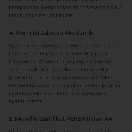
pengalaman menjalankan tri dharma selama 2
tahun maka belum eligible.
4. Memiliki Jabatan Akademik
Syarat yang keempat, calon peserta serdos
harus memiliki jabatan akademik (jabatan
fungsional). Minimal di jenjang Asisten Ahli
atau bisa di atasnya. Jika belum memiliki
jabatan fungsional, maka dosen bisa fokus
memenuhi syarat mengajukan usulan jabatan
pertama dulu. Baru kemudian mengurus
syarat serdos.
5. Memiliki Sertifikat PEKERTI dan AA
Syarat kedua, calon peserta serdos sudah