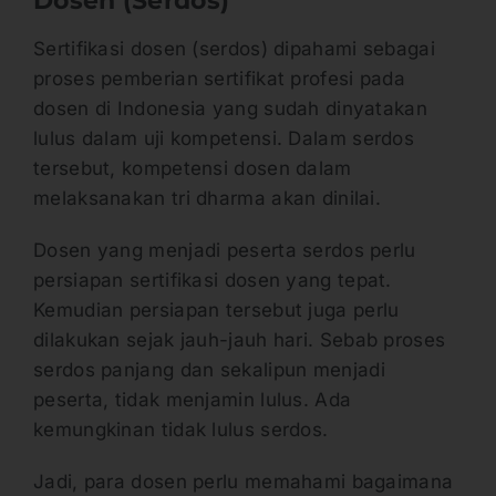
Dosen (Serdos)
Sertifikasi dosen (serdos) dipahami sebagai
proses pemberian sertifikat profesi pada
dosen di Indonesia yang sudah dinyatakan
lulus dalam uji kompetensi. Dalam serdos
tersebut, kompetensi dosen dalam
melaksanakan tri dharma akan dinilai.
Dosen yang menjadi peserta serdos perlu
persiapan sertifikasi dosen yang tepat.
Kemudian persiapan tersebut juga perlu
dilakukan sejak jauh-jauh hari. Sebab proses
serdos panjang dan sekalipun menjadi
peserta, tidak menjamin lulus. Ada
kemungkinan tidak lulus serdos.
Jadi, para dosen perlu memahami bagaimana