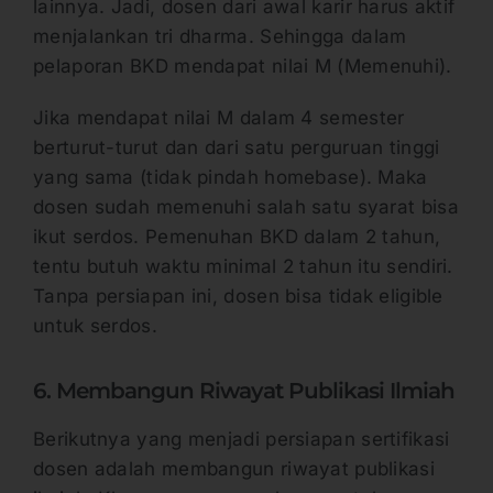
lainnya. Jadi, dosen dari awal karir harus aktif
menjalankan tri dharma. Sehingga dalam
pelaporan BKD mendapat nilai M (Memenuhi).
Jika mendapat nilai M dalam 4 semester
berturut-turut dan dari satu perguruan tinggi
yang sama (tidak pindah homebase). Maka
dosen sudah memenuhi salah satu syarat bisa
ikut serdos. Pemenuhan BKD dalam 2 tahun,
tentu butuh waktu minimal 2 tahun itu sendiri.
Tanpa persiapan ini, dosen bisa tidak eligible
untuk serdos.
6. Membangun Riwayat Publikasi Ilmiah
Berikutnya yang menjadi persiapan sertifikasi
dosen adalah membangun riwayat publikasi