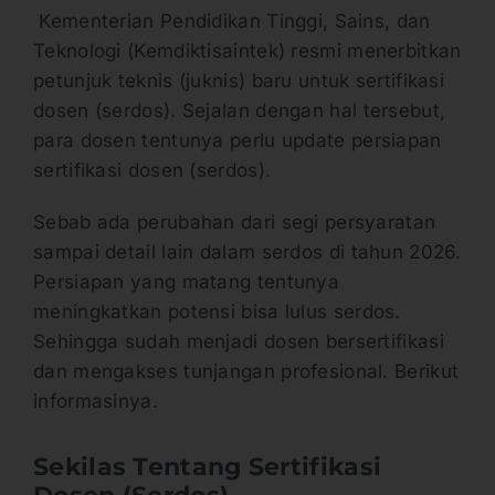
Kementerian Pendidikan Tinggi, Sains, dan
Teknologi (Kemdiktisaintek) resmi menerbitkan
petunjuk teknis (juknis) baru untuk sertifikasi
dosen (serdos). Sejalan dengan hal tersebut,
para dosen tentunya perlu update persiapan
sertifikasi dosen (serdos).
Sebab ada perubahan dari segi persyaratan
sampai detail lain dalam serdos di tahun 2026.
Persiapan yang matang tentunya
meningkatkan potensi bisa lulus serdos.
Sehingga sudah menjadi dosen bersertifikasi
dan mengakses tunjangan profesional. Berikut
informasinya.
Sekilas Tentang Sertifikasi