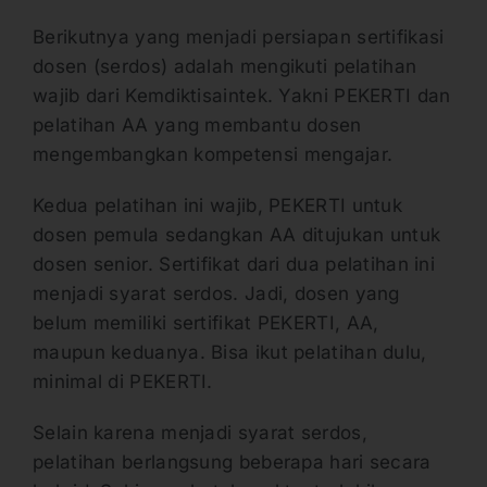
Berikutnya yang menjadi persiapan sertifikasi
dosen (serdos) adalah mengikuti pelatihan
wajib dari Kemdiktisaintek. Yakni PEKERTI dan
pelatihan AA yang membantu dosen
mengembangkan kompetensi mengajar.
Kedua pelatihan ini wajib, PEKERTI untuk
dosen pemula sedangkan AA ditujukan untuk
dosen senior. Sertifikat dari dua pelatihan ini
menjadi syarat serdos. Jadi, dosen yang
belum memiliki sertifikat PEKERTI, AA,
maupun keduanya. Bisa ikut pelatihan dulu,
minimal di PEKERTI.
Selain karena menjadi syarat serdos,
pelatihan berlangsung beberapa hari secara