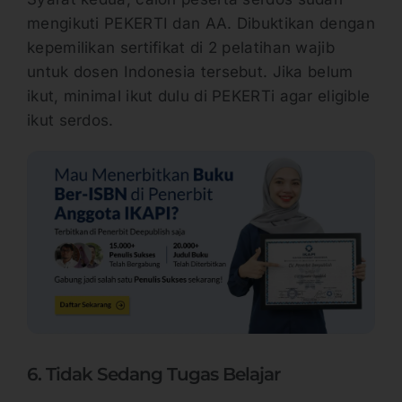
mengikuti PEKERTI dan AA. Dibuktikan dengan
kepemilikan sertifikat di 2 pelatihan wajib
untuk dosen Indonesia tersebut. Jika belum
ikut, minimal ikut dulu di PEKERTi agar eligible
ikut serdos.
6. Tidak Sedang Tugas Belajar