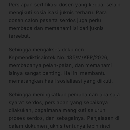
Persiapan sertifikasi dosen yang kedua, selain
mengikuti sosialisasi juknis terbaru. Para
dosen calon peserta serdos juga perlu
membaca dan memahami isi dari juknis
tersebut.
Sehingga mengakses dokumen
Kepmendiktisaintek No. 135/M/KEP/2026,
membacanya pelan-pelan, dan memahami
isinya sangat penting. Hal ini membantu
mematangkan hasil sosialisasi yang diikuti.
Sehingga meningkatkan pemahaman apa saja
syarat serdos, persiapan yang sebaiknya
dilakukan, bagaimana mengikuti seluruh
proses serdos, dan sebagainya. Penjelasan di
dalam dokumen juknis tentunya lebih rinci