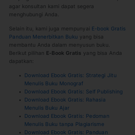
agar konsultan kami dapat segera
menghubungi Anda.
Selain itu, kami juga mempunyai
E-book Gratis
Panduan Menerbitkan Buku
yang bisa
membantu Anda dalam menyusun buku.
Berikut pilihan
E-Book Gratis
yang bisa Anda
dapatkan:
Download Ebook Gratis: Strategi Jitu
Menulis Buku Monograf
Download Ebook Gratis: Self Publishing
Download Ebook Gratis: Rahasia
Menulis Buku Ajar
Download Ebook Gratis: Pedoman
Menulis Buku tanpa Plagiarisme
Download Ebook Gratis: Panduan