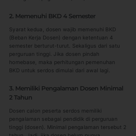
2. Memenuhi BKD 4 Semester
Syarat kedua, dosen wajib memenuhi BKD
(Beban Kerja Dosen) dengan ketentuan 4
semester berturut-turut. Sekaligus dari satu
perguruan tinggi. Jika dosen pindah
homebase, maka perhitungan pemenuhan
BKD untuk serdos dimulai dari awal lagi.
3. Memiliki Pengalaman Dosen Minimal
2 Tahun
Dosen calon peserta serdos memiliki
pengalaman sebagai pendidik di perguruan
tinggi (dosen). Minimal pengalaman tersebut 2
tahun. Jadi, jika dosen belum punya