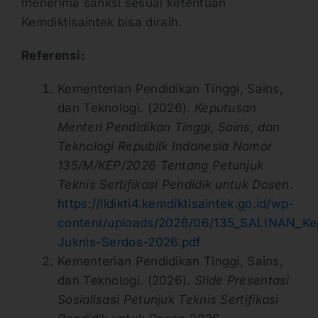
menerima sanksi sesuai ketentuan
Kemdiktisaintek bisa diraih.
Referensi:
Kementerian Pendidikan Tinggi, Sains,
dan Teknologi. (2026).
Keputusan
Menteri Pendidikan Tinggi, Sains, dan
Teknologi Republik Indonesia Nomor
135/M/KEP/2026 Tentang Petunjuk
Teknis Sertifikasi Pendidik untuk Dosen
.
https://lldikti4.kemdiktisaintek.go.id/wp-
content/uploads/2026/06/135_SALINAN_K
Juknis-Serdos-2026.pdf
Kementerian Pendidikan Tinggi, Sains,
dan Teknologi. (2026).
Slide Presentasi
Sosialisasi Petunjuk Teknis Sertifikasi