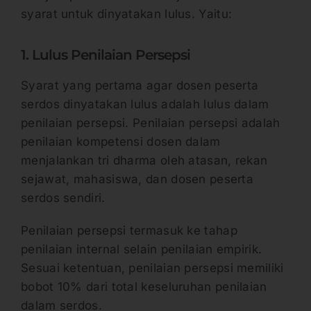
syarat untuk dinyatakan lulus. Yaitu:
1. Lulus Penilaian Persepsi
Syarat yang pertama agar dosen peserta
serdos dinyatakan lulus adalah lulus dalam
penilaian persepsi. Penilaian persepsi adalah
penilaian kompetensi dosen dalam
menjalankan tri dharma oleh atasan, rekan
sejawat, mahasiswa, dan dosen peserta
serdos sendiri.
Penilaian persepsi termasuk ke tahap
penilaian internal selain penilaian empirik.
Sesuai ketentuan, penilaian persepsi memiliki
bobot 10% dari total keseluruhan penilaian
dalam serdos.