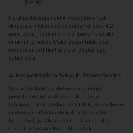
(NPDD).
Hasil perhitungan akhir portofolio untuk
dinyatakan lulus serdos adalah di atas 4,2
poin. Jadi, jika nilai akhir di bawah standar
minimal tersebut. Maka dosen tidak bisa
menerima sertifikat profesi. Begitu juga
sebaliknya.
4. Menyelesaikan Seluruh Proses Serdos
Syarat berikutnya, dosen yang menjadi
peserta serdos wajib mengikuti seluruh
tahapan dalam serdos. Jika tidak, maka dosen
memenuhi kriteria untuk dinyatakan tidak
lulus. Jadi, pastikan seluruh tahapan diikuti
sesuai ketentuan Kemdiktisaintek.