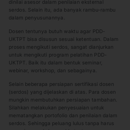
dinilai asesor dalam penilaian eksternal
serdos. Selain itu, ada banyak rambu-rambu
dalam penyusunannya.
Dosen tentunya butuh waktu agar PDD-
UKTPT bisa disusun sesuai ketentuan. Dalam
proses mengikuti serdos, sangat dianjurkan
untuk mengikuti program pelatihan PDD-
UKTPT. Baik itu dalam bentuk seminar,
webinar, workshop, dan sebagainya.
Selain beberapa persiapan sertifikasi dosen
(serdos) yang dijelaskan di atas. Para dosen
mungkin membutuhkan persiapan tambahan.
Silahkan melakukan penyesuaian untuk
mematangkan portofolio dan penilaian dalam
serdos. Sehingga peluang lulus tanpa harus