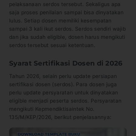
pelaksanaan serdos tersebut. Sekaligus apa
saja proses penilaian sampai bisa dinyatakan
lulus. Setiap dosen memiliki kesempatan
sampai 3 kali ikut serdos. Serdos sendiri wajib
dan jika sudah eligible, dosen harus mengikuti
serdos tersebut sesuai ketentuan.
Syarat Sertifikasi Dosen di 2026
Tahun 2026, selain perlu update persiapan
sertifikasi dosen (serdos). Para dosen juga
perlu update persyaratan untuk dinyatakan
eligible menjadi peserta serdos. Persyaratan
mengikuti Kepmendiktisaintek No.
135/M/KEP/2026, berikut penjelasannya: