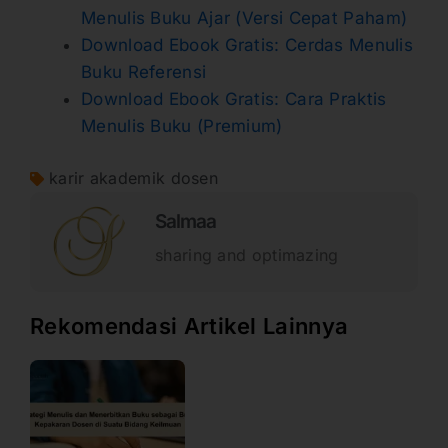
Menulis Buku Ajar (Versi Cepat Paham)
Download Ebook Gratis: Cerdas Menulis
Buku Referensi
Download Ebook Gratis: Cara Praktis
Menulis Buku (Premium)
karir akademik dosen
Salmaa
sharing and optimazing
Rekomendasi Artikel Lainnya