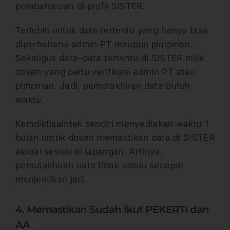
pembaharuan di profil SISTER.
Terlebih untuk data tertentu yang hanya bisa
diperbaharui admin PT maupun pimpinan.
Sekaligus data-data tertentu di SISTER milik
dosen yang perlu verifikasi admin PT atau
pimpinan. Jadi, pemutakhiran data butuh
waktu.
Kemdiktisaintek sendiri menyediakan waktu 1
bulan untuk dosen memastikan data di SISTER
aktual sesuai di lapangan. Artinya,
pemutakhiran data tidak selalu secepat
menjentikan jari.
4. Memastikan Sudah ikut PEKERTI dan
AA