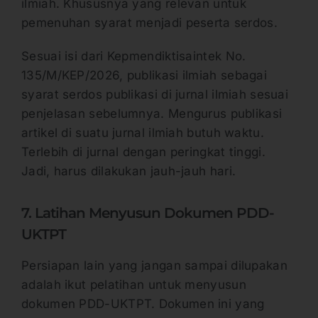
ilmiah. Khususnya yang relevan untuk
pemenuhan syarat menjadi peserta serdos.
Sesuai isi dari Kepmendiktisaintek No.
135/M/KEP/2026, publikasi ilmiah sebagai
syarat serdos publikasi di jurnal ilmiah sesuai
penjelasan sebelumnya. Mengurus publikasi
artikel di suatu jurnal ilmiah butuh waktu.
Terlebih di jurnal dengan peringkat tinggi.
Jadi, harus dilakukan jauh-jauh hari.
7. Latihan Menyusun Dokumen PDD-
UKTPT
Persiapan lain yang jangan sampai dilupakan
adalah ikut pelatihan untuk menyusun
dokumen PDD-UKTPT. Dokumen ini yang