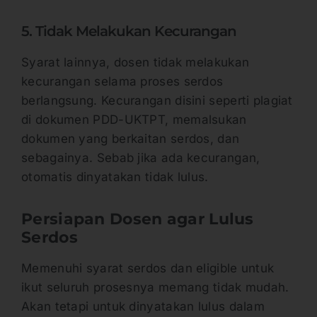
5. Tidak Melakukan Kecurangan
Syarat lainnya, dosen tidak melakukan
kecurangan selama proses serdos
berlangsung. Kecurangan disini seperti plagiat
di dokumen PDD-UKTPT, memalsukan
dokumen yang berkaitan serdos, dan
sebagainya. Sebab jika ada kecurangan,
otomatis dinyatakan tidak lulus.
Persiapan Dosen agar Lulus
Serdos
Memenuhi syarat serdos dan eligible untuk
ikut seluruh prosesnya memang tidak mudah.
Akan tetapi untuk dinyatakan lulus dalam