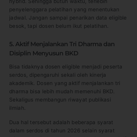
hybrid. Sehingga butuh waktu, terlebih
penyelenggara pelatihan yang menentukan
jadwal. Jangan sampai penarikan data eligible
besok, tapi dosen belum ikut pelatihan.
5. Aktif Menjalankan Tri Dharma dan
Disiplin Menyusun BKD
Bisa tidaknya dosen eligible menjadi peserta
serdos, dipengaruhi sekali oleh kinerja
akademik. Dosen yang aktif menjalankan tri
dharma bisa lebih mudah memenuhi BKD.
Sekaligus membangun riwayat publikasi
ilmiah.
Dua hal tersebut adalah beberapa syarat
dalam serdos di tahun 2026 selain syarat