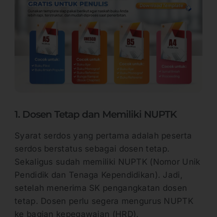
1. Dosen Tetap dan Memiliki NUPTK
Syarat serdos yang pertama adalah peserta
serdos berstatus sebagai dosen tetap.
Sekaligus sudah memiliki NUPTK (Nomor Unik
Pendidik dan Tenaga Kependidikan). Jadi,
setelah menerima SK pengangkatan dosen
tetap. Dosen perlu segera mengurus NUPTK
ke bagian kepegawaian (HRD).