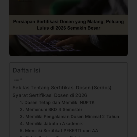
Daftar Isi
Sekilas Tentang Sertifikasi Dosen (Serdos)
Syarat Sertifikasi Dosen di 2026
1. Dosen Tetap dan Memiliki NUPTK
2. Memenuhi BKD 4 Semester
3. Memiliki Pengalaman Dosen Minimal 2 Tahun
4. Memiliki Jabatan Akademik
5. Memiliki Sertifikat PEKERTI dan AA