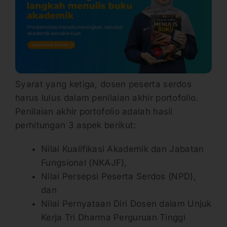
Syarat yang ketiga, dosen peserta serdos
harus lulus dalam penilaian akhir portofolio.
Penilaian akhir portofolio adalah hasil
perhitungan 3 aspek berikut:
Nilai Kualifikasi Akademik dan Jabatan
Fungsional (NKAJF),
Nilai Persepsi Peserta Serdos (NPD),
dan
Nilai Pernyataan Diri Dosen dalam Unjuk
Kerja Tri Dharma Perguruan Tinggi