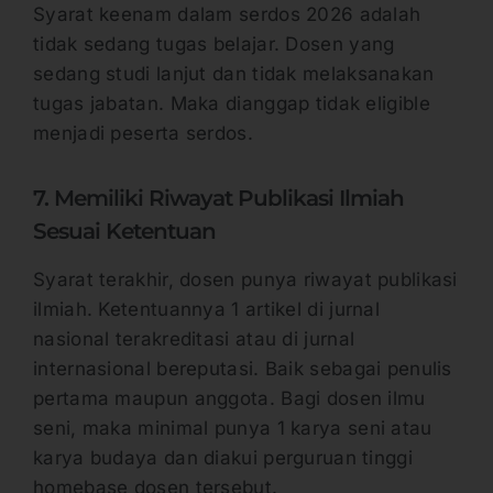
Syarat keenam dalam serdos 2026 adalah
tidak sedang tugas belajar. Dosen yang
sedang studi lanjut dan tidak melaksanakan
tugas jabatan. Maka dianggap tidak eligible
menjadi peserta serdos.
7. Memiliki Riwayat Publikasi Ilmiah
Sesuai Ketentuan
Syarat terakhir, dosen punya riwayat publikasi
ilmiah. Ketentuannya 1 artikel di jurnal
nasional terakreditasi atau di jurnal
internasional bereputasi. Baik sebagai penulis
pertama maupun anggota. Bagi dosen ilmu
seni, maka minimal punya 1 karya seni atau
karya budaya dan diakui perguruan tinggi
homebase dosen tersebut.