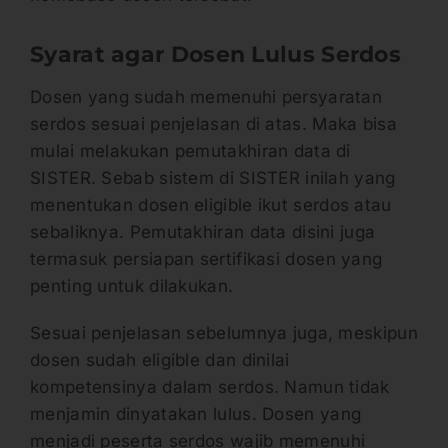
Syarat agar Dosen Lulus Serdos
Dosen yang sudah memenuhi persyaratan
serdos sesuai penjelasan di atas. Maka bisa
mulai melakukan pemutakhiran data di
SISTER. Sebab sistem di SISTER inilah yang
menentukan dosen eligible ikut serdos atau
sebaliknya. Pemutakhiran data disini juga
termasuk persiapan sertifikasi dosen yang
penting untuk dilakukan.
Sesuai penjelasan sebelumnya juga, meskipun
dosen sudah eligible dan dinilai
kompetensinya dalam serdos. Namun tidak
menjamin dinyatakan lulus. Dosen yang
menjadi peserta serdos wajib memenuhi