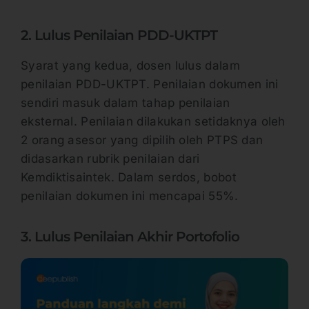
2. Lulus Penilaian PDD-UKTPT
Syarat yang kedua, dosen lulus dalam
penilaian PDD-UKTPT. Penilaian dokumen ini
sendiri masuk dalam tahap penilaian
eksternal. Penilaian dilakukan setidaknya oleh
2 orang asesor yang dipilih oleh PTPS dan
didasarkan rubrik penilaian dari
Kemdiktisaintek. Dalam serdos, bobot
penilaian dokumen ini mencapai 55%.
3. Lulus Penilaian Akhir Portofolio