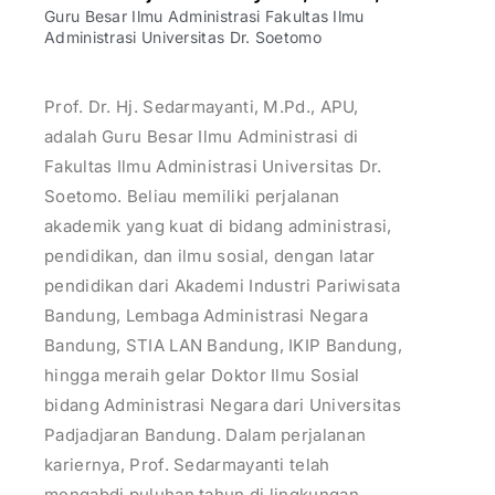
Guru Besar Ilmu Administrasi Fakultas Ilmu
Administrasi Universitas Dr. Soetomo
Prof. Dr. Hj. Sedarmayanti, M.Pd., APU,
adalah Guru Besar Ilmu Administrasi di
Fakultas Ilmu Administrasi Universitas Dr.
Soetomo. Beliau memiliki perjalanan
akademik yang kuat di bidang administrasi,
pendidikan, dan ilmu sosial, dengan latar
pendidikan dari Akademi Industri Pariwisata
Bandung, Lembaga Administrasi Negara
Bandung, STIA LAN Bandung, IKIP Bandung,
hingga meraih gelar Doktor Ilmu Sosial
bidang Administrasi Negara dari Universitas
Padjadjaran Bandung. Dalam perjalanan
kariernya, Prof. Sedarmayanti telah
mengabdi puluhan tahun di lingkungan