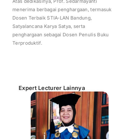
Atas dedikasinya, Prof. Sedarmayanti
menerima berbagai penghargaan, termasuk
Dosen Terbaik STIA-LAN Bandung,
Satyalancana Karya Satya, serta
penghargaan sebagai Dosen Penulis Buku
Terproduktif.
Expert Lecturer Lainnya