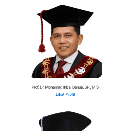
Prof. Dr. Mohamad Ikbal Bahua, SP., M.Si
Lihat Profil