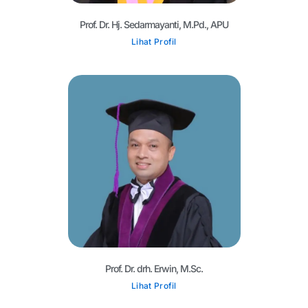
Prof. Dr. Hj. Sedarmayanti, M.Pd., APU
Lihat Profil
Prof. Dr. drh. Erwin, M.Sc.
Lihat Profil