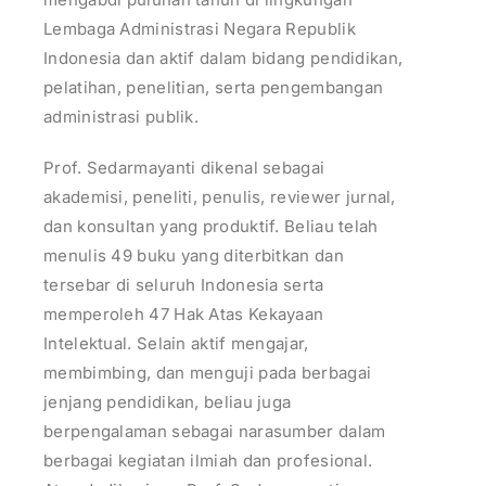
Lembaga Administrasi Negara Republik
Indonesia dan aktif dalam bidang pendidikan,
pelatihan, penelitian, serta pengembangan
administrasi publik.
Prof. Sedarmayanti dikenal sebagai
akademisi, peneliti, penulis, reviewer jurnal,
dan konsultan yang produktif. Beliau telah
menulis 49 buku yang diterbitkan dan
tersebar di seluruh Indonesia serta
memperoleh 47 Hak Atas Kekayaan
Intelektual. Selain aktif mengajar,
membimbing, dan menguji pada berbagai
jenjang pendidikan, beliau juga
berpengalaman sebagai narasumber dalam
berbagai kegiatan ilmiah dan profesional.