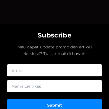
Subscribe
Mau dapat update promo dan artikel
eksklusif? Tulis e-mail di bawah!
Submit