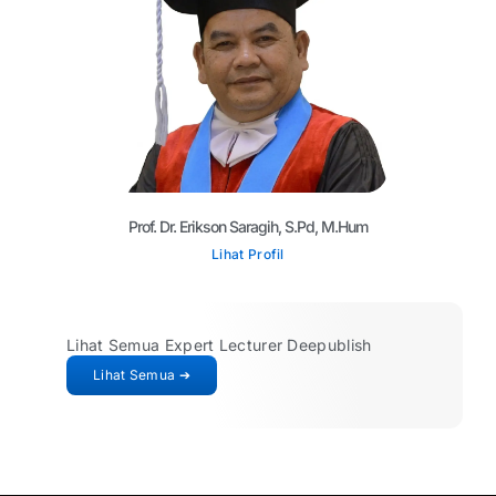
Prof. Dr. Erikson Saragih, S.Pd, M.Hum​
Lihat Profil
Lihat Semua Expert Lecturer Deepublish
Lihat Semua ➔