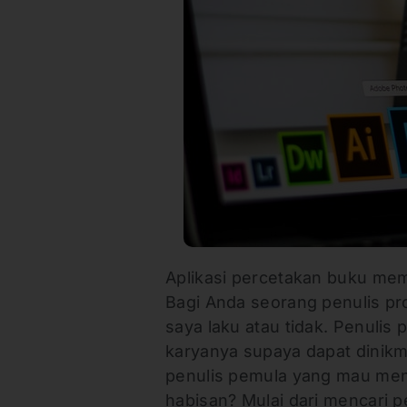
Aplikasi percetakan buku m
Bagi Anda seorang penulis pr
saya laku atau tidak. Penulis
karyanya supaya dapat dinikm
penulis pemula yang mau men
habisan? Mulai dari mencari 