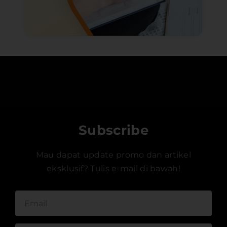
Subscribe
Mau dapat update promo dan artikel
eksklusif? Tulis e-mail di bawah!