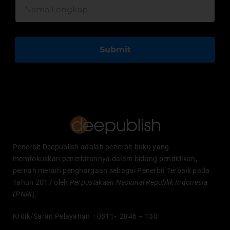
Submit
Penerbit Deepublish adalah penerbit buku yang
memfokuskan penerbitannya dalam bidang pendidikan,
pernah meraih penghargaan sebagai Penerbit Terbaik pada
Tahun 2017 oleh
Perpustakaan Nasional Republik Indonesia
(PNRI).
Kritik/Saran Pelayanan : 0811- 2846 – 130