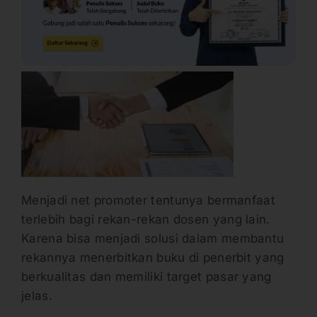
Menjadi net promoter tentunya bermanfaat
terlebih bagi rekan-rekan dosen yang lain.
Karena bisa menjadi solusi dalam membantu
rekannya menerbitkan buku di penerbit yang
berkualitas dan memiliki target pasar yang
jelas.