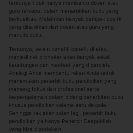
tentunya tidak hanya membantu dosen atau
guru tersebut dalam menerbitkan buku yang
berkualitas. Melainkan banyak dampak positif
yang dihasilkan dari dosen atau guru yang
menulis buku.
Tentunya, selain benefit-benefit di atas,
menjadi net promoter akan banyak sekali
keuntungan dan manfaat yang diperoleh.
Apalagi Anda membantu rekan Anda untuk
menemukan penerbit buku pendidikan yang
memang fokus dan profesional serta
berpengalaman dalam bidang penerbitan buku
khusus pendidikan selama satu decade.
Sehingga tak akan salah lagi, penerbit buku
pendidikan ya hanya Penerbit Deepublish
yang bisa diandalkan.