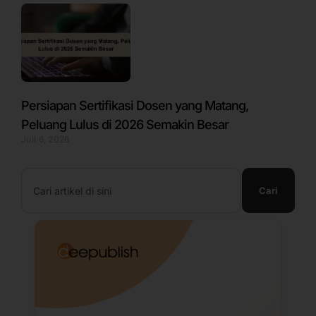
Persiapan Sertifikasi Dosen yang Matang,
Peluang Lulus di 2026 Semakin Besar
Juli 6, 2026
Search
Cari