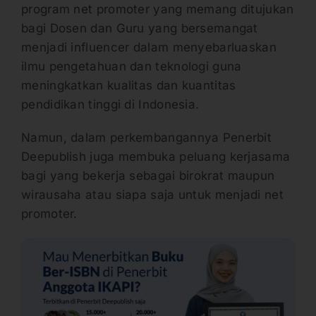
program net promoter yang memang ditujukan
bagi Dosen dan Guru yang bersemangat
menjadi influencer dalam menyebarluaskan
ilmu pengetahuan dan teknologi guna
meningkatkan kualitas dan kuantitas
pendidikan tinggi di Indonesia.
Namun, dalam perkembangannya Penerbit
Deepublish juga membuka peluang kerjasama
bagi yang bekerja sebagai birokrat maupun
wirausaha atau siapa saja untuk menjadi net
promoter.