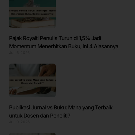
Pajak Royalti Penulis Turun di 1,5% Jadi
Momentum Menerbitkan Buku, Ini 4 Alasannya
Juli 6, 2026
Publikasi Jurnal vs Buku: Mana yang Terbaik
untuk Dosen dan Peneliti?
Juli 9, 2026