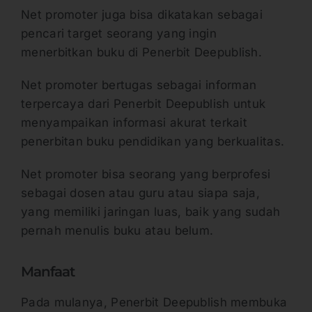
Net promoter juga bisa dikatakan sebagai
pencari target seorang yang ingin
menerbitkan buku di Penerbit Deepublish.
Net promoter bertugas sebagai informan
terpercaya dari Penerbit Deepublish untuk
menyampaikan informasi akurat terkait
penerbitan buku pendidikan yang berkualitas.
Net promoter bisa seorang yang berprofesi
sebagai dosen atau guru atau siapa saja,
yang memiliki jaringan luas, baik yang sudah
pernah menulis buku atau belum.
Manfaat
Pada mulanya, Penerbit Deepublish membuka