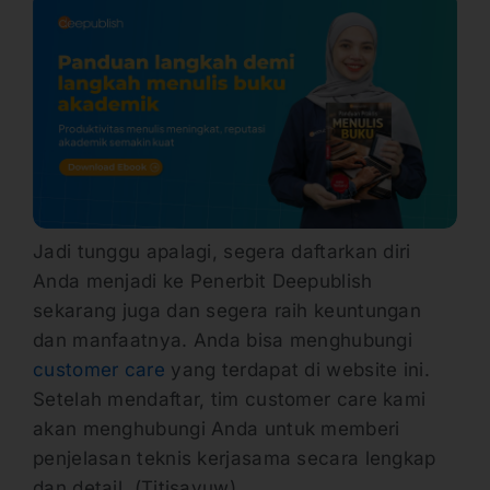
Jadi tunggu apalagi, segera daftarkan diri
Anda menjadi ke Penerbit Deepublish
sekarang juga dan segera raih keuntungan
dan manfaatnya. Anda bisa menghubungi
customer care
yang terdapat di website ini.
Setelah mendaftar, tim customer care kami
akan menghubungi Anda untuk memberi
penjelasan teknis kerjasama secara lengkap
dan detail. (Titisayuw)