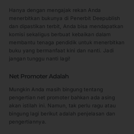
Hanya dengan mengajak rekan Anda
menerbitkan bukunya di Penerbit Deepublish
dan dipastikan terbit, Anda bisa mendapatkan
komisi sekaligus berbuat kebaikan dalam
membantu tenaga pendidik untuk menerbitkan
buku yang bermanfaat kini dan nanti. Jadi
jangan tunggu nanti lagi!
Net Promoter Adalah
Mungkin Anda masih bingung tentang
pengertian net promoter bahkan ada asing
akan istilah ini. Namun, tak perlu ragu atau
bingung lagi berikut adalah penjelasan dan
pengertiannya.