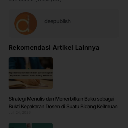
deepublish
Rekomendasi Artikel Lainnya
Strategi Menulis dan Menerbitkan Buku sebagai
Bukti Kepakaran Dosen di Suatu Bidang Keilmuan
Juli 24, 2026