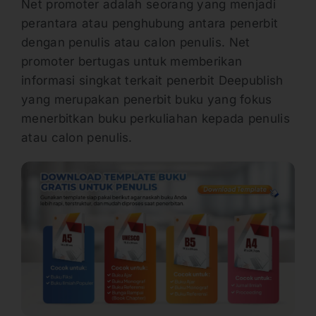
Net promoter adalah seorang yang menjadi
perantara atau penghubung antara penerbit
dengan penulis atau calon penulis. Net
promoter bertugas untuk memberikan
informasi singkat terkait penerbit Deepublish
yang merupakan penerbit buku yang fokus
menerbitkan buku perkuliahan kepada penulis
atau calon penulis.