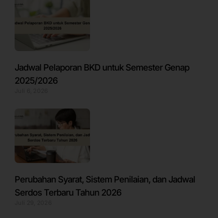
Jadwal Pelaporan BKD untuk Semester Genap
2025/2026
Juli 6, 2026
Perubahan Syarat, Sistem Penilaian, dan Jadwal
Serdos Terbaru Tahun 2026
Juli 29, 2026