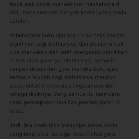
Anda ajak untuk menerbitkan naskahnya di
sini, maka semakin banyak komisi yang Anda
peroleh.
Keberadaan buku ajar atau buku teks sangat
signifikan bagi mahasiswa dan pelajar untuk
bisa menyerap dan lebih mengenali pemikiran
dosen atau gurunya. Hematnya, semakin
banyak dosen dan guru menulis buku ajar,
semakin mudah bagi mahasiswa maupun
siswa untuk menyerap pengetahuan dari
tenaga didiknya. Yang semua itu bermuara
pada peningkatan kualitas pembelajaran di
kelas.
Jadi, jika Anda bisa mengajak rekan Anda
yang berprofesi sebagai dosen atau guru