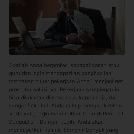
Apakah Anda berprofesi sebagai dosen atau
guru dan ingin mendapatkan penghasilan
tambahan diluar pekerjaan Anda? menjadi net
promoter solusinya. Pekerjaan sampingan ini
bisa dilakukan dimana saja, kapan saja, dan
sangat fleksibel. Anda cukup mengajak rekan
Anda yang ingin menerbitkan buku di Penerbit
Deepublish. Dengan begitu Anda akan
mendapatkan komisi. Semakin banyak yang