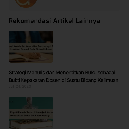
Rekomendasi Artikel Lainnya
Strategi Menulis dan Menerbitkan Buku sebagai
Bukti Kepakaran Dosen di Suatu Bidang Keilmuan
Juli 24, 2026