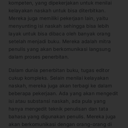
kompeten, yang dipekerjakan untuk menilai
kelayakan naskah untuk bisa diterbitkan.
Mereka juga memiliki pekerjaan lain, yaitu
menyunting isi naskah sehingga bisa lebih
layak untuk bisa dibaca oleh banyak orang
setelah menjadi buku. Mereka adalah mitra
penulis yang akan berkomunikasi langsung
dalam proses penerbitan.
Dalam dunia penerbitan buku, tugas editor
cukup kompleks. Selain menilai kelayakan
naskah, mereka juga akan terbagi ke dalam
beberapa pekerjaan. Ada yang akan mengedit
isi atau substansi naskah, ada pula yang
hanya mengedit teknik penulisan dan tata
bahasa yang digunakan penulis. Mereka juga
akan berkomunikasi dengan orang-orang di