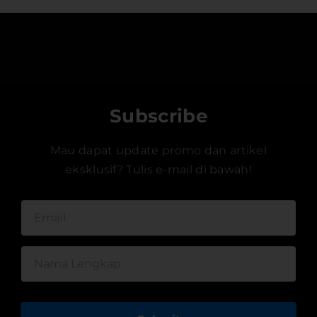
Subscribe
Mau dapat update promo dan artikel
eksklusif? Tulis e-mail di bawah!