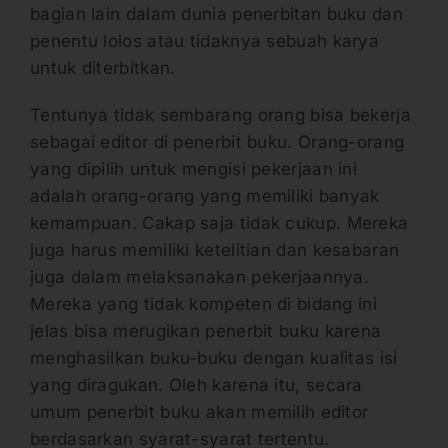
bagian lain dalam dunia penerbitan buku dan
penentu lolos atau tidaknya sebuah karya
untuk diterbitkan.
Tentunya tidak sembarang orang bisa bekerja
sebagai editor di penerbit buku. Orang-orang
yang dipilih untuk mengisi pekerjaan ini
adalah orang-orang yang memiliki banyak
kemampuan. Cakap saja tidak cukup. Mereka
juga harus memiliki ketelitian dan kesabaran
juga dalam melaksanakan pekerjaannya.
Mereka yang tidak kompeten di bidang ini
jelas bisa merugikan penerbit buku karena
menghasilkan buku-buku dengan kualitas isi
yang diragukan. Oleh karena itu, secara
umum penerbit buku akan memilih editor
berdasarkan syarat-syarat tertentu.