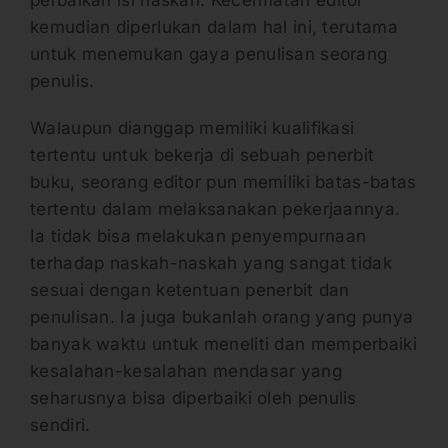
kemudian diperlukan dalam hal ini, terutama
untuk menemukan gaya penulisan seorang
penulis.
Walaupun dianggap memiliki kualifikasi
tertentu untuk bekerja di sebuah penerbit
buku, seorang editor pun memiliki batas-batas
tertentu dalam melaksanakan pekerjaannya.
Ia tidak bisa melakukan penyempurnaan
terhadap naskah-naskah yang sangat tidak
sesuai dengan ketentuan penerbit dan
penulisan. Ia juga bukanlah orang yang punya
banyak waktu untuk meneliti dan memperbaiki
kesalahan-kesalahan mendasar yang
seharusnya bisa diperbaiki oleh penulis
sendiri.