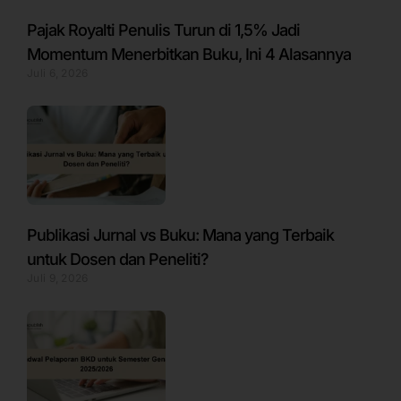
Pajak Royalti Penulis Turun di 1,5% Jadi
Momentum Menerbitkan Buku, Ini 4 Alasannya
Juli 6, 2026
Publikasi Jurnal vs Buku: Mana yang Terbaik
untuk Dosen dan Peneliti?
Juli 9, 2026