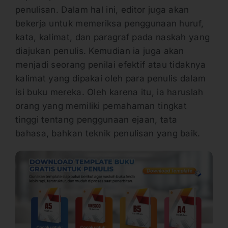
penulisan. Dalam hal ini, editor juga akan
bekerja untuk memeriksa penggunaan huruf,
kata, kalimat, dan paragraf pada naskah yang
diajukan penulis. Kemudian ia juga akan
menjadi seorang penilai efektif atau tidaknya
kalimat yang dipakai oleh para penulis dalam
isi buku mereka. Oleh karena itu, ia haruslah
orang yang memiliki pemahaman tingkat
tinggi tentang penggunaan ejaan, tata
bahasa, bahkan teknik penulisan yang baik.