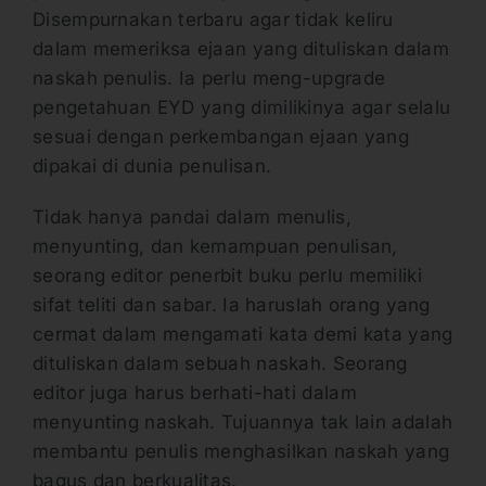
Disempurnakan terbaru agar tidak keliru
dalam memeriksa ejaan yang dituliskan dalam
naskah penulis. Ia perlu meng-upgrade
pengetahuan EYD yang dimilikinya agar selalu
sesuai dengan perkembangan ejaan yang
dipakai di dunia penulisan.
Tidak hanya pandai dalam menulis,
menyunting, dan kemampuan penulisan,
seorang editor penerbit buku perlu memiliki
sifat teliti dan sabar. Ia haruslah orang yang
cermat dalam mengamati kata demi kata yang
dituliskan dalam sebuah naskah. Seorang
editor juga harus berhati-hati dalam
menyunting naskah. Tujuannya tak lain adalah
membantu penulis menghasilkan naskah yang
bagus dan berkualitas.