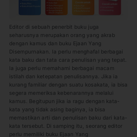
Editor di sebuah penerbit buku juga
seharusnya merupakan orang yang akrab
dengan kamus dan buku Ejaan Yang
Disempurnakan. Ia perlu menghafal berbagai
kata baku dan tata cara penulisan yang tepat.
Ia juga perlu memahami berbagai macam
istilah dan ketepatan penulisannya. Jika ia
kurang familiar dengan suatu kosakata, ia bisa
segera memeriksa kebenarannya melalui
kamus. Begitupun jika ia ragu dengan kata-
kata yang tidak asing baginya, ia bisa
memastikan arti dan penulisan baku dari kata-
kata tersebut. Di samping itu, seorang editor
perlu memiliki buku Ejaan Yang