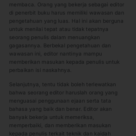
membaca. Orang yang bekerja sebagai editor
di penerbit buku harus memiliki wawasan dan
pengetahuan yang luas. Hal ini akan berguna
untuk menilai tepat atau tidak tepatnya
seorang penulis dalam menuangkan
gagasannya. Berbekal pengetahuan dan
wawasan ini, editor nantinya mampu
memberikan masukan kepada penulis untuk
perbaikan isi naskahnya.
Selanjutnya, tentu tidak boleh terlewatkan
bahwa seorang editor haruslah orang yang
menguasai penggunaan ejaan serta tata
bahasa yang baik dan benar. Editor akan
banyak bekerja untuk memeriksa,
memperbaiki, dan memberikan masukan
kepada penulis terkait teknik dan kaidah