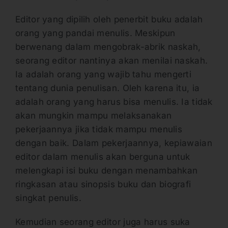
Editor yang dipilih oleh penerbit buku adalah
orang yang pandai menulis. Meskipun
berwenang dalam mengobrak-abrik naskah,
seorang editor nantinya akan menilai naskah.
Ia adalah orang yang wajib tahu mengerti
tentang dunia penulisan. Oleh karena itu, ia
adalah orang yang harus bisa menulis. Ia tidak
akan mungkin mampu melaksanakan
pekerjaannya jika tidak mampu menulis
dengan baik. Dalam pekerjaannya, kepiawaian
editor dalam menulis akan berguna untuk
melengkapi isi buku dengan menambahkan
ringkasan atau sinopsis buku dan biografi
singkat penulis.
Kemudian seorang editor juga harus suka