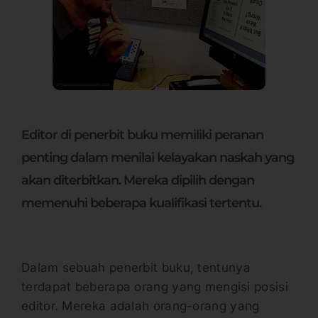
Editor di penerbit buku memiliki peranan
penting dalam menilai kelayakan naskah yang
akan diterbitkan. Mereka dipilih dengan
memenuhi beberapa kualifikasi tertentu.
Dalam sebuah penerbit buku, tentunya
terdapat beberapa orang yang mengisi posisi
editor. Mereka adalah orang-orang yang