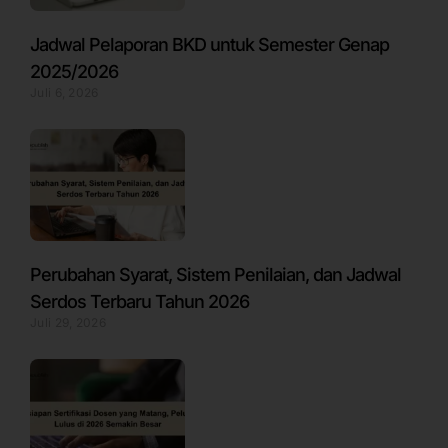
Jadwal Pelaporan BKD untuk Semester Genap
2025/2026
Juli 6, 2026
Perubahan Syarat, Sistem Penilaian, dan Jadwal
Serdos Terbaru Tahun 2026
Juli 29, 2026