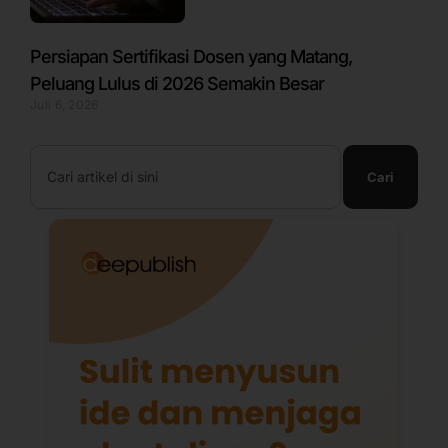
Persiapan Sertifikasi Dosen yang Matang,
Peluang Lulus di 2026 Semakin Besar
Juli 6, 2026
Search
Cari