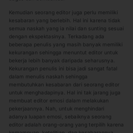
Kemudian seorang editor juga perlu memiliki
kesabaran yang berlebih. Hal ini karena tidak
semua naskah yang ia nilai dan sunting sesuai
dengan ekspektasinya. Terkadang ada
beberapa penulis yang masih banyak memiliki
kekurangan sehingga menuntut editor untuk
bekerja lebih banyak daripada seharusnya.
Kekurangan penulis ini bisa jadi sangat fatal
dalam menulis naskah sehingga
membutuhkan kesabaran dari seorang editor
untuk menghadapinya. Hal ini tak jarang juga
membuat editor emosi dalam melakukan
pekerjaannya. Nah, untuk menghindari
adanya luapan emosi, sebaiknya seorang
editor adalah orang-orang yang terpilih karena
kemampuan, ketelitian, dan kesabarannya.