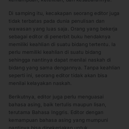
Di samping itu, kecakapan seorang editor juga
tidak terbatas pada dunia penulisan dan
wawasan yang luas saja. Orang yang bekerja
sebagai editor di penerbit buku hendaknya
memiliki keahlian di suatu bidang tertentu. Ia
perlu memiliki keahlian di suatu bidang
sehingga nantinya dapat menilai naskah di
bidang yang sama dengannya. Tanpa keahlian
seperti ini, seorang editor tidak akan bisa
menilai kelayakan naskah.
Berikutnya, editor juga perlu menguasai
bahasa asing, baik tertulis maupun lisan,
terutama Bahasa Inggris. Editor dengan
kemampuan bahasa asing yang mumpuni
nantinya bisa dipekerjakan untuk