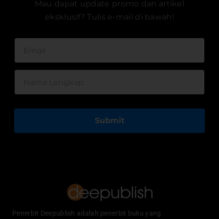
Mau dapat update promo dan artikel
eksklusif? Tulis e-mail di bawah!
Submit
Penerbit Deepublish adalah penerbit buku yang