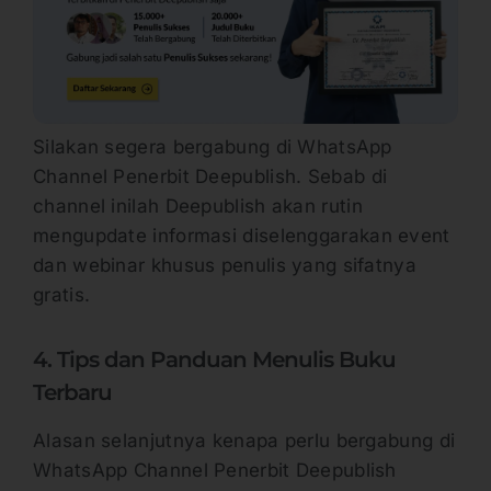
Silakan segera bergabung di WhatsApp
Channel Penerbit Deepublish. Sebab di
channel inilah Deepublish akan rutin
mengupdate informasi diselenggarakan event
dan webinar khusus penulis yang sifatnya
gratis.
4. Tips dan Panduan Menulis Buku
Terbaru
Alasan selanjutnya kenapa perlu bergabung di
WhatsApp Channel Penerbit Deepublish