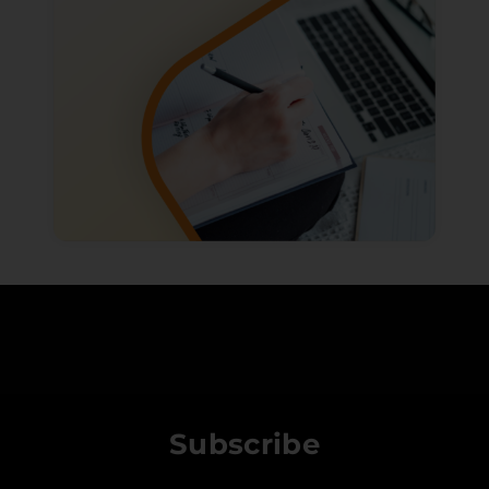
Subscribe