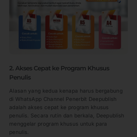
2. Akses Cepat ke Program Khusus
Penulis
Alasan yang kedua kenapa harus bergabung
di WhatsApp Channel Penerbit Deepublish
adalah akses cepat ke program khusus
penulis. Secara rutin dan berkala, Deepublish
menggelar program khusus untuk para
penulis.