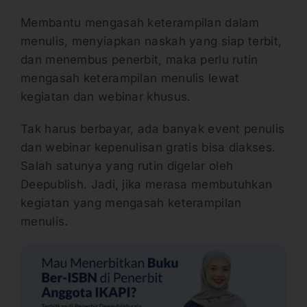
Membantu mengasah keterampilan dalam
menulis, menyiapkan naskah yang siap terbit,
dan menembus penerbit, maka perlu rutin
mengasah keterampilan menulis lewat
kegiatan dan webinar khusus.
Tak harus berbayar, ada banyak event penulis
dan webinar kepenulisan gratis bisa diakses.
Salah satunya yang rutin digelar oleh
Deepublish. Jadi, jika merasa membutuhkan
kegiatan yang mengasah keterampilan
menulis.