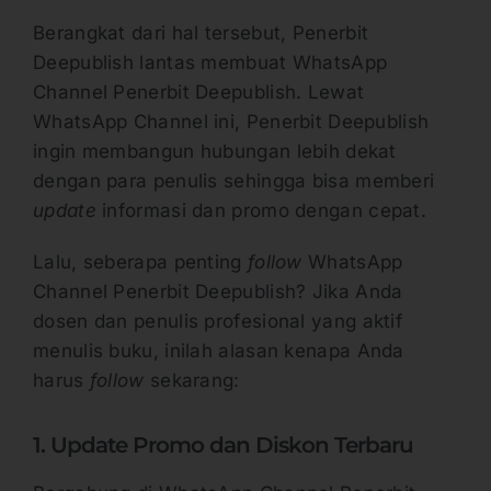
Berangkat dari hal tersebut, Penerbit
Deepublish lantas membuat WhatsApp
Channel Penerbit Deepublish. Lewat
WhatsApp Channel ini, Penerbit Deepublish
ingin membangun hubungan lebih dekat
dengan para penulis sehingga bisa memberi
update
informasi dan promo dengan cepat.
Lalu, seberapa penting
follow
WhatsApp
Channel Penerbit Deepublish? Jika Anda
dosen dan penulis profesional yang aktif
menulis buku, inilah alasan kenapa Anda
harus
follow
sekarang:
1. Update Promo dan Diskon Terbaru