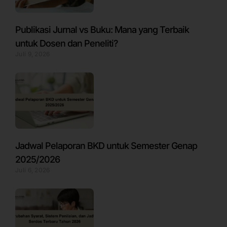
Publikasi Jurnal vs Buku: Mana yang Terbaik
untuk Dosen dan Peneliti?
Juli 9, 2026
Jadwal Pelaporan BKD untuk Semester Genap
2025/2026
Juli 6, 2026