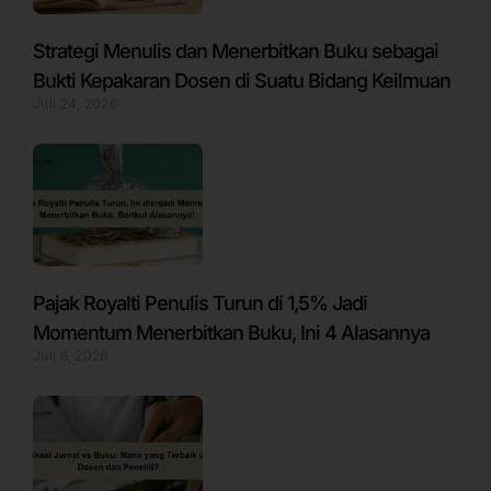
Strategi Menulis dan Menerbitkan Buku sebagai
Bukti Kepakaran Dosen di Suatu Bidang Keilmuan
Juli 24, 2026
Pajak Royalti Penulis Turun di 1,5% Jadi
Momentum Menerbitkan Buku, Ini 4 Alasannya
Juli 6, 2026