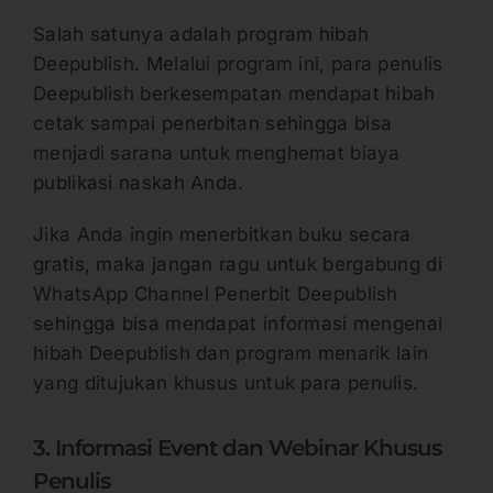
Salah satunya adalah program hibah
Deepublish. Melalui program ini, para penulis
Deepublish berkesempatan mendapat hibah
cetak sampai penerbitan sehingga bisa
menjadi sarana untuk menghemat biaya
publikasi naskah Anda.
Jika Anda ingin menerbitkan buku secara
gratis, maka jangan ragu untuk bergabung di
WhatsApp Channel Penerbit Deepublish
sehingga bisa mendapat informasi mengenai
hibah Deepublish dan program menarik lain
yang ditujukan khusus untuk para penulis.
3. Informasi Event dan Webinar Khusus
Penulis