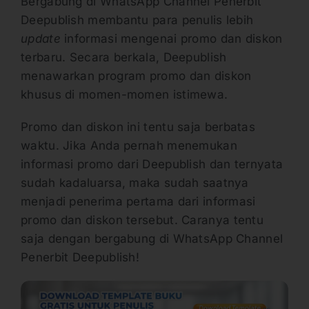
Bergabung di WhatsApp Channel Penerbit
Deepublish membantu para penulis lebih
update
informasi mengenai promo dan diskon
terbaru. Secara berkala, Deepublish
menawarkan program promo dan diskon
khusus di momen-momen istimewa.
Promo dan diskon ini tentu saja berbatas
waktu. Jika Anda pernah menemukan
informasi promo dari Deepublish dan ternyata
sudah kadaluarsa, maka sudah saatnya
menjadi penerima pertama dari informasi
promo dan diskon tersebut. Caranya tentu
saja dengan bergabung di WhatsApp Channel
Penerbit Deepublish!