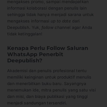
mengakses promo, sampai mendapatkan
informasi kolaborasi dengan penulis lain
sehingga tidak hanya menjadi sarana untuk
mengakses informasi
up to date
dari
Deepublish. Yuk,
follow
channel agar Anda
tidak ketinggalan!
Kenapa Perlu Follow Saluran
WhatsApp Penerbit
Deepublish?
Akademisi dan penulis profesional tentu
memiliki keinginan untuk produktif menulis
dan menerbitkan buku baru. Sayangnya
menemukan ide, mitra penulis yang satu visi
dan misi, dan biaya publikasi yang tinggi
menjadi sandungan tersendiri.