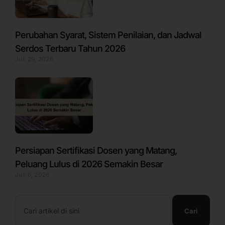
Perubahan Syarat, Sistem Penilaian, dan Jadwal
Serdos Terbaru Tahun 2026
Juli 29, 2026
Persiapan Sertifikasi Dosen yang Matang,
Peluang Lulus di 2026 Semakin Besar
Juli 6, 2026
Search
Cari