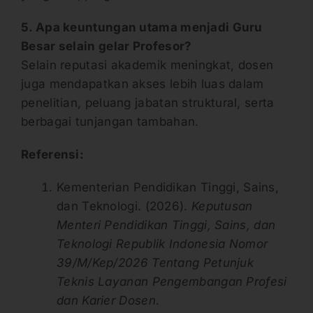
5. Apa keuntungan utama menjadi Guru
Besar selain gelar Profesor?
Selain reputasi akademik meningkat, dosen
juga mendapatkan akses lebih luas dalam
penelitian, peluang jabatan struktural, serta
berbagai tunjangan tambahan.
Referensi:
Kementerian Pendidikan Tinggi, Sains,
dan Teknologi. (2026).
Keputusan
Menteri Pendidikan Tinggi, Sains, dan
Teknologi Republik Indonesia Nomor
39/M/Kep/2026 Tentang Petunjuk
Teknis Layanan Pengembangan Profesi
dan Karier Dosen
.