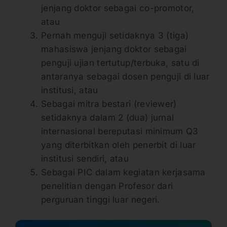
jenjang doktor sebagai co-promotor,
atau
Pernah menguji setidaknya 3 (tiga)
mahasiswa jenjang doktor sebagai
penguji ujian tertutup/terbuka, satu di
antaranya sebagai dosen penguji di luar
institusi, atau
Sebagai mitra bestari (reviewer)
setidaknya dalam 2 (dua) jurnal
internasional bereputasi minimum Q3
yang diterbitkan oleh penerbit di luar
institusi sendiri, atau
Sebagai PIC dalam kegiatan kerjasama
penelitian dengan Profesor dari
perguruan tinggi luar negeri.