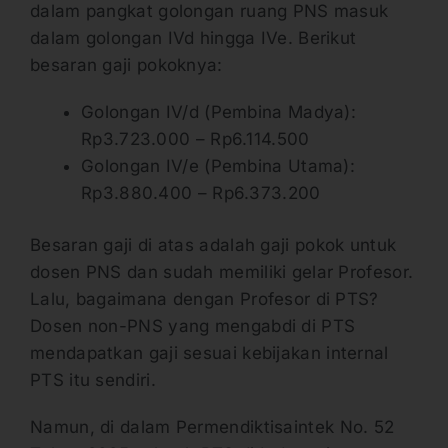
dalam pangkat golongan ruang PNS masuk
dalam golongan IVd hingga IVe. Berikut
besaran gaji pokoknya:
Golongan IV/d (Pembina Madya):
Rp3.723.000 – Rp6.114.500
Golongan IV/e (Pembina Utama):
Rp3.880.400 – Rp6.373.200
Besaran gaji di atas adalah gaji pokok untuk
dosen PNS dan sudah memiliki gelar Profesor.
Lalu, bagaimana dengan Profesor di PTS?
Dosen non-PNS yang mengabdi di PTS
mendapatkan gaji sesuai kebijakan internal
PTS itu sendiri.
Namun, di dalam Permendiktisaintek No. 52