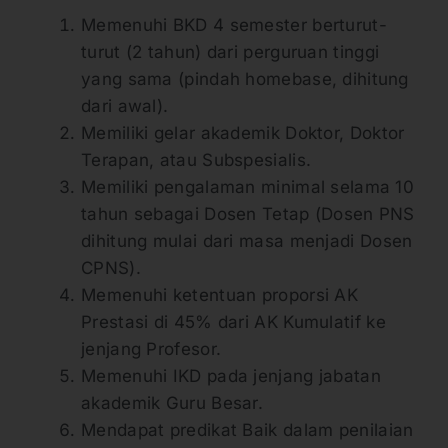
Memenuhi BKD 4 semester berturut-
turut (2 tahun) dari perguruan tinggi
yang sama (pindah homebase, dihitung
dari awal).
Memiliki gelar akademik Doktor, Doktor
Terapan, atau Subspesialis.
Memiliki pengalaman minimal selama 10
tahun sebagai Dosen Tetap (Dosen PNS
dihitung mulai dari masa menjadi Dosen
CPNS).
Memenuhi ketentuan proporsi AK
Prestasi di 45% dari AK Kumulatif ke
jenjang Profesor.
Memenuhi IKD pada jenjang jabatan
akademik Guru Besar.
Mendapat predikat Baik dalam penilaian