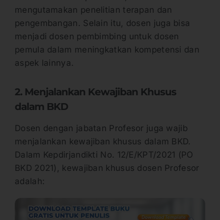
mengutamakan penelitian terapan dan
pengembangan. Selain itu, dosen juga bisa
menjadi dosen pembimbing untuk dosen
pemula dalam meningkatkan kompetensi dan
aspek lainnya.
2. Menjalankan Kewajiban Khusus
dalam BKD
Dosen dengan jabatan Profesor juga wajib
menjalankan kewajiban khusus dalam BKD.
Dalam Kepdirjandikti No. 12/E/KPT/2021 (PO
BKD 2021), kewajiban khusus dosen Profesor
adalah: