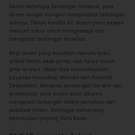
Selain beberapa tantangan tersebut, para
dosen sangat mungkin menghadapi tantangan
lainnya. Dalam kondisi ini, dosen perlu segera
mencari solusi untuk menghadapi dan
mengatasi tantangan tersebut.
Bagi dosen yang kesulitan menulis buku,
artikel ilmiah pada jurnal, dan karya ilmiah
jenis lainnya. Maka bisa memanfaatkan
Layanan Konsultasi Menulis dari Penerbit
Deepublish. Bersama dampingan tim ahli dan
profesional, para dosen akan dibantu
mengatasi tantangan dalam penulisan dan
publikasi ilmiah. Sehingga menunjang
pencapaian jenjang Guru Besar.