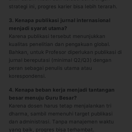
strategi ini, progres karier bisa lebih terarah.
3. Kenapa publikasi jurnal internasional
menjadi syarat utama?
Karena publikasi tersebut menunjukkan
kualitas penelitian dan pengakuan global.
Bahkan, untuk Profesor diperlukan publikasi di
jurnal bereputasi (minimal Q2/Q3) dengan
peran sebagai penulis utama atau
korespondensi.
4. Kenapa beban kerja menjadi tantangan
besar menuju Guru Besar?
Karena dosen harus tetap menjalankan tri
dharma, sambil memenuhi target publikasi
dan administrasi. Tanpa manajemen waktu
yang baik, progres bisa terhambat.