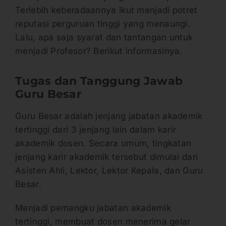
Terlebih keberadaannya ikut menjadi potret
reputasi perguruan tinggi yang menaungi.
Lalu, apa saja syarat dan tantangan untuk
menjadi Profesor? Berikut informasinya.
Tugas dan Tanggung Jawab
Guru Besar
Guru Besar adalah jenjang jabatan akademik
tertinggi dari 3 jenjang lain dalam karir
akademik dosen. Secara umum, tingkatan
jenjang karir akademik tersebut dimulai dari
Asisten Ahli, Lektor, Lektor Kepala, dan Guru
Besar.
Menjadi pemangku jabatan akademik
tertinggi, membuat dosen menerima gelar