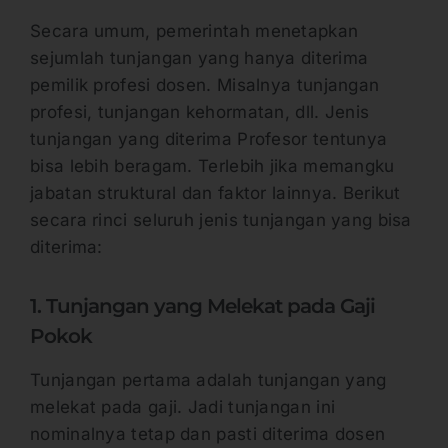
Secara umum, pemerintah menetapkan
sejumlah tunjangan yang hanya diterima
pemilik profesi dosen. Misalnya tunjangan
profesi, tunjangan kehormatan, dll. Jenis
tunjangan yang diterima Profesor tentunya
bisa lebih beragam. Terlebih jika memangku
jabatan struktural dan faktor lainnya. Berikut
secara rinci seluruh jenis tunjangan yang bisa
diterima:
1. Tunjangan yang Melekat pada Gaji
Pokok
Tunjangan pertama adalah tunjangan yang
melekat pada gaji. Jadi tunjangan ini
nominalnya tetap dan pasti diterima dosen