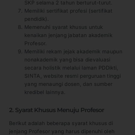
SKP selama 2 tahun berturut-turut.
Memiliki sertifikat profesi (sertifikat
pendidik).
Memenuhi syarat khusus untuk
kenaikan jenjang jabatan akademik
Profesor.
Memiliki rekam jejak akademik maupun
nonakademik yang bisa dievaluasi
secara holistik melalui laman PDDikti,
SINTA, website resmi perguruan tinggi
yang menaungi dosen, dan sumber
kredibel lainnya.
2. Syarat Khusus Menuju Profesor
Berikut adalah beberapa syarat khusus di
jenjang Profesor yang harus dipenuhi oleh