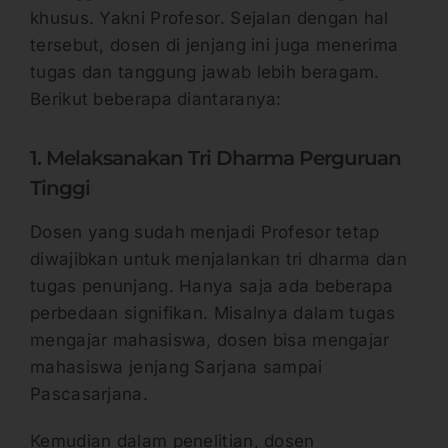
khusus. Yakni Profesor. Sejalan dengan hal
tersebut, dosen di jenjang ini juga menerima
tugas dan tanggung jawab lebih beragam.
Berikut beberapa diantaranya:
1. Melaksanakan Tri Dharma Perguruan
Tinggi
Dosen yang sudah menjadi Profesor tetap
diwajibkan untuk menjalankan tri dharma dan
tugas penunjang. Hanya saja ada beberapa
perbedaan signifikan. Misalnya dalam tugas
mengajar mahasiswa, dosen bisa mengajar
mahasiswa jenjang Sarjana sampai
Pascasarjana.
Kemudian dalam penelitian, dosen