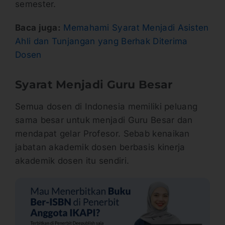
semester.
Baca juga:
Memahami Syarat Menjadi Asisten
Ahli dan Tunjangan yang Berhak Diterima
Dosen
Syarat Menjadi Guru Besar
Semua dosen di Indonesia memiliki peluang
sama besar untuk menjadi Guru Besar dan
mendapat gelar Profesor. Sebab kenaikan
jabatan akademik dosen berbasis kinerja
akademik dosen itu sendiri.