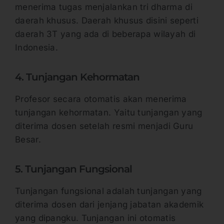
menerima tugas menjalankan tri dharma di
daerah khusus. Daerah khusus disini seperti
daerah 3T yang ada di beberapa wilayah di
Indonesia.
4. Tunjangan Kehormatan
Profesor secara otomatis akan menerima
tunjangan kehormatan. Yaitu tunjangan yang
diterima dosen setelah resmi menjadi Guru
Besar.
5. Tunjangan Fungsional
Tunjangan fungsional adalah tunjangan yang
diterima dosen dari jenjang jabatan akademik
yang dipangku. Tunjangan ini otomatis