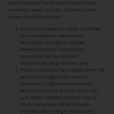
usulan kenaikan ke jenjang Profesor harus
memenuhi salah satu dari 5 pilihan syarat
khusus tambahan berikut:
Pernah mendapatkan hibah penelitian
atau pengabdian masyarakat
kompetitif/ penugasan tingkat
daerah/nasional/ internasional
bersumber dari pemerintah/
korporasi/lembaga lainnya, atau
Pernah membimbing program doktor (di
perguruan tinggi sendiri maupun
perguruan tinggi lain) setidaknya 1
(satu) mahasiswa jenjang doktor dari
luar negeri sebagai promotor atau 2
(dua) mahasiswa doktor sebagai
promotor atau 3 (tiga) mahasiswa