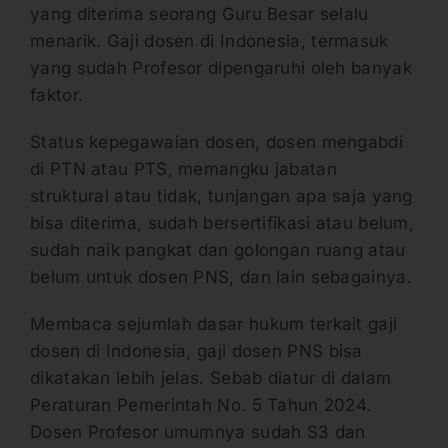
yang diterima seorang Guru Besar selalu
menarik. Gaji dosen di Indonesia, termasuk
yang sudah Profesor dipengaruhi oleh banyak
faktor.
Status kepegawaian dosen, dosen mengabdi
di PTN atau PTS, memangku jabatan
struktural atau tidak, tunjangan apa saja yang
bisa diterima, sudah bersertifikasi atau belum,
sudah naik pangkat dan golongan ruang atau
belum untuk dosen PNS, dan lain sebagainya.
Membaca sejumlah dasar hukum terkait gaji
dosen di Indonesia, gaji dosen PNS bisa
dikatakan lebih jelas. Sebab diatur di dalam
Peraturan Pemerintah No. 5 Tahun 2024.
Dosen Profesor umumnya sudah S3 dan