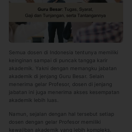
Semua dosen di Indonesia tentunya memiliki
keinginan sampai di puncak tangga karir
akademik. Yakni dengan memangku jabatan
akademik di jenjang Guru Besar. Selain
menerima gelar Profesor, dosen di jenjang
jabatan ini juga menerima akses kesempatan
akademik lebih luas.
Namun, sejalan dengan hal tersebut setiap
dosen dengan gelar Profesor memiliki
kewajiban akademik yang lebih kompleks.