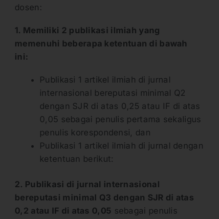
dosen:
1. Memiliki 2 publikasi ilmiah yang
memenuhi beberapa ketentuan di bawah
ini:
Publikasi 1 artikel ilmiah di jurnal
internasional bereputasi minimal Q2
dengan SJR di atas 0,25 atau IF di atas
0,05 sebagai penulis pertama sekaligus
penulis korespondensi, dan
Publikasi 1 artikel ilmiah di jurnal dengan
ketentuan berikut:
2. Publikasi di jurnal internasional
bereputasi minimal Q3 dengan SJR di atas
0,2 atau IF di atas 0,05
sebagai penulis