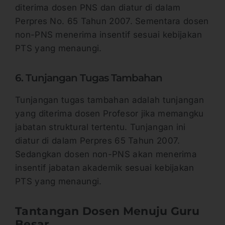
diterima dosen PNS dan diatur di dalam
Perpres No. 65 Tahun 2007. Sementara dosen
non-PNS menerima insentif sesuai kebijakan
PTS yang menaungi.
6. Tunjangan Tugas Tambahan
Tunjangan tugas tambahan adalah tunjangan
yang diterima dosen Profesor jika memangku
jabatan struktural tertentu. Tunjangan ini
diatur di dalam Perpres 65 Tahun 2007.
Sedangkan dosen non-PNS akan menerima
insentif jabatan akademik sesuai kebijakan
PTS yang menaungi.
Tantangan Dosen Menuju Guru
Besar