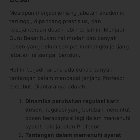
Meskipun menjadi jenjang jabatan akademik
tertinggi, dipandang prestisius, dan
kesejahteraan dosen lebih terjamin. Menjadi
Guru Besar bukan hal mudah dan banyak
dosen yang belum sempat memangku jenjang
jabatan ini sampai pensiun.
Hal ini terjadi karena ada cukup banyak
tantangan dalam mencapai jenjang Profesor
tersebut. Diantaranya adalah:
Dinamika perubahan regulasi karir
dosen,
regulasi yang berubah menuntut
dosen beradaptasi lagi dalam memenuhi
syarat naik jabatan Profesor.
Tantangan dalam memenuhi syarat