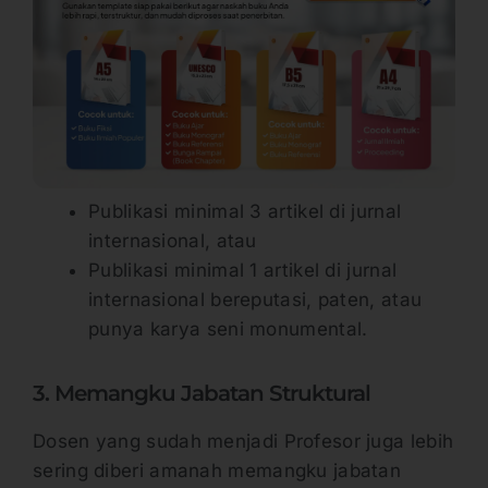
Publikasi minimal 3 artikel di jurnal
internasional, atau
Publikasi minimal 1 artikel di jurnal
internasional bereputasi, paten, atau
punya karya seni monumental.
3. Memangku Jabatan Struktural
Dosen yang sudah menjadi Profesor juga lebih
sering diberi amanah memangku jabatan