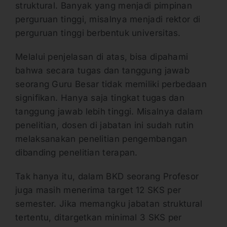
struktural. Banyak yang menjadi pimpinan
perguruan tinggi, misalnya menjadi rektor di
perguruan tinggi berbentuk universitas.
Melalui penjelasan di atas, bisa dipahami
bahwa secara tugas dan tanggung jawab
seorang Guru Besar tidak memiliki perbedaan
signifikan. Hanya saja tingkat tugas dan
tanggung jawab lebih tinggi. Misalnya dalam
penelitian, dosen di jabatan ini sudah rutin
melaksanakan penelitian pengembangan
dibanding penelitian terapan.
Tak hanya itu, dalam BKD seorang Profesor
juga masih menerima target 12 SKS per
semester. Jika memangku jabatan struktural
tertentu, ditargetkan minimal 3 SKS per