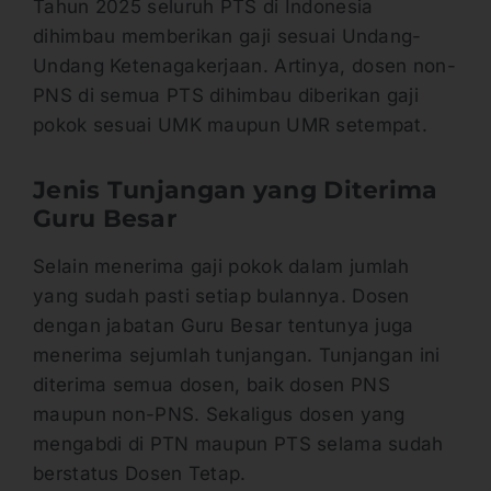
Tahun 2025 seluruh PTS di Indonesia
dihimbau memberikan gaji sesuai Undang-
Undang Ketenagakerjaan. Artinya, dosen non-
PNS di semua PTS dihimbau diberikan gaji
pokok sesuai UMK maupun UMR setempat.
Jenis Tunjangan yang Diterima
Guru Besar
Selain menerima gaji pokok dalam jumlah
yang sudah pasti setiap bulannya. Dosen
dengan jabatan Guru Besar tentunya juga
menerima sejumlah tunjangan. Tunjangan ini
diterima semua dosen, baik dosen PNS
maupun non-PNS. Sekaligus dosen yang
mengabdi di PTN maupun PTS selama sudah
berstatus Dosen Tetap.