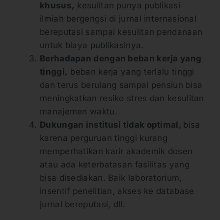
khusus,
kesulitan punya publikasi
ilmiah bergengsi di jurnal internasional
bereputasi sampai kesulitan pendanaan
untuk biaya publikasinya.
Berhadapan dengan beban kerja yang
tinggi,
beban kerja yang terlalu tinggi
dan terus berulang sampai pensiun bisa
meningkatkan resiko stres dan kesulitan
manajemen waktu.
Dukungan institusi tidak optimal,
bisa
karena perguruan tinggi kurang
memperhatikan karir akademik dosen
atau ada keterbatasan fasilitas yang
bisa disediakan. Baik laboratorium,
insentif penelitian, akses ke database
jurnal bereputasi, dll.