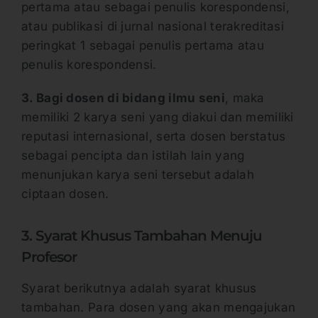
pertama atau sebagai penulis korespondensi,
atau publikasi di jurnal nasional terakreditasi
peringkat 1 sebagai penulis pertama atau
penulis korespondensi.
3. Bagi dosen di bidang ilmu seni
, maka
memiliki 2 karya seni yang diakui dan memiliki
reputasi internasional, serta dosen berstatus
sebagai pencipta dan istilah lain yang
menunjukan karya seni tersebut adalah
ciptaan dosen.
3. Syarat Khusus Tambahan Menuju
Profesor
Syarat berikutnya adalah syarat khusus
tambahan. Para dosen yang akan mengajukan