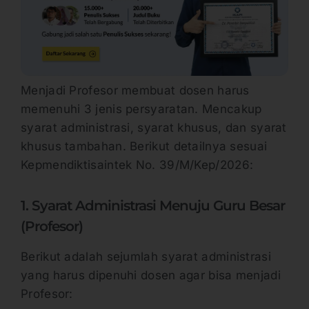
Menjadi Profesor membuat dosen harus
memenuhi 3 jenis persyaratan. Mencakup
syarat administrasi, syarat khusus, dan syarat
khusus tambahan. Berikut detailnya sesuai
Kepmendiktisaintek No. 39/M/Kep/2026:
1. Syarat Administrasi Menuju Guru Besar
(Profesor)
Berikut adalah sejumlah syarat administrasi
yang harus dipenuhi dosen agar bisa menjadi
Profesor: